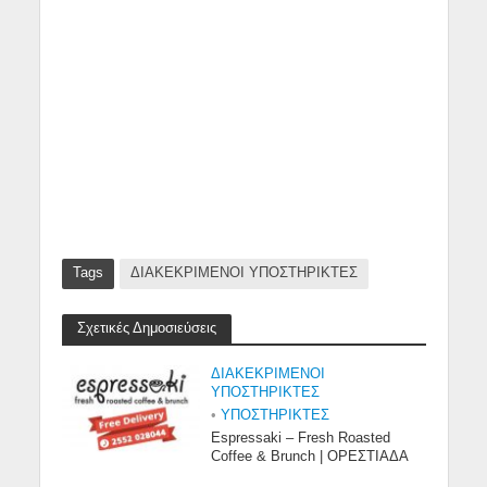
Tags
ΔΙΑΚΕΚΡΙΜΕΝΟΙ ΥΠΟΣΤΗΡΙΚΤΕΣ
Σχετικές Δημοσιεύσεις
ΔΙΑΚΕΚΡΙΜΕΝΟΙ
ΥΠΟΣΤΗΡΙΚΤΕΣ
•
ΥΠΟΣΤΗΡΙΚΤΕΣ
Espressaki – Fresh Roasted
Coffee & Brunch | ΟΡΕΣΤΙΑΔΑ