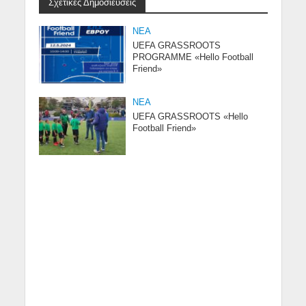
Σχετικές Δημοσιεύσεις
NEA
UEFA GRASSROOTS
PROGRAMME «Hello Football
Friend»
NEA
UEFA GRASSROOTS «Hello
Football Friend»