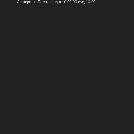
Δευτέρα με Παρασκευή από 09:00 έως 13:00