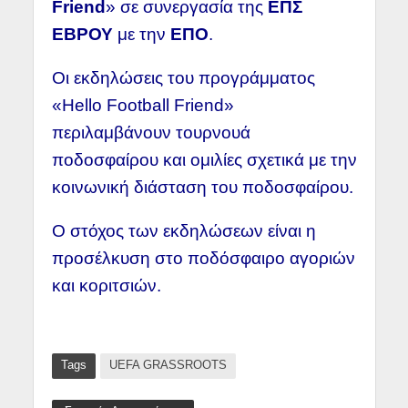
Friend
» σε συνεργασία της
ΕΠΣ
ΕΒΡΟΥ
με την
ΕΠΟ
.
Οι εκδηλώσεις του προγράμματος
«Hello Football Friend»
περιλαμβάνουν τουρνουά
ποδοσφαίρου και ομιλίες σχετικά με την
κοινωνική διάσταση του ποδοσφαίρου.
Ο στόχος των εκδηλώσεων είναι η
προσέλκυση στο ποδόσφαιρο αγοριών
και κοριτσιών.
Tags
UEFA GRASSROOTS