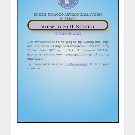
View in Full Screen