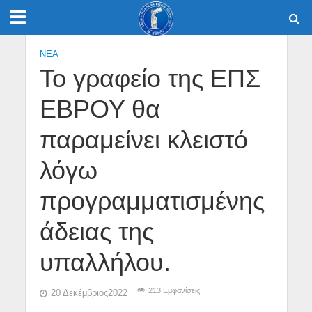
NEA
To γραφείο της ΕΠΣ
ΕΒΡΟΥ θα
παραμείνει κλειστό
λόγω
προγραμματισμένης
άδειας της
υπαλλήλου.
213 Εμφανίσεις
20 Δεκέμβριος2022