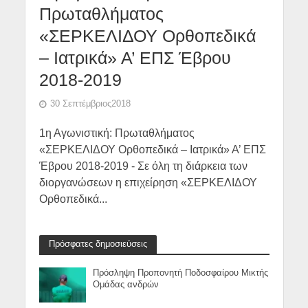
Πρωταθλήματος
«ΣΕΡΚΕΛΙΔΟΥ Ορθοπεδικά
– Ιατρικά» Α’ ΕΠΣ Έβρου
2018-2019
30 Σεπτέμβριος2018
1η Αγωνιστική: Πρωταθλήματος
«ΣΕΡΚΕΛΙΔΟΥ Ορθοπεδικά – Ιατρικά» Α’ ΕΠΣ
Έβρου 2018-2019 - Σε όλη τη διάρκεια των
διοργανώσεων η επιχείρηση «ΣΕΡΚΕΛΙΔΟΥ
Ορθοπεδικά...
Πρόσφατες δημοσιεύσεις
Πρόσληψη Προπονητή Ποδοσφαίρου Μικτής
Ομάδας ανδρών