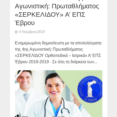
Αγωνιστική: Πρωταθλήματος
«ΣΕΡΚΕΛΙΔΟΥ» Α’ ΕΠΣ
Έβρου
4 Νοέμβριος2018
Ενημερωμένη δημοσίευση με τα αποτελέσματα
της 4ης Αγωνιστική: Πρωταθλήματος
«ΣΕΡΚΕΛΙΔΟΥ Ορθοπεδικά – Ιατρικά» Α’ ΕΠΣ
Έβρου 2018-2019 - Σε όλη τη διάρκεια των...