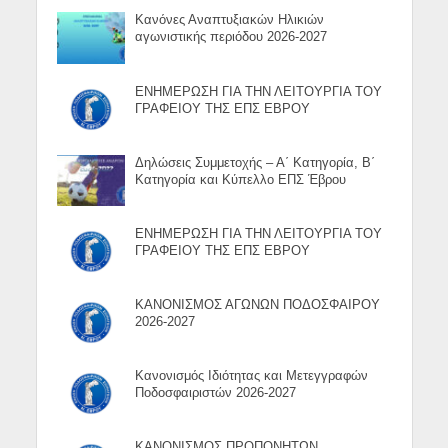
Κανόνες Αναπτυξιακών Ηλικιών
αγωνιστικής περιόδου 2026-2027
ΕΝΗΜΕΡΩΣΗ ΓΙΑ ΤΗΝ ΛΕΙΤΟΥΡΓΙΑ ΤΟΥ
ΓΡΑΦΕΙΟΥ ΤΗΣ ΕΠΣ ΕΒΡΟΥ
Δηλώσεις Συμμετοχής – Α΄ Κατηγορία, Β΄
Κατηγορία και Κύπελλο ΕΠΣ Έβρου
ΕΝΗΜΕΡΩΣΗ ΓΙΑ ΤΗΝ ΛΕΙΤΟΥΡΓΙΑ ΤΟΥ
ΓΡΑΦΕΙΟΥ ΤΗΣ ΕΠΣ ΕΒΡΟΥ
ΚΑΝΟΝΙΣΜΟΣ ΑΓΩΝΩΝ ΠΟΔΟΣΦΑΙΡΟΥ
2026-2027
Κανονισμός Ιδιότητας και Μετεγγραφών
Ποδοσφαιριστών 2026-2027
ΚΑΝΟΝΙΣΜΟΣ ΠΡΟΠΟΝΗΤΩΝ