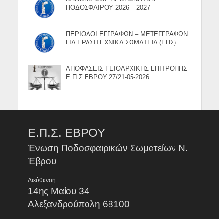
ΠΟΔΟΣΦΑΙΡΟΥ 2026 – 2027
ΠΕΡΙΟΔΟΙ ΕΓΓΡΑΦΩΝ – ΜΕΤΕΓΓΡΑΦΩΝ
ΓΙΑ ΕΡΑΣΙΤΕΧΝΙΚΑ ΣΩΜΑΤΕΙΑ (ΕΠΣ)
ΑΠΟΦΑΣΕΙΣ ΠΕΙΘΑΡΧΙΚΗΣ ΕΠΙΤΡΟΠΗΣ
Ε.Π.Σ ΕΒΡΟΥ 27/21-05-2026
Ε.Π.Σ. ΕΒΡΟΥ
Ένωση Ποδοσφαιρικών Σωματείων Ν.
Έβρου
Διεύθυνση:
14ης Μαίου 34
Αλεξανδρούπολη 68100