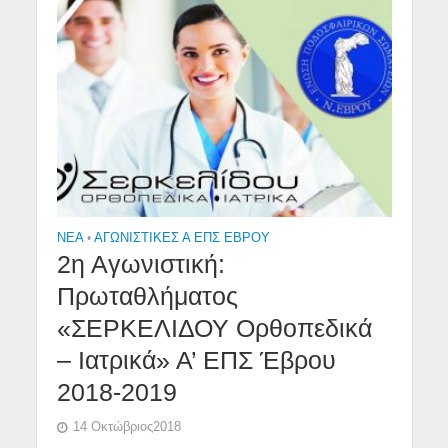
NEA
•
ΑΓΩΝΙΣΤΙΚΕΣ Α ΕΠΣ ΕΒΡΟΥ
2η Αγωνιστική:
Πρωταθλήματος
«ΣΕΡΚΕΛΙΔΟΥ Ορθοπεδικά
– Ιατρικά» Α’ ΕΠΣ Έβρου
2018-2019
14 Οκτώβριος2018