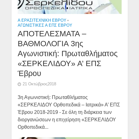
Α ΕΡΑΣΙΤΕΧΝΙΚΉ ΈΒΡΟΥ
•
ΑΓΩΝΙΣΤΙΚΕΣ Α ΕΠΣ ΕΒΡΟΥ
ΑΠΟΤΕΛΕΣΜΑΤΑ –
ΒΑΘΜΟΛΟΓΙΑ 3ης
Αγωνιστική: Πρωταθλήματος
«ΣΕΡΚΕΛΙΔΟΥ» Α’ ΕΠΣ
Έβρου
21 Οκτώβριος2018
3η Αγωνιστική: Πρωταθλήματος
«ΣΕΡΚΕΛΙΔΟΥ Ορθοπεδικά – Ιατρικά» Α’ ΕΠΣ
Έβρου 2018-2019 - Σε όλη τη διάρκεια των
διοργανώσεων η επιχείρηση «ΣΕΡΚΕΛΙΔΟΥ
Ορθοπεδικά...