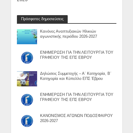
Πρόσφατες δημοσιεύσεις
Κανόνες Αναπτυξιακών Ηλικιών
αγωνιστικής περιόδου 2026-2027
ΕΝΗΜΕΡΩΣΗ ΓΙΑ ΤΗΝ ΛΕΙΤΟΥΡΓΙΑ ΤΟΥ
ΓΡΑΦΕΙΟΥ ΤΗΣ ΕΠΣ ΕΒΡΟΥ
Δηλώσεις Συμμετοχής – Α΄ Κατηγορία, Β΄
Κατηγορία και Κύπελλο ΕΠΣ Έβρου
ΕΝΗΜΕΡΩΣΗ ΓΙΑ ΤΗΝ ΛΕΙΤΟΥΡΓΙΑ ΤΟΥ
ΓΡΑΦΕΙΟΥ ΤΗΣ ΕΠΣ ΕΒΡΟΥ
ΚΑΝΟΝΙΣΜΟΣ ΑΓΩΝΩΝ ΠΟΔΟΣΦΑΙΡΟΥ
2026-2027