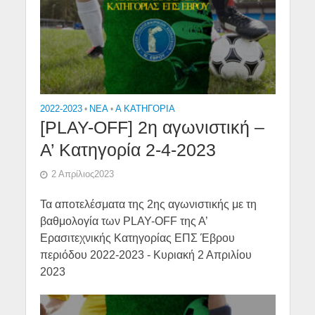
2022-2023
•
NEA
•
Α ΚΑΤΗΓΟΡΙΑ
[PLAY-OFF] 2η αγωνιστική –
Α’ Κατηγορία 2-4-2023
2 Απρίλιος2023
Τα αποτελέσματα της 2ης αγωνιστικής με τη
βαθμολογία των PLAY-OFF της Α’
Ερασιτεχνικής Κατηγορίας ΕΠΣ Έβρου
περιόδου 2022-2023 - Κυριακή 2 Απριλίου
2023