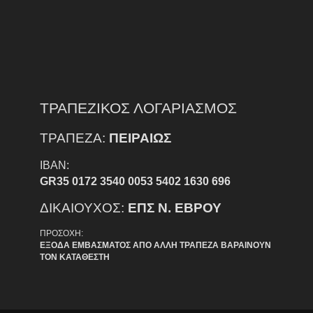
ΤΡΑΠΕΖΙΚΟΣ ΛΟΓΑΡΙΑΣΜΟΣ
ΤΡΑΠΕΖΑ:
ΠΕΙΡΑΙΩΣ
IBAN:
GR35 0172 3540 0053 5402 1630 696
ΔΙΚΑΙΟΥΧΟΣ:
ΕΠΣ Ν. ΕΒΡΟΥ
ΠΡΟΣΟΧΗ:
ΕΞΟΔΑ ΕΜΒΑΣΜΑΤΟΣ ΑΠΟ ΑΛΛΗ ΤΡΑΠΕΖΑ ΒΑΡΑΙΝΟΥΝ
ΤΟΝ ΚΑΤΑΘΕΣΤΗ