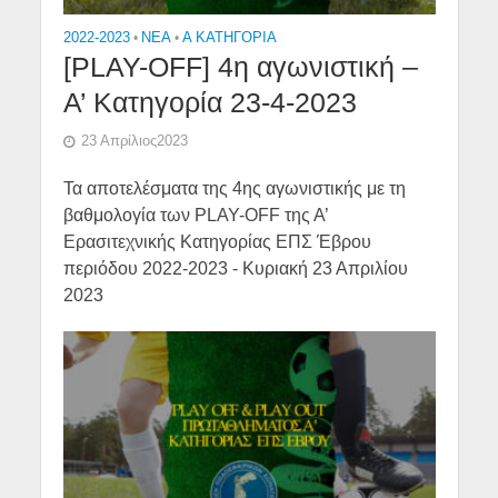
2022-2023
•
NEA
•
Α ΚΑΤΗΓΟΡΙΑ
[PLAY-OFF] 4η αγωνιστική –
Α’ Κατηγορία 23-4-2023
23 Απρίλιος2023
Τα αποτελέσματα της 4ης αγωνιστικής με τη
βαθμολογία των PLAY-OFF της Α’
Ερασιτεχνικής Κατηγορίας ΕΠΣ Έβρου
περιόδου 2022-2023 - Κυριακή 23 Απριλίου
2023