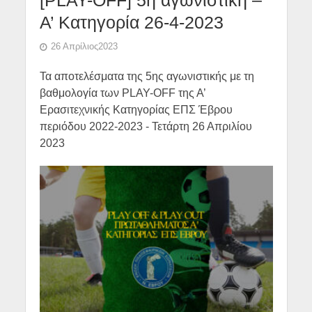
Α’ Κατηγορία 26-4-2023
26 Απρίλιος2023
Τα αποτελέσματα της 5ης αγωνιστικής με τη
βαθμολογία των PLAY-OFF της Α’
Ερασιτεχνικής Κατηγορίας ΕΠΣ Έβρου
περιόδου 2022-2023 - Τετάρτη 26 Απριλίου
2023