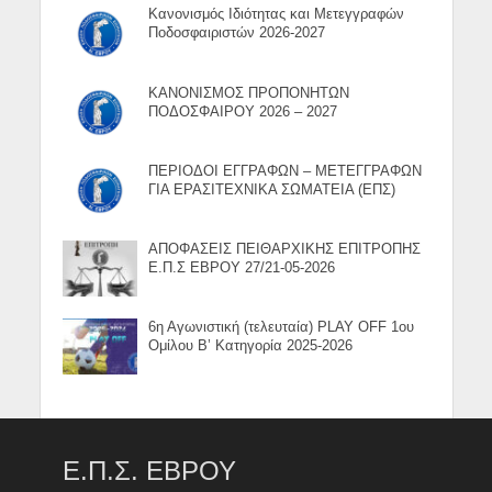
Κανονισμός Ιδιότητας και Μετεγγραφών
Ποδοσφαιριστών 2026-2027
ΚΑΝΟΝΙΣΜΟΣ ΠΡΟΠΟΝΗΤΩΝ
ΠΟΔΟΣΦΑΙΡΟΥ 2026 – 2027
ΠΕΡΙΟΔΟΙ ΕΓΓΡΑΦΩΝ – ΜΕΤΕΓΓΡΑΦΩΝ
ΓΙΑ ΕΡΑΣΙΤΕΧΝΙΚΑ ΣΩΜΑΤΕΙΑ (ΕΠΣ)
ΑΠΟΦΑΣΕΙΣ ΠΕΙΘΑΡΧΙΚΗΣ ΕΠΙΤΡΟΠΗΣ
Ε.Π.Σ ΕΒΡΟΥ 27/21-05-2026
6η Αγωνιστική (τελευταία) PLAY OFF 1ου
Ομίλου Β’ Κατηγορία 2025-2026
Ε.Π.Σ. ΕΒΡΟΥ