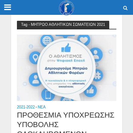
Tag - ΜΗΤΡΩΟ ΑΘΛΗΤΙΚΩΝ ΣΩΜΑΤΕΙΩΝ 2021
2021-2022
•
NEA
ΠΡΟΘΕΣΜΙΑ ΥΠΟΧΡΕΩΣΗΣ
ΥΠΟΒΟΛΗΣ