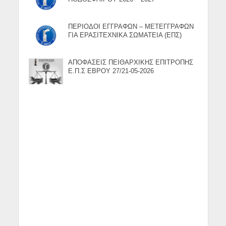
ΠΕΡΙΟΔΟΙ ΕΓΓΡΑΦΩΝ – ΜΕΤΕΓΓΡΑΦΩΝ
ΓΙΑ ΕΡΑΣΙΤΕΧΝΙΚΑ ΣΩΜΑΤΕΙΑ (ΕΠΣ)
ΑΠΟΦΑΣΕΙΣ ΠΕΙΘΑΡΧΙΚΗΣ ΕΠΙΤΡΟΠΗΣ
Ε.Π.Σ ΕΒΡΟΥ 27/21-05-2026