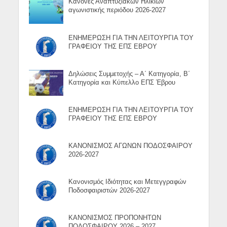
Κανόνες Αναπτυξιακών Ηλικιών
αγωνιστικής περιόδου 2026-2027
ΕΝΗΜΕΡΩΣΗ ΓΙΑ ΤΗΝ ΛΕΙΤΟΥΡΓΙΑ ΤΟΥ
ΓΡΑΦΕΙΟΥ ΤΗΣ ΕΠΣ ΕΒΡΟΥ
Δηλώσεις Συμμετοχής – Α΄ Κατηγορία, Β΄
Κατηγορία και Κύπελλο ΕΠΣ Έβρου
ΕΝΗΜΕΡΩΣΗ ΓΙΑ ΤΗΝ ΛΕΙΤΟΥΡΓΙΑ ΤΟΥ
ΓΡΑΦΕΙΟΥ ΤΗΣ ΕΠΣ ΕΒΡΟΥ
ΚΑΝΟΝΙΣΜΟΣ ΑΓΩΝΩΝ ΠΟΔΟΣΦΑΙΡΟΥ
2026-2027
Κανονισμός Ιδιότητας και Μετεγγραφών
Ποδοσφαιριστών 2026-2027
ΚΑΝΟΝΙΣΜΟΣ ΠΡΟΠΟΝΗΤΩΝ
ΠΟΔΟΣΦΑΙΡΟΥ 2026 – 2027