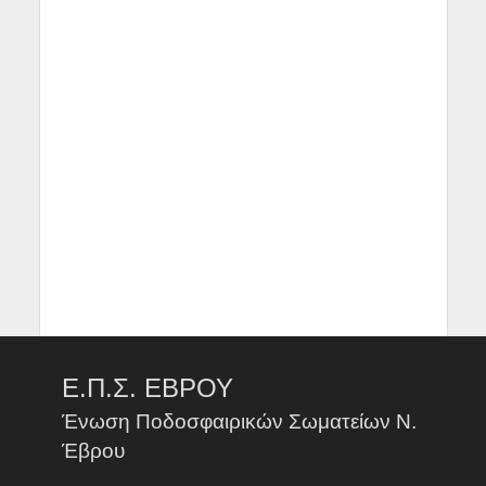
Ε.Π.Σ. ΕΒΡΟΥ
Ένωση Ποδοσφαιρικών Σωματείων Ν.
Έβρου