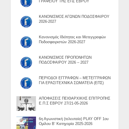
ΓΡΑΦΕΙΟΥ ΤΗΣ ΕΠΣ ΕΒΡΟΥ
ΚΑΝΟΝΙΣΜΟΣ ΑΓΩΝΩΝ ΠΟΔΟΣΦΑΙΡΟΥ
2026-2027
Κανονισμός Ιδιότητας και Μετεγγραφών
Ποδοσφαιριστών 2026-2027
ΚΑΝΟΝΙΣΜΟΣ ΠΡΟΠΟΝΗΤΩΝ
ΠΟΔΟΣΦΑΙΡΟΥ 2026 – 2027
ΠΕΡΙΟΔΟΙ ΕΓΓΡΑΦΩΝ – ΜΕΤΕΓΓΡΑΦΩΝ
ΓΙΑ ΕΡΑΣΙΤΕΧΝΙΚΑ ΣΩΜΑΤΕΙΑ (ΕΠΣ)
ΑΠΟΦΑΣΕΙΣ ΠΕΙΘΑΡΧΙΚΗΣ ΕΠΙΤΡΟΠΗΣ
Ε.Π.Σ ΕΒΡΟΥ 27/21-05-2026
6η Αγωνιστική (τελευταία) PLAY OFF 1ου
Ομίλου Β’ Κατηγορία 2025-2026