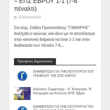
– ΕΠΣ ΕΒΡΟΥ 1-1 (7-6
πέναλτι)
15 Μάρτιος2019
Στο Δημ. Στάδιο Προσοτσάνης "Γ.ΜΑΚΡΗΣ''
διεξήχθη ο αγώνας νοκ-άουτ με το αποτέλεσμα
στην κανονική διάρκεια να είναι 1-1 και στην
διαδικασία των πέναλτι 7-6...
Πρόσφατες δημοσιεύσεις
ΕΝΗΜΕΡΩΣΗ ΓΙΑ ΤΗΝ ΛΕΙΤΟΥΡΓΙΑ ΤΟΥ
ΓΡΑΦΕΙΟΥ ΤΗΣ ΕΠΣ ΕΒΡΟΥ
Δηλώσεις Συμμετοχής – Α΄ Κατηγορία, Β΄
Κατηγορία και Κύπελλο ΕΠΣ Έβρου
ΕΝΗΜΕΡΩΣΗ ΓΙΑ ΤΗΝ ΛΕΙΤΟΥΡΓΙΑ ΤΟΥ