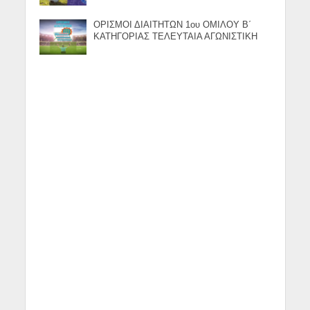
ΟΡΙΣΜΟΙ ΔΙΑΙΤΗΤΩΝ 1ου ΟΜΙΛΟΥ Β΄
ΚΑΤΗΓΟΡΙΑΣ ΤΕΛΕΥΤΑΙΑ ΑΓΩΝΙΣΤΙΚΗ