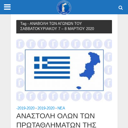
Tag - ΑΝΑΒΟΛΗ ΤΩΝ ΑΓΩΝΩΝ ΤΟΥ
ΣΑΒΒΑΤΟΚΥΡΙΑΚΟΥ 7 – 8 ΜΑΡΤΙΟΥ 2020
-2019-2020
•
2019-2020
•
NEA
ΑΝΑΣΤΟΛΗ ΟΛΩΝ ΤΩΝ
ΠΡΩΤΑΘΛΗΜΑΤΩΝ ΤΗΣ