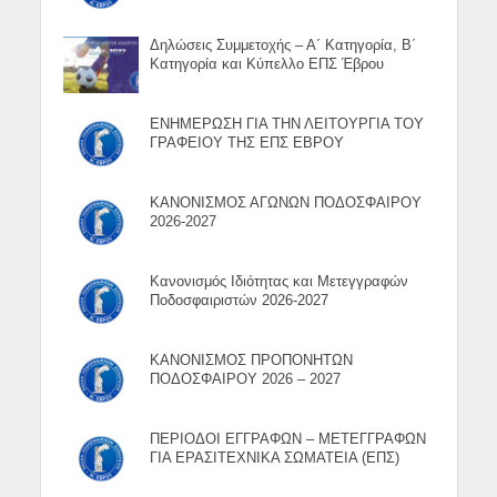
Δηλώσεις Συμμετοχής – Α΄ Κατηγορία, Β΄
Κατηγορία και Κύπελλο ΕΠΣ Έβρου
ΕΝΗΜΕΡΩΣΗ ΓΙΑ ΤΗΝ ΛΕΙΤΟΥΡΓΙΑ ΤΟΥ
ΓΡΑΦΕΙΟΥ ΤΗΣ ΕΠΣ ΕΒΡΟΥ
ΚΑΝΟΝΙΣΜΟΣ ΑΓΩΝΩΝ ΠΟΔΟΣΦΑΙΡΟΥ
2026-2027
Κανονισμός Ιδιότητας και Μετεγγραφών
Ποδοσφαιριστών 2026-2027
ΚΑΝΟΝΙΣΜΟΣ ΠΡΟΠΟΝΗΤΩΝ
ΠΟΔΟΣΦΑΙΡΟΥ 2026 – 2027
ΠΕΡΙΟΔΟΙ ΕΓΓΡΑΦΩΝ – ΜΕΤΕΓΓΡΑΦΩΝ
ΓΙΑ ΕΡΑΣΙΤΕΧΝΙΚΑ ΣΩΜΑΤΕΙΑ (ΕΠΣ)