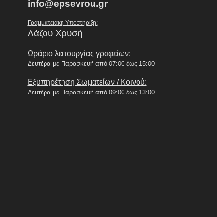
info@epsevrou.gr
Γραμματειακή Υποστήριξη:
Λάζου Χρυσή
Ωράριο λειτουργίας γραφείων:
Δευτέρα με Παρασκευή από 07:00 έως 15:00
Εξυπηρέτηση Σωματείων / Κοινού:
Δευτέρα με Παρασκευή από 09:00 έως 13:00