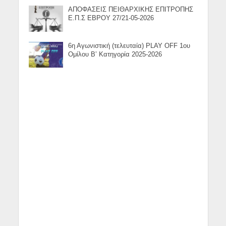
ΑΠΟΦΑΣΕΙΣ ΠΕΙΘΑΡΧΙΚΗΣ ΕΠΙΤΡΟΠΗΣ
Ε.Π.Σ ΕΒΡΟΥ 27/21-05-2026
6η Αγωνιστική (τελευταία) PLAY OFF 1ου
Ομίλου Β’ Κατηγορία 2025-2026