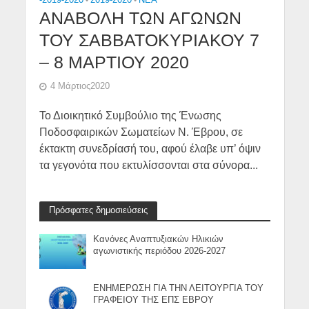
ΑΝΑΒΟΛΗ ΤΩΝ ΑΓΩΝΩΝ
ΤΟΥ ΣΑΒΒΑΤΟΚΥΡΙΑΚΟΥ 7
– 8 ΜΑΡΤΙΟΥ 2020
4 Μάρτιος2020
Το Διοικητικό Συμβούλιο της Ένωσης
Ποδοσφαιρικών Σωματείων Ν. Έβρου, σε
έκτακτη συνεδρίασή του, αφού έλαβε υπ’ όψιν
τα γεγονότα που εκτυλίσσονται στα σύνορα...
Πρόσφατες δημοσιεύσεις
Κανόνες Αναπτυξιακών Ηλικιών
αγωνιστικής περιόδου 2026-2027
ΕΝΗΜΕΡΩΣΗ ΓΙΑ ΤΗΝ ΛΕΙΤΟΥΡΓΙΑ ΤΟΥ
ΓΡΑΦΕΙΟΥ ΤΗΣ ΕΠΣ ΕΒΡΟΥ