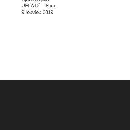
UEFA D΄ – 8 και
9 Ιουνίου 2019