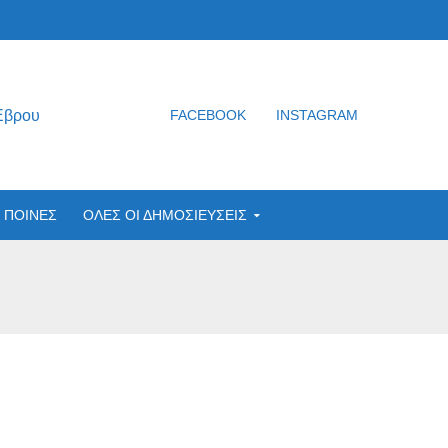
Έβρου
FACEBOOK
INSTAGRAM
ΠΟΙΝΕΣ
ΟΛΕΣ ΟΙ ΔΗΜΟΣΙΕΥΣΕΙΣ