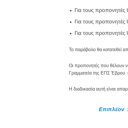
Για τους προπονητές
Για τους προπονητές
Για τους προπονητές
Το παράβολο θα κατατεθεί 
Οι προπονητές που θέλουν ν
Γραμματεία της ΕΠΣ Έβρου 
Η διαδικασία αυτή είναι απαρ
Επιπλέον 