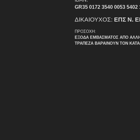
GR35 0172 3540 0053 5402 
ΔΙΚΑΙΟΥΧΟΣ:
ΕΠΣ Ν. 
ΠΡΟΣΟΧΗ:
ΕΞΟΔΑ ΕΜΒΑΣΜΑΤΟΣ ΑΠΟ ΑΛΛ
ΤΡΑΠΕΖΑ ΒΑΡΑΙΝΟΥΝ ΤΟΝ ΚΑΤ