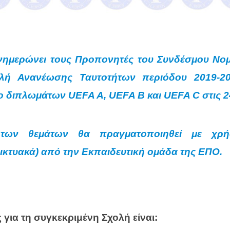
ενημερώνει τους Προπονητές του Συνδέσμου Νο
ολή Ανανέωσης Ταυτοτήτων περιόδου 2019-20
ο διπλωμάτων UEFA A, UEFA B και UEFA C στις 24
των θεμάτων θα πραγματοποιηθεί με χρήσ
ικτυακά) από την Εκπαιδευτική ομάδα της ΕΠΟ.
για τη συγκεκριμένη Σχολή είναι: