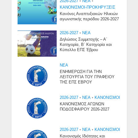
2026-2027
•
NEA
•
ΚΑΝΟΝΙΣΜΟΙ-ΠΡΟΚΗΡΥΞΕΙΣ
Κανόνες Αναπτυξιακών Ηλικιών
αγωνιστικής περιόδου 2026-2027
2026-2027
•
NEA
Δηλώσεις Συμμετοχής – Α΄
Κατηγορία, Β΄ Κατηγορία και
Κύπελλο ΕΠΣ Έβρου
NEA
ΕΝΗΜΕΡΩΣΗ ΓΙΑ ΤΗΝ
ΛΕΙΤΟΥΡΓΙΑ ΤΟΥ ΓΡΑΦΕΙΟΥ
ΤΗΣ ΕΠΣ ΕΒΡΟΥ
2026-2027
•
NEA
•
ΚΑΝΟΝΙΣΜΟΙ
ΚΑΝΟΝΙΣΜΟΣ ΑΓΩΝΩΝ
ΠΟΔΟΣΦΑΙΡΟΥ 2026-2027
2026-2027
•
NEA
•
ΚΑΝΟΝΙΣΜΟΙ
Κανονισμός Ιδιότητας και