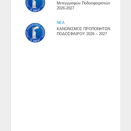
Μετεγγραφών Ποδοσφαιριστών
2026-2027
NEA
ΚΑΝΟΝΙΣΜΟΣ ΠΡΟΠΟΝΗΤΩΝ
ΠΟΔΟΣΦΑΙΡΟΥ 2026 – 2027