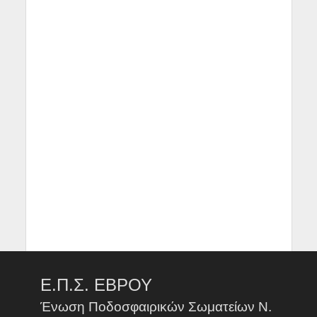
Ε.Π.Σ. ΕΒΡΟΥ
Ένωση Ποδοσφαιρικών Σωματείων Ν.