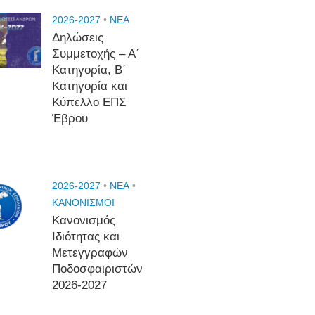
2026-2027
•
NEA
Δηλώσεις
Συμμετοχής – Α΄
Κατηγορία, Β΄
Κατηγορία και
Κύπελλο ΕΠΣ
Έβρου
2026-2027
•
NEA
•
ΚΑΝΟΝΙΣΜΟΙ
Κανονισμός
Ιδιότητας και
Μετεγγραφών
Ποδοσφαιριστών
2026-2027