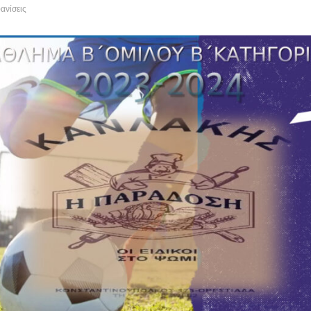
ανίσεις