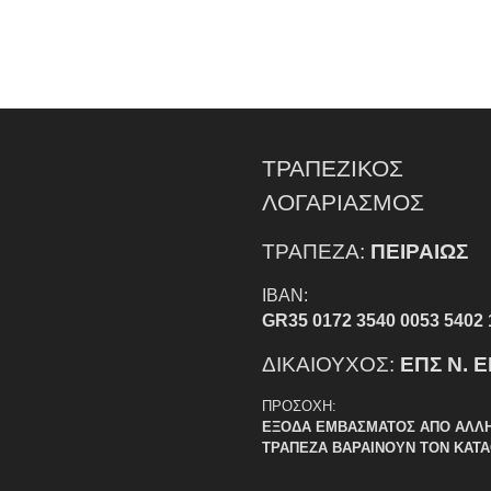
ΤΡΑΠΕΖΙΚΟΣ
ΛΟΓΑΡΙΑΣΜΟΣ
ΤΡΑΠΕΖΑ:
ΠΕΙΡΑΙΩΣ
IBAN:
GR35 0172 3540 0053 5402 
ΔΙΚΑΙΟΥΧΟΣ:
ΕΠΣ Ν. 
ΠΡΟΣΟΧΗ:
ΕΞΟΔΑ ΕΜΒΑΣΜΑΤΟΣ ΑΠΟ ΑΛΛ
ΤΡΑΠΕΖΑ ΒΑΡΑΙΝΟΥΝ ΤΟΝ ΚΑΤ