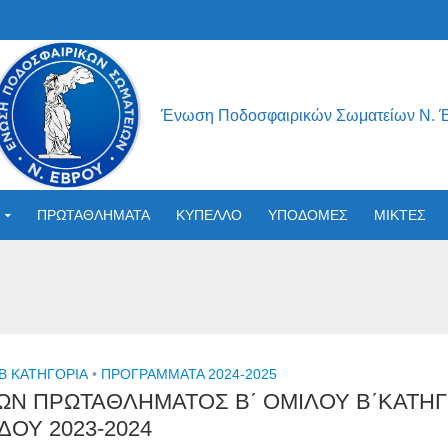
Ένωση Ποδοσφαιρικών Σωματείων Ν. 
ΠΡΩΤΑΘΛΗΜΑΤΑ
ΚΥΠΕΛΛΟ
ΥΠΟΔΟΜΕΣ
ΜΙΚΤΕΣ
 Β ΚΑΤΗΓΟΡΙΑ
•
ΠΡΟΓΡΑΜΜΑΤΑ 2024-2025
Ν ΠΡΩΤΑΘΛΗΜΑΤΟΣ Β΄ ΟΜΙΛΟΥ Β΄ΚΑΤΗΓΟ
ΔΟΥ 2023-2024