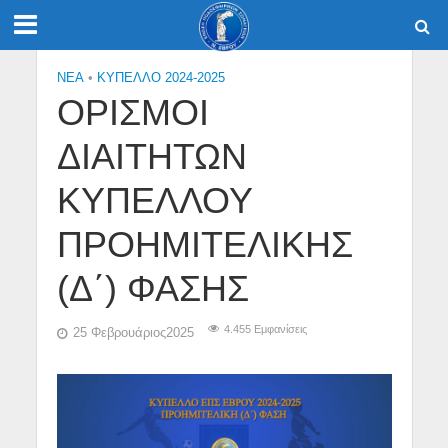
NEA
•
ΚΥΠΕΛΛΟ 2024-2025
ΟΡΙΣΜΟΙ
ΔΙΑΙΤΗΤΩΝ
ΚΥΠΕΛΛΟΥ
ΠΡΟΗΜΙΤΕΛΙΚΗΣ
(Δ΄) ΦΑΣΗΣ
4.455 Εμφανίσεις
25 Φεβρουάριος2025