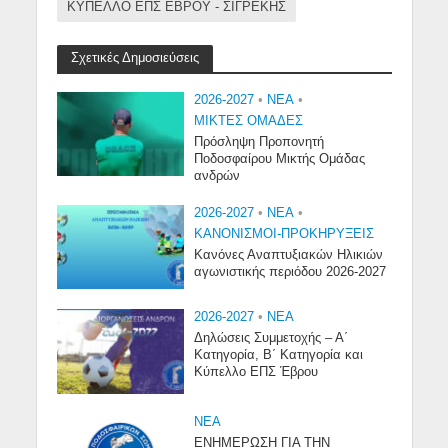
ΚΥΠΕΛΛΟ ΕΠΣ ΕΒΡΟΥ - ΣΙΓΡΕΚΗΣ
Σχετικές Δημοσιεύσεις
2026-2027
•
NEA
•
ΜΙΚΤΕΣ ΟΜΑΔΕΣ
Πρόσληψη Προπονητή
Ποδοσφαίρου Μικτής Ομάδας
ανδρών
2026-2027
•
NEA
•
ΚΑΝΟΝΙΣΜΟΙ-ΠΡΟΚΗΡΥΞΕΙΣ
Κανόνες Αναπτυξιακών Ηλικιών
αγωνιστικής περιόδου 2026-2027
2026-2027
•
NEA
Δηλώσεις Συμμετοχής – Α΄
Κατηγορία, Β΄ Κατηγορία και
Κύπελλο ΕΠΣ Έβρου
NEA
ΕΝΗΜΕΡΩΣΗ ΓΙΑ ΤΗΝ