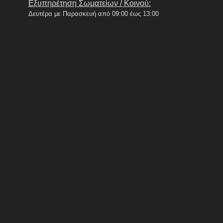
Εξυπηρέτηση Σωματείων / Κοινού:
Δευτέρα με Παρασκευή από 09:00 έως 13:00