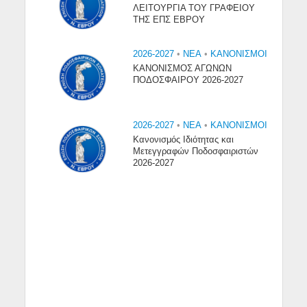
ΛΕΙΤΟΥΡΓΙΑ ΤΟΥ ΓΡΑΦΕΙΟΥ
ΤΗΣ ΕΠΣ ΕΒΡΟΥ
2026-2027
•
NEA
•
ΚΑΝΟΝΙΣΜΟΙ
ΚΑΝΟΝΙΣΜΟΣ ΑΓΩΝΩΝ
ΠΟΔΟΣΦΑΙΡΟΥ 2026-2027
2026-2027
•
NEA
•
ΚΑΝΟΝΙΣΜΟΙ
Κανονισμός Ιδιότητας και
Μετεγγραφών Ποδοσφαιριστών
2026-2027