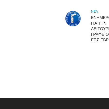
NEA
ΕΝΗΜΕΡ
ΓΙΑ ΤΗΝ
ΛΕΙΤΟΥΡ
ΓΡΑΦΕΙΟ
ΕΠΣ ΕΒ