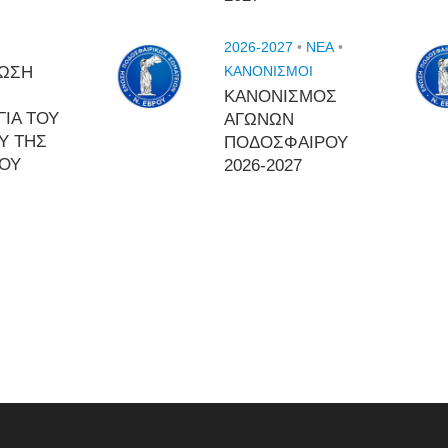
2026-2027
•
NEA
•
ΩΣΗ
ΚΑΝΟΝΙΣΜΟΙ
ΚΑΝΟΝΙΣΜΟΣ
ΓΙΑ ΤΟΥ
ΑΓΩΝΩΝ
Υ ΤΗΣ
ΠΟΔΟΣΦΑΙΡΟΥ
ΡΟΥ
2026-2027