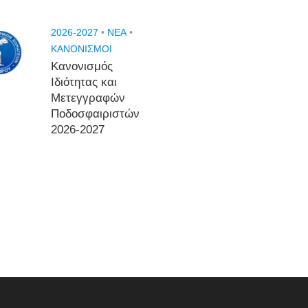
2026-2027
•
NEA
•
ΚΑΝΟΝΙΣΜΟΙ
Κανονισμός
Ιδιότητας και
Μετεγγραφών
Ποδοσφαιριστών
2026-2027