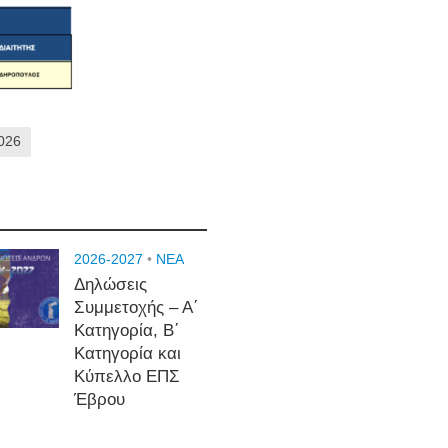
026
2026-2027
•
NEA
Δηλώσεις
Συμμετοχής – Α΄
Κατηγορία, Β΄
Κατηγορία και
Κύπελλο ΕΠΣ
Έβρου