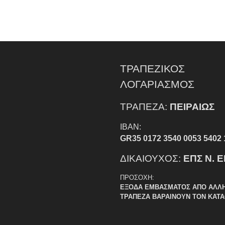
ΤΡΑΠΕΖΙΚΟΣ
ΛΟΓΑΡΙΑΣΜΟΣ
ΤΡΑΠΕΖΑ:
ΠΕΙΡΑΙΩΣ
IBAN:
GR35 0172 3540 0053 5402 
ΔΙΚΑΙΟΥΧΟΣ:
ΕΠΣ Ν. 
ΠΡΟΣΟΧΗ:
ΕΞΟΔΑ ΕΜΒΑΣΜΑΤΟΣ ΑΠΟ ΑΛΛ
ΤΡΑΠΕΖΑ ΒΑΡΑΙΝΟΥΝ ΤΟΝ ΚΑΤ