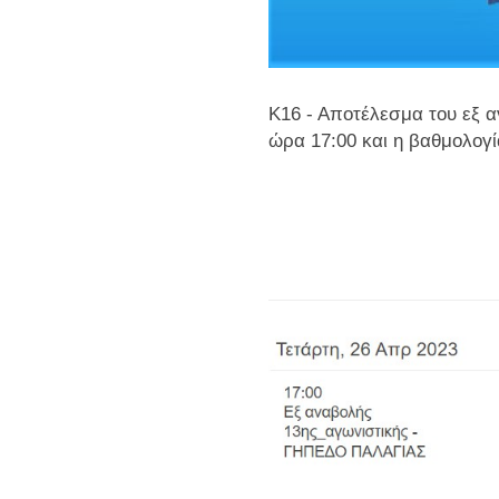
Κ16 - Αποτέλεσμα του εξ 
ώρα 17:00 και η βαθμολογί