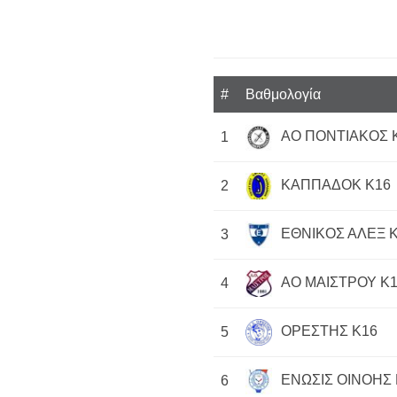
#
Βαθμολογία
ΑΟ ΠΟΝΤΙΑΚΟΣ 
1
ΚΑΠΠΑΔΟΚ Κ16
2
ΕΘΝΙΚΟΣ ΑΛΕΞ 
3
ΑΟ ΜΑΙΣΤΡΟΥ Κ
4
ΟΡΕΣΤΗΣ Κ16
5
ΕΝΩΣΙΣ ΟΙΝΟΗΣ 
6