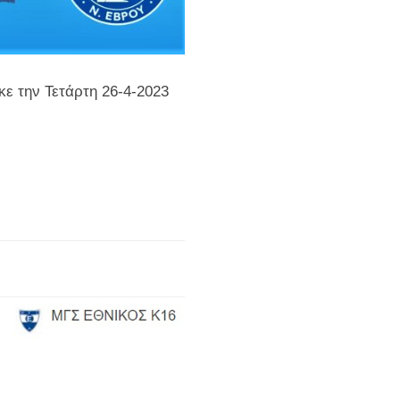
ε την Τετάρτη 26-4-2023