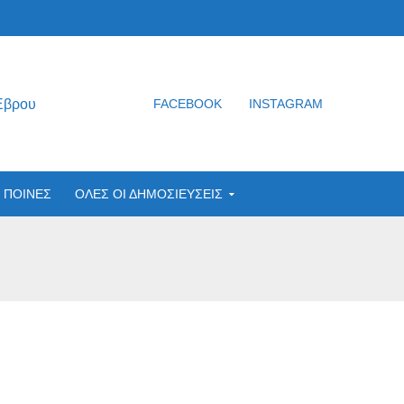
Έβρου
FACEBOOK
INSTAGRAM
ΠΟΙΝΕΣ
ΟΛΕΣ ΟΙ ΔΗΜΟΣΙΕΥΣΕΙΣ