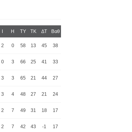
I
H
TY
TK
ΔΤ
Βαθ
2
0
58
13
45
38
0
3
66
25
41
33
3
3
65
21
44
27
3
4
48
27
21
24
2
7
49
31
18
17
2
7
42
43
-1
17