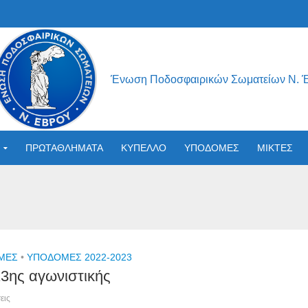
Ένωση Ποδοσφαιρικών Σωματείων Ν. 
ΠΡΩΤΑΘΛΗΜΑΤΑ
ΚΥΠΕΛΛΟ
ΥΠΟΔΟΜΕΣ
ΜΙΚΤΕΣ
ΟΜΕΣ
•
ΥΠΟΔΟΜΕΣ 2022-2023
3ης αγωνιστικής
εις