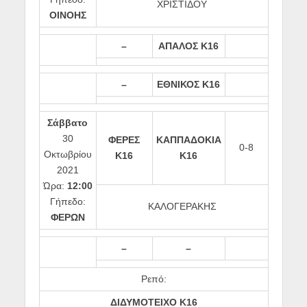
ΧΡΙΣΤΙΔΟΥ
ΟΙΝΟΗΣ
–
ΑΠΑΛΟΣ Κ16
–
ΕΘΝΙΚΟΣ Κ16
Σάββατο
30
ΦΕΡΕΣ
ΚΑΠΠΑΔΟΚΙΑ
0-8
Οκτωβρίου
Κ16
Κ16
2021
Ώρα:
12:00
Γήπεδο:
ΚΑΛΟΓΕΡΑΚΗΣ
ΦΕΡΩΝ
–
–
Ρεπό:
ΔΙΔΥΜΟΤΕΙΧΟ Κ16