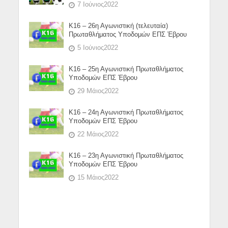
7 Ιούνιος2022
Κ16 – 26η Αγωνιστική (τελευταία)
Πρωταθλήματος Υποδομών ΕΠΣ Έβρου
5 Ιούνιος2022
Κ16 – 25η Αγωνιστική Πρωταθλήματος
Υποδομών ΕΠΣ Έβρου
29 Μάιος2022
Κ16 – 24η Αγωνιστική Πρωταθλήματος
Υποδομών ΕΠΣ Έβρου
22 Μάιος2022
Κ16 – 23η Αγωνιστική Πρωταθλήματος
Υποδομών ΕΠΣ Έβρου
15 Μάιος2022