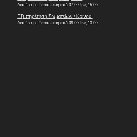
Δευτέρα με Παρασκευή από 07:00 έως 15:00
Εξυπηρέτηση Σωματείων / Κοινού:
Δευτέρα με Παρασκευή από 09:00 έως 13:00