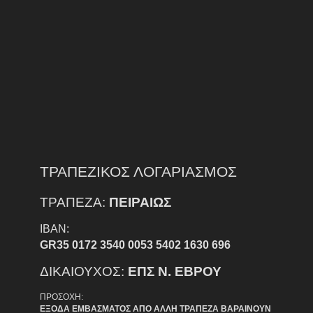
ΤΡΑΠΕΖΙΚΟΣ ΛΟΓΑΡΙΑΣΜΟΣ
ΤΡΑΠΕΖΑ:
ΠΕΙΡΑΙΩΣ
IBAN:
GR35 0172 3540 0053 5402 1630 696
ΔΙΚΑΙΟΥΧΟΣ:
ΕΠΣ Ν. ΕΒΡΟΥ
ΠΡΟΣΟΧΗ:
ΕΞΟΔΑ ΕΜΒΑΣΜΑΤΟΣ ΑΠΟ ΑΛΛΗ ΤΡΑΠΕΖΑ ΒΑΡΑΙΝΟΥΝ