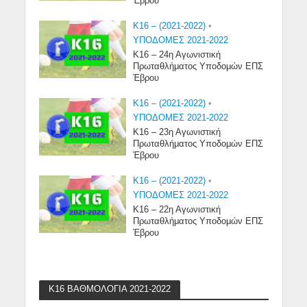
Έβρου
K16 – (2021-2022)
•
ΥΠΟΔΟΜΕΣ 2021-2022
Κ16 – 24η Αγωνιστική
Πρωταθλήματος Υποδομών ΕΠΣ
Έβρου
K16 – (2021-2022)
•
ΥΠΟΔΟΜΕΣ 2021-2022
Κ16 – 23η Αγωνιστική
Πρωταθλήματος Υποδομών ΕΠΣ
Έβρου
K16 – (2021-2022)
•
ΥΠΟΔΟΜΕΣ 2021-2022
Κ16 – 22η Αγωνιστική
Πρωταθλήματος Υποδομών ΕΠΣ
Έβρου
Κ16 ΒΑΘΜΟΛΟΓΙΑ 2021-2022