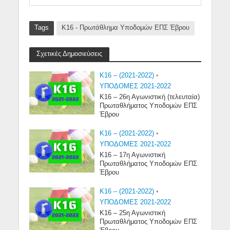
Tags
Κ16 - Πρωτάθλημα Υποδομών ΕΠΣ Έβρου
Σχετικές Δημοσιεύσεις
K16 – (2021-2022)
•
ΥΠΟΔΟΜΕΣ 2021-2022
Κ16 – 26η Αγωνιστική (τελευταία)
Πρωταθλήματος Υποδομών ΕΠΣ
Έβρου
K16 – (2021-2022)
•
ΥΠΟΔΟΜΕΣ 2021-2022
Κ16 – 17η Αγωνιστική
Πρωταθλήματος Υποδομών ΕΠΣ
Έβρου
K16 – (2021-2022)
•
ΥΠΟΔΟΜΕΣ 2021-2022
Κ16 – 25η Αγωνιστική
Πρωταθλήματος Υποδομών ΕΠΣ