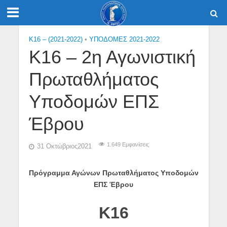
K16 – (2021-2022)
•
ΥΠΟΔΟΜΕΣ 2021-2022
Κ16 – 2η Αγωνιστική
Πρωταθλήματος
Υποδομών ΕΠΣ
Έβρου
1.649 Εμφανίσεις
31 Οκτώβριος2021
Πρόγραμμα Αγώνων Πρωταθλήματος Υποδομών
ΕΠΣ Έβρου
K
16