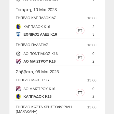
Τετάρτη, 10 Μάι 2023
ΓΗΠΕΔΟ ΚΑΠΠΑΔΟΚΙΑΣ
18:00
ΚΑΠΠΑΔΟΚ Κ16
2
FT
ΕΘΝΙΚΟΣ ΑΛΕΞ Κ16
3
ΓΗΠΕΔΟ ΠΑΛΑΓΙΑΣ
18:00
ΑΟ ΠΟΝΤΙΑΚΟΣ Κ16
0
FT
ΑΟ ΜΑΙΣΤΡΟΥ Κ16
2
Σάββατο, 06 Μάι 2023
ΓΗΠΕΔΟ ΜΑΙΣΤΡΟΥ
13:00
ΑΟ ΜΑΙΣΤΡΟΥ Κ16
0
FT
ΚΑΠΠΑΔΟΚ Κ16
2
ΓΗΠΕΔΟ ΚΩΣΤΑ ΧΡΗΣΤΟΦΟΡΙΔΗ
13:00
(ΜΑΡΑΚΑΝΑ)