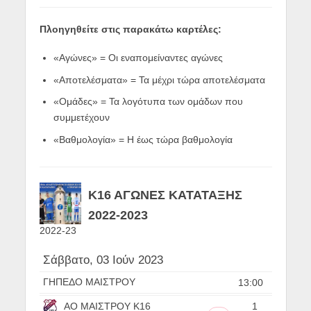
Πλοηγηθείτε στις παρακάτω καρτέλες:
«Αγώνες» = Οι εναπομείναντες αγώνες
«Αποτελέσματα» = Τα μέχρι τώρα αποτελέσματα
«Ομάδες» = Τα λογότυπα των ομάδων που
συμμετέχουν
«Βαθμολογία» = Η έως τώρα βαθμολογία
Κ16 ΑΓΩΝΕΣ ΚΑΤΑΤΑΞΗΣ
2022-2023
2022-23
Σάββατο, 03 Ιούν 2023
ΓΗΠΕΔΟ ΜΑΙΣΤΡΟΥ
13:00
ΑΟ ΜΑΙΣΤΡΟΥ Κ16
1