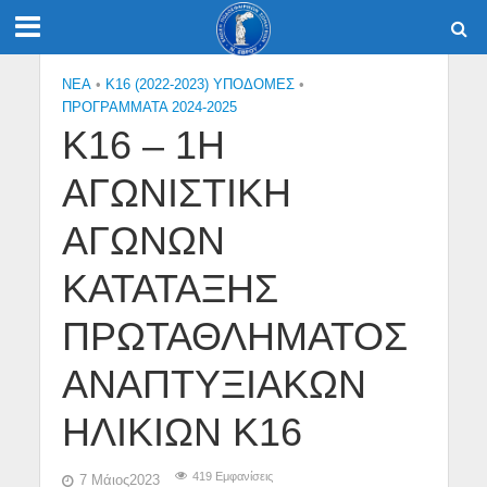
NEA
•
Κ16 (2022-2023) ΥΠΟΔΟΜΕΣ
•
ΠΡΟΓΡΑΜΜΑΤΑ 2024-2025
Κ16 – 1Η
ΑΓΩΝΙΣΤΙΚΗ
ΑΓΩΝΩΝ
ΚΑΤΑΤΑΞΗΣ
ΠΡΩΤΑΘΛΗΜΑΤΟΣ
ΑΝΑΠΤΥΞΙΑΚΩΝ
ΗΛΙΚΙΩΝ Κ16
419 Εμφανίσεις
7 Μάιος2023