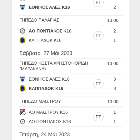
FT
ΕΘΝΙΚΟΣ ΑΛΕΞ Κ16
2
ΓΗΠΕΔΟ ΠΑΛΑΓΙΑΣ
13:00
ΑΟ ΠΟΝΤΙΑΚΟΣ Κ16
2
FT
ΚΑΠΠΑΔΟΚ Κ16
1
Σάββατο, 27 Μάι 2023
ΓΗΠΕΔΟ ΚΩΣΤΑ ΧΡΗΣΤΟΦΟΡΙΔΗ
13:00
(ΜΑΡΑΚΑΝΑ)
ΕΘΝΙΚΟΣ ΑΛΕΞ Κ16
3
FT
ΚΑΠΠΑΔΟΚ Κ16
8
ΓΗΠΕΔΟ ΜΑΙΣΤΡΟΥ
13:00
ΑΟ ΜΑΙΣΤΡΟΥ Κ16
1
FT
ΑΟ ΠΟΝΤΙΑΚΟΣ Κ16
1
Τετάρτη, 24 Μάι 2023