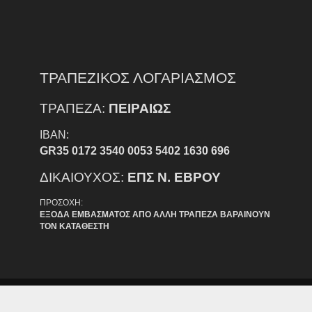
ΤΡΑΠΕΖΙΚΟΣ ΛΟΓΑΡΙΑΣΜΟΣ
ΤΡΑΠΕΖΑ:
ΠΕΙΡΑΙΩΣ
IBAN:
GR35 0172 3540 0053 5402 1630 696
ΔΙΚΑΙΟΥΧΟΣ:
ΕΠΣ Ν. ΕΒΡΟΥ
ΠΡΟΣΟΧΗ:
ΕΞΟΔΑ ΕΜΒΑΣΜΑΤΟΣ ΑΠΟ ΑΛΛΗ ΤΡΑΠΕΖΑ ΒΑΡΑΙΝΟΥΝ
ΤΟΝ ΚΑΤΑΘΕΣΤΗ