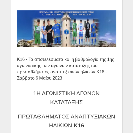
Κ16 - Τα αποτελέσματα και η βαθμολογία της 1ης
αγωνιστικής των αγώνων κατάταξης του
πρωταθλήματος αναπτυξιακών ηλικιών Κ16 -
Σάββατο 6 Μαίου 2023
1Η ΑΓΩΝΙΣΤΙΚΗ ΑΓΩΝΩΝ
ΚΑΤΑΤΑΞΗΣ
ΠΡΩΤΑΘΛΗΜΑΤΟΣ ΑΝΑΠΤΥΞΙΑΚΩΝ
ΗΛΙΚΙΩΝ
Κ16