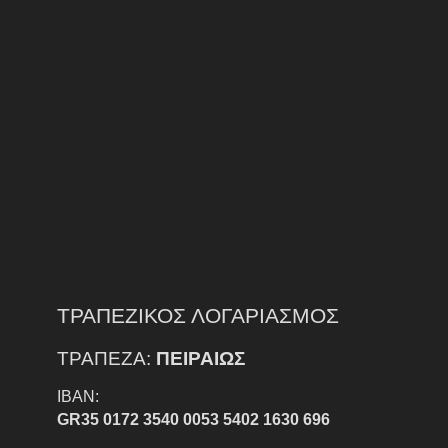
ΤΡΑΠΕΖΙΚΟΣ ΛΟΓΑΡΙΑΣΜΟΣ
ΤΡΑΠΕΖΑ:
ΠΕΙΡΑΙΩΣ
IBAN:
GR35 0172 3540 0053 5402 1630 696