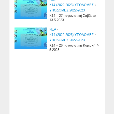
Κ14 (2022-2023) ΥΠΟΔΟΜΕΣ
•
ΥΠΟΔΟΜΕΣ 2022-2023
Κ14 – 27η αγωνιστική Σάββατο
13-5-2023
NEA
•
Κ14 (2022-2023) ΥΠΟΔΟΜΕΣ
•
ΥΠΟΔΟΜΕΣ 2022-2023
Κ14 – 26η αγωνιστική Κυριακή 7-
5-2023