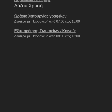
Γραμματειακή Υποστήριξη:
Λάζου Χρυσή
Ωράριο λειτουργίας γραφείων:
Δευτέρα με Παρασκευή από 07:00 έως 15:00
Εξυπηρέτηση Σωματείων / Κοινού:
Δευτέρα με Παρασκευή από 09:00 έως 13:00