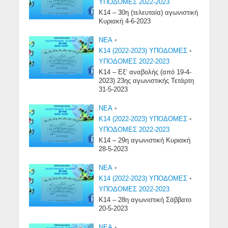
ΥΠΟΔΟΜΕΣ 2022-2023
Κ14 – 30η (τελευταία) αγωνιστική
Κυριακή 4-6-2023
NEA
•
Κ14 (2022-2023) ΥΠΟΔΟΜΕΣ
•
ΥΠΟΔΟΜΕΣ 2022-2023
Κ14 – Εξ’ αναβολής (από 19-4-
2023) 23ης αγωνιστικής Τετάρτη
31-5-2023
NEA
•
Κ14 (2022-2023) ΥΠΟΔΟΜΕΣ
•
ΥΠΟΔΟΜΕΣ 2022-2023
Κ14 – 29η αγωνιστική Κυριακή
28-5-2023
NEA
•
Κ14 (2022-2023) ΥΠΟΔΟΜΕΣ
•
ΥΠΟΔΟΜΕΣ 2022-2023
Κ14 – 28η αγωνιστική Σάββατο
20-5-2023
NEA
•