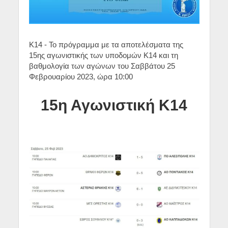
Κ14 - Το πρόγραμμα με τα αποτελέσματα της
15ης αγωνιστικής των υποδομών Κ14 και τη
βαθμολογία των αγώνων του Σαββάτου 25
Φεβρουαρίου 2023, ώρα 10:00
15η Αγωνιστική Κ14