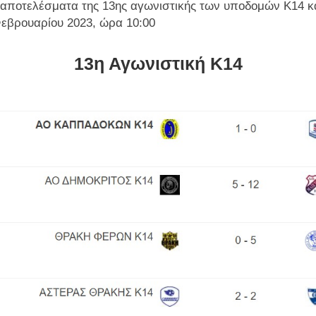
 αποτελέσματα της 13ης αγωνιστικής των υποδομών Κ14 κα
εβρουαρίου 2023, ώρα 10:00
13η Αγωνιστική Κ14