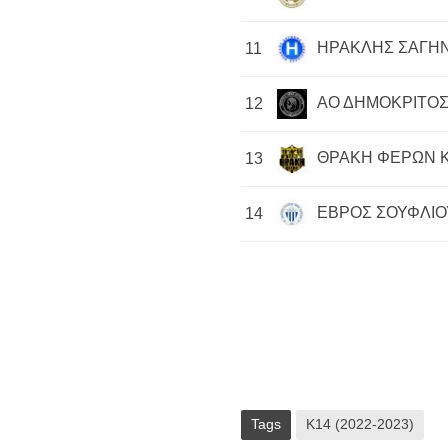
ΗΡΑΚΛΗΣ ΣΑΓΗΝ
11
ΑΟ ΔΗΜΟΚΡΙΤΟΣ
12
ΘΡΑΚΗ ΦΕΡΩΝ 
13
ΕΒΡΟΣ ΣΟΥΦΛΙΟ
14
Tags
Κ14 (2022-2023)