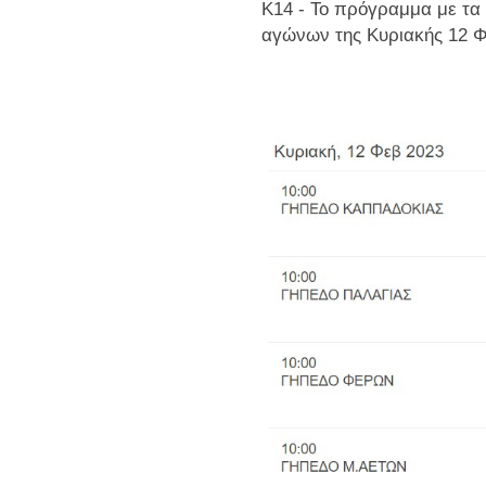
Κ14 - Το πρόγραμμα με τα
αγώνων της Κυριακής 12 Φ