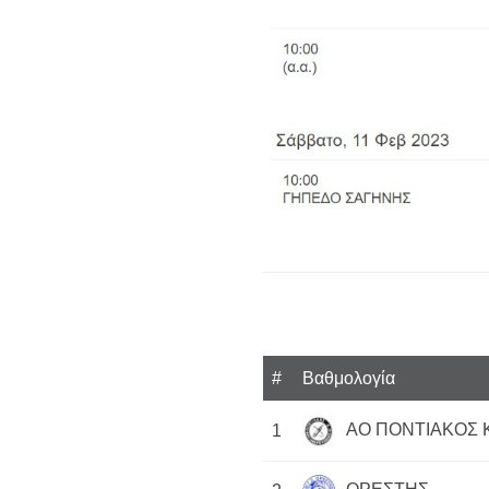
#
Βαθμολογία
ΑΟ ΠΟΝΤΙΑΚΟΣ 
1