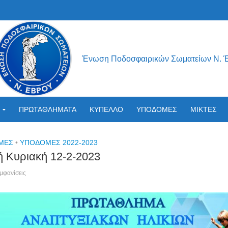
Ένωση Ποδοσφαιρικών Σωματείων Ν. 
ΠΡΩΤΑΘΛΗΜΑΤΑ
ΚΥΠΕΛΛΟ
ΥΠΟΔΟΜΕΣ
ΜΙΚΤΕΣ
ΟΜΕΣ
•
ΥΠΟΔΟΜΕΣ 2022-2023
ή Κυριακή 12-2-2023
μφανίσεις