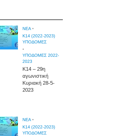
NEA
•
Κ14 (2022-2023)
ΥΠΟΔΟΜΕΣ
•
ΥΠΟΔΟΜΕΣ 2022-
2023
Κ14 – 29η
αγωνιστική
Κυριακή 28-5-
2023
NEA
•
Κ14 (2022-2023)
ΥΠΟΔΟΜΕΣ