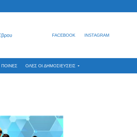
Έβρου
FACEBOOK
INSTAGRAM
ΠΟΙΝΕΣ
ΟΛΕΣ ΟΙ ΔΗΜΟΣΙΕΥΣΕΙΣ