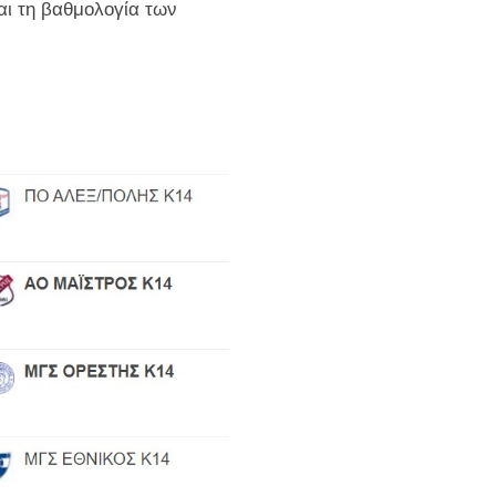
ι τη βαθμολογία των