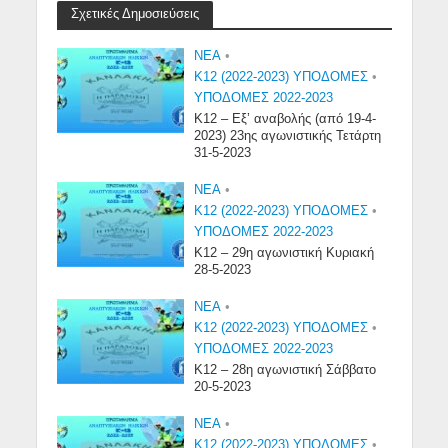
Σχετικές Δημοσιεύσεις
NEA
•
Κ12 (2022-2023) ΥΠΟΔΟΜΕΣ
•
ΥΠΟΔΟΜΕΣ 2022-2023
Κ12 – Εξ’ αναβολής (από 19-4-
2023) 23ης αγωνιστικής Τετάρτη
31-5-2023
NEA
•
Κ12 (2022-2023) ΥΠΟΔΟΜΕΣ
•
ΥΠΟΔΟΜΕΣ 2022-2023
Κ12 – 29η αγωνιστική Κυριακή
28-5-2023
NEA
•
Κ12 (2022-2023) ΥΠΟΔΟΜΕΣ
•
ΥΠΟΔΟΜΕΣ 2022-2023
Κ12 – 28η αγωνιστική Σάββατο
20-5-2023
NEA
•
Κ12 (2022-2023) ΥΠΟΔΟΜΕΣ
•