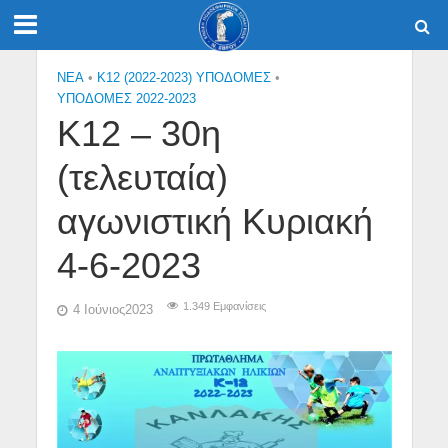
NEA
•
Κ12 (2022-2023) ΥΠΟΔΟΜΕΣ
•
ΥΠΟΔΟΜΕΣ 2022-2023
Κ12 – 30η
(τελευταία)
αγωνιστική Κυριακή
4-6-2023
1.349 Εμφανίσεις
4 Ιούνιος2023