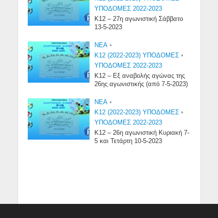
ΥΠΟΔΟΜΕΣ 2022-2023
Κ12 – 27η αγωνιστική Σάββατο
13-5-2023
NEA
•
Κ12 (2022-2023) ΥΠΟΔΟΜΕΣ
•
ΥΠΟΔΟΜΕΣ 2022-2023
Κ12 – Εξ αναβολής αγώνας της
26ης αγωνιστικής (από 7-5-2023)
NEA
•
Κ12 (2022-2023) ΥΠΟΔΟΜΕΣ
•
ΥΠΟΔΟΜΕΣ 2022-2023
Κ12 – 26η αγωνιστική Κυριακή 7-
5 και Τετάρτη 10-5-2023