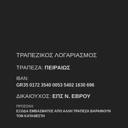
ΤΡΑΠΕΖΙΚΟΣ ΛΟΓΑΡΙΑΣΜΟΣ
ΤΡΑΠΕΖΑ:
ΠΕΙΡΑΙΩΣ
IBAN:
GR35 0172 3540 0053 5402 1630 696
ΔΙΚΑΙΟΥΧΟΣ:
ΕΠΣ Ν. ΕΒΡΟΥ
ΠΡΟΣΟΧΗ:
ΕΞΟΔΑ ΕΜΒΑΣΜΑΤΟΣ ΑΠΟ ΑΛΛΗ ΤΡΑΠΕΖΑ ΒΑΡΑΙΝΟΥΝ
ΤΟΝ ΚΑΤΑΘΕΣΤΗ