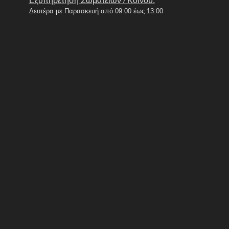
Εξυπηρέτηση Σωματείων / Κοινού:
Δευτέρα με Παρασκευή από 09:00 έως 13:00