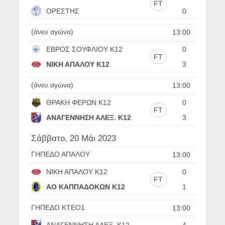
FT
ΟΡΕΣΤΗΣ
0
(άνευ αγώνα)
13:00
ΕΒΡΟΣ ΣΟΥΦΛΙΟΥ Κ12
0
FT
ΝΙΚΗ ΑΠΑΛΟΥ Κ12
3
(άνευ αγώνα)
13:00
ΘΡΑΚΗ ΦΕΡΩΝ Κ12
0
FT
ΑΝΑΓΕΝΝΗΣΗ ΑΛΕΞ. Κ12
3
Σάββατο, 20 Μάι 2023
ΓΗΠΕΔΟ ΑΠΑΛΟΥ
13:00
ΝΙΚΗ ΑΠΑΛΟΥ Κ12
0
FT
ΑΟ ΚΑΠΠΑΔΟΚΩΝ Κ12
1
ΓΗΠΕΔΟ ΚΤΕΟ1
13:00
ΑΝΑΓΕΝΝΗΣΗ ΑΛΕΞ. Κ12
4