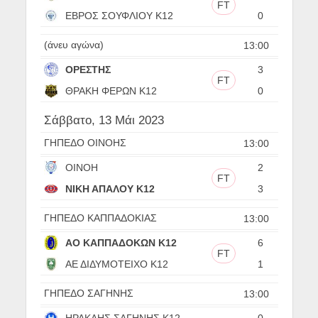
FT
ΕΒΡΟΣ ΣΟΥΦΛΙΟΥ Κ12
0
(άνευ αγώνα)
13:00
ΟΡΕΣΤΗΣ
3
FT
ΘΡΑΚΗ ΦΕΡΩΝ Κ12
0
Σάββατο, 13 Μάι 2023
ΓΗΠΕΔΟ ΟΙΝΟΗΣ
13:00
ΟΙΝΟΗ
2
FT
ΝΙΚΗ ΑΠΑΛΟΥ Κ12
3
ΓΗΠΕΔΟ ΚΑΠΠΑΔΟΚΙΑΣ
13:00
ΑΟ ΚΑΠΠΑΔΟΚΩΝ Κ12
6
FT
ΑΕ ΔΙΔΥΜΟΤΕΙΧΟ Κ12
1
ΓΗΠΕΔΟ ΣΑΓΗΝΗΣ
13:00
ΗΡΑΚΛΗΣ ΣΑΓΗΝΗΣ Κ12
0