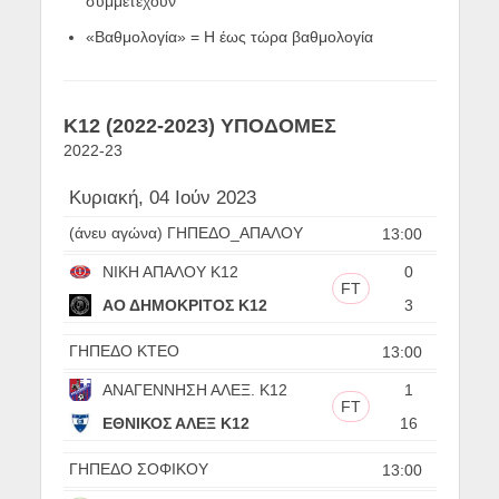
συμμετέχουν
«Βαθμολογία» = Η έως τώρα βαθμολογία
Κ12 (2022-2023) ΥΠΟΔΟΜΕΣ
2022-23
Κυριακή, 04 Ιούν 2023
(άνευ αγώνα) ΓΗΠΕΔΟ_ΑΠΑΛΟΥ
13:00
ΝΙΚΗ ΑΠΑΛΟΥ Κ12
0
FT
ΑΟ ΔΗΜΟΚΡΙΤΟΣ Κ12
3
ΓΗΠΕΔΟ ΚΤΕΟ
13:00
ΑΝΑΓΕΝΝΗΣΗ ΑΛΕΞ. Κ12
1
FT
ΕΘΝΙΚΟΣ ΑΛΕΞ Κ12
16
ΓΗΠΕΔΟ ΣΟΦΙΚΟΥ
13:00