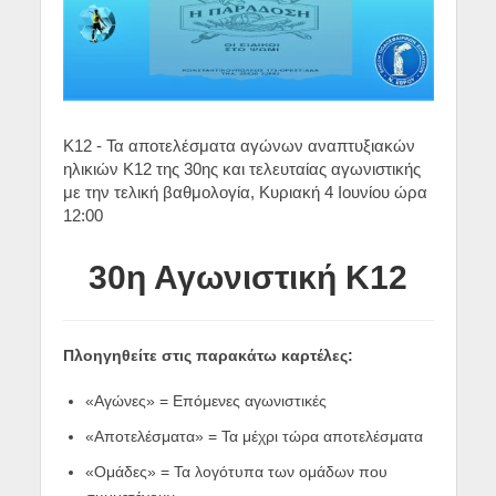
Κ12 - Τα αποτελέσματα αγώνων αναπτυξιακών
ηλικιών Κ12 της 30ης και τελευταίας αγωνιστικής
με την τελική βαθμολογία, Κυριακή 4 Ιουνίου ώρα
12:00
30η Αγωνιστική Κ12
Πλοηγηθείτε στις παρακάτω καρτέλες:
«Αγώνες» = Επόμενες αγωνιστικές
«Αποτελέσματα» = Τα μέχρι τώρα αποτελέσματα
«Ομάδες» = Τα λογότυπα των ομάδων που