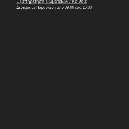
Εξυπηρέτηση Σωματείων / Κοινού:
Δευτέρα με Παρασκευή από 09:00 έως 13:00