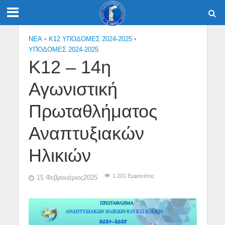
NEA
•
Κ12 ΥΠΟΔΟΜΕΣ 2024-2025
•
ΥΠΟΔΟΜΕΣ 2024-2025
Κ12 – 14η
Αγωνιστική
Πρωταθλήματος
Αναπτυξιακών
Ηλικιών
1.201 Εμφανίσεις
15 Φεβρουάριος2025