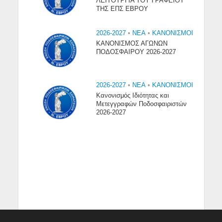
ΛΕΙΤΟΥΡΓΙΑ ΤΟΥ ΓΡΑΦΕΙΟΥ
ΤΗΣ ΕΠΣ ΕΒΡΟΥ
2026-2027
•
NEA
•
ΚΑΝΟΝΙΣΜΟΙ
ΚΑΝΟΝΙΣΜΟΣ ΑΓΩΝΩΝ
ΠΟΔΟΣΦΑΙΡΟΥ 2026-2027
2026-2027
•
NEA
•
ΚΑΝΟΝΙΣΜΟΙ
Κανονισμός Ιδιότητας και
Μετεγγραφών Ποδοσφαιριστών
2026-2027