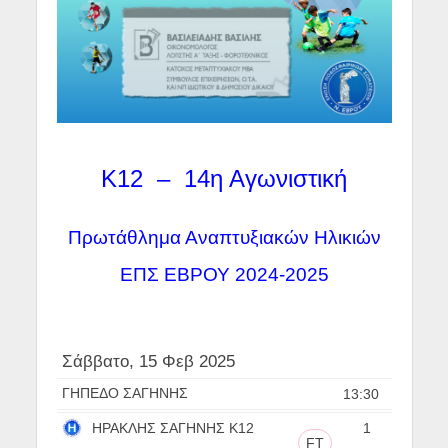
Κ12 – 14η Αγωνιστική
Πρωτάθλημα Αναπτυξιακών Ηλικιών
ΕΠΣ ΕΒΡΟΥ 2024-2025
Σάββατο, 15 Φεβ 2025
ΓΗΠΕΔΟ ΣΑΓΗΝΗΣ
13:30
ΗΡΑΚΛΗΣ ΣΑΓΗΝΗΣ Κ12
1
FT