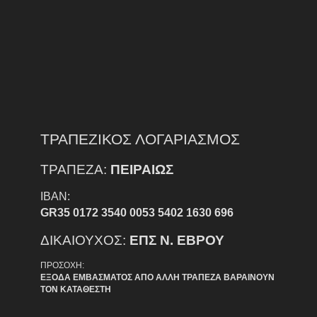
ΤΡΑΠΕΖΙΚΟΣ ΛΟΓΑΡΙΑΣΜΟΣ
ΤΡΑΠΕΖΑ:
ΠΕΙΡΑΙΩΣ
IBAN:
GR35 0172 3540 0053 5402 1630 696
ΔΙΚΑΙΟΥΧΟΣ:
ΕΠΣ Ν. ΕΒΡΟΥ
ΠΡΟΣΟΧΗ:
ΕΞΟΔΑ ΕΜΒΑΣΜΑΤΟΣ ΑΠΟ ΑΛΛΗ ΤΡΑΠΕΖΑ ΒΑΡΑΙΝΟΥΝ
ΤΟΝ ΚΑΤΑΘΕΣΤΗ