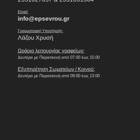
Email:
info@epsevrou.gr
Γραμματειακή Υποστήριξη:
Λάζου Χρυσή
Ωράριο λειτουργίας γραφείων:
Δευτέρα με Παρασκευή από 07:00 έως 15:00
Εξυπηρέτηση Σωματείων / Κοινού:
Δευτέρα με Παρασκευή από 09:00 έως 13:00