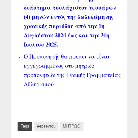
διάστημα τουλάχιστον τεσσάρων
(4) μηνών εντός της δωδεκάμηνης
χρονικής περιόδου από την 1η
Αυγούστου 2024 έως και την 31η
Ιουλίου 2025.
Ο Προπονητής θα πρέπει να είναι
εγγεγραμμένος στο μητρώο
προπονητών της Γενικής Γραμματείας
Αθλητισμού
Tags
#epsevrou
ΜΗΤΡΩΟ