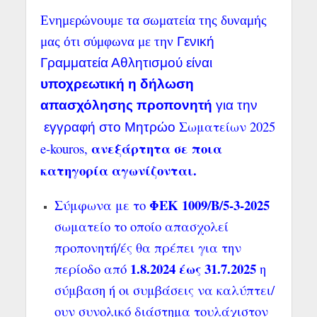
Ενημερώνουμε τα σωματεία της δυναμής
μας ότι σύμφωνα με την
Γενική
Γραμματεία Αθλητισμού είναι
υποχρεωτική η δήλωση
απασχόλησης προπονητή
για την
Σωματείων 2025
εγγραφή στο Μητρώο
ανεξάρτητα σε ποια
e-kouros,
κατηγορία αγωνίζονται.
ΦΕΚ 1009/Β/5-3-2025
Σύμφωνα με το
σωματείο το οποίο απασχολεί
προπονητή/ές θα πρέπει για την
1.8.2024 έως 31.7.2025
περίοδο από
η
σύμβαση ή οι συμβάσεις να καλύπτει/
ουν συνολικό διάστημα τουλάχιστον