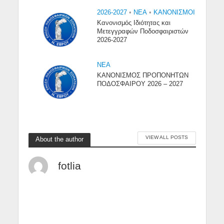
2026-2027
•
NEA
•
ΚΑΝΟΝΙΣΜΟΙ
Κανονισμός Ιδιότητας και
Μετεγγραφών Ποδοσφαιριστών
2026-2027
NEA
ΚΑΝΟΝΙΣΜΟΣ ΠΡΟΠΟΝΗΤΩΝ
ΠΟΔΟΣΦΑΙΡΟΥ 2026 – 2027
VIEW ALL POSTS
About the author
fotlia