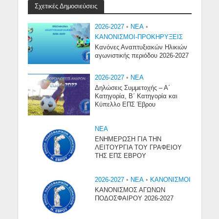
Σχετικές Δημοσιεύσεις
2026-2027
•
NEA
•
ΚΑΝΟΝΙΣΜΟΙ-ΠΡΟΚΗΡΥΞΕΙΣ
Κανόνες Αναπτυξιακών Ηλικιών
αγωνιστικής περιόδου 2026-2027
2026-2027
•
NEA
Δηλώσεις Συμμετοχής – Α΄
Κατηγορία, Β΄ Κατηγορία και
Κύπελλο ΕΠΣ Έβρου
NEA
ΕΝΗΜΕΡΩΣΗ ΓΙΑ ΤΗΝ
ΛΕΙΤΟΥΡΓΙΑ ΤΟΥ ΓΡΑΦΕΙΟΥ
ΤΗΣ ΕΠΣ ΕΒΡΟΥ
2026-2027
•
NEA
•
ΚΑΝΟΝΙΣΜΟΙ
ΚΑΝΟΝΙΣΜΟΣ ΑΓΩΝΩΝ
ΠΟΔΟΣΦΑΙΡΟΥ 2026-2027