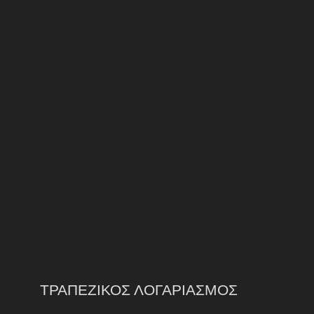
ΤΡΑΠΕΖΙΚΟΣ ΛΟΓΑΡΙΑΣΜΟΣ