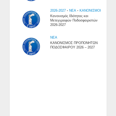
2026-2027
•
NEA
•
ΚΑΝΟΝΙΣΜΟΙ
Κανονισμός Ιδιότητας και
Μετεγγραφών Ποδοσφαιριστών
2026-2027
NEA
ΚΑΝΟΝΙΣΜΟΣ ΠΡΟΠΟΝΗΤΩΝ
ΠΟΔΟΣΦΑΙΡΟΥ 2026 – 2027