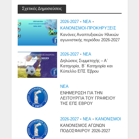
Σχετικές Δημοσιεύσεις
2026-2027
•
NEA
•
ΚΑΝΟΝΙΣΜΟΙ-ΠΡΟΚΗΡΥΞΕΙΣ
Κανόνες Αναπτυξιακών Ηλικιών
αγωνιστικής περιόδου 2026-2027
2026-2027
•
NEA
Δηλώσεις Συμμετοχής – Α΄
Κατηγορία, Β΄ Κατηγορία και
Κύπελλο ΕΠΣ Έβρου
NEA
ΕΝΗΜΕΡΩΣΗ ΓΙΑ ΤΗΝ
ΛΕΙΤΟΥΡΓΙΑ ΤΟΥ ΓΡΑΦΕΙΟΥ
ΤΗΣ ΕΠΣ ΕΒΡΟΥ
2026-2027
•
NEA
•
ΚΑΝΟΝΙΣΜΟΙ
ΚΑΝΟΝΙΣΜΟΣ ΑΓΩΝΩΝ
ΠΟΔΟΣΦΑΙΡΟΥ 2026-2027