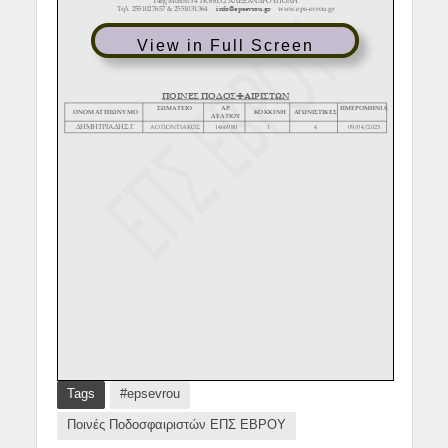
View in Full Screen
Tags
#epsevrou
Ποινές Ποδοσφαιριστών ΕΠΣ ΕΒΡΟΥ