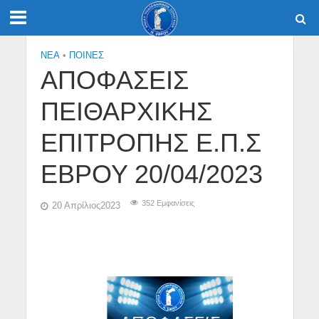
NEA
•
ΠΟΙΝΕΣ
ΑΠΟΦΑΣΕΙΣ
ΠΕΙΘΑΡΧΙΚΗΣ
ΕΠΙΤΡΟΠΗΣ Ε.Π.Σ
ΕΒΡΟΥ 20/04/2023
352 Εμφανίσεις
20 Απρίλιος2023