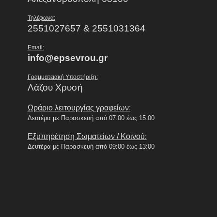
Τηλέφωνα:
2551027657 & 2551031364
Email:
info@epsevrou.gr
Γραμματειακή Υποστήριξη:
Λάζου Χρυσή
Ωράριο λειτουργίας γραφείων:
Δευτέρα με Παρασκευή από 07:00 έως 15:00
Εξυπηρέτηση Σωματείων / Κοινού:
Δευτέρα με Παρασκευή από 09:00 έως 13:00