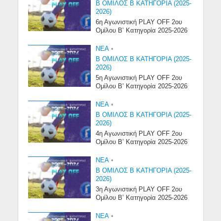
Β ΟΜΙΛΟΣ Β ΚΑΤΗΓΟΡΙΑ (2025-
2026)
6η Αγωνιστική PLAY OFF 2ου
Ομίλου Β’ Κατηγορία 2025-2026
NEA
•
Β ΟΜΙΛΟΣ Β ΚΑΤΗΓΟΡΙΑ (2025-
2026)
5η Αγωνιστική PLAY OFF 2ου
Ομίλου Β’ Κατηγορία 2025-2026
NEA
•
Β ΟΜΙΛΟΣ Β ΚΑΤΗΓΟΡΙΑ (2025-
2026)
4η Αγωνιστική PLAY OFF 2ου
Ομίλου Β’ Κατηγορία 2025-2026
NEA
•
Β ΟΜΙΛΟΣ Β ΚΑΤΗΓΟΡΙΑ (2025-
2026)
3η Αγωνιστική PLAY OFF 2ου
Ομίλου Β’ Κατηγορία 2025-2026
NEA
•