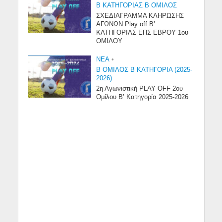
Β ΚΑΤΗΓΟΡΙΑΣ Β ΟΜΙΛΟΣ
ΣΧΕΔΙΑΓΡΑΜΜΑ ΚΛΗΡΩΣΗΣ
ΑΓΩΝΩΝ Play off B’
ΚΑΤΗΓΟΡΙΑΣ ΕΠΣ ΕΒΡΟΥ 1ου
ΟΜΙΛΟΥ
NEA
•
Β ΟΜΙΛΟΣ Β ΚΑΤΗΓΟΡΙΑ (2025-
2026)
2η Αγωνιστική PLAY OFF 2ου
Ομίλου Β’ Κατηγορία 2025-2026