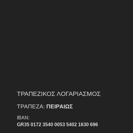
ΤΡΑΠΕΖΙΚΟΣ ΛΟΓΑΡΙΑΣΜΟΣ
ΤΡΑΠΕΖΑ:
ΠΕΙΡΑΙΩΣ
IBAN:
GR35 0172 3540 0053 5402 1630 696