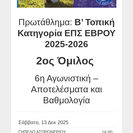
Πρωτάθλημα:
Β’ Τοπική
Κατηγορία ΕΠΣ ΕΒΡΟΥ
2025-2026
2ος Όμιλος
6η Αγωνιστική –
Αποτελέσματα και
Βαθμολογία
Σάββατο, 13 Δεκ 2025
ΓΗΠΕΔΟ ΑΣΠΡΟΝΕΡΙΟΥ
16:00