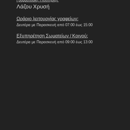
Γραμματειακή Υποστήριξη:
Λάζου Χρυσή
Ωράριο λειτουργίας γραφείων:
Δευτέρα με Παρασκευή από 07:00 έως 15:00
Εξυπηρέτηση Σωματείων / Κοινού:
Δευτέρα με Παρασκευή από 09:00 έως 13:00