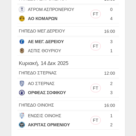
ΑΤΡΟΜ ΑΣΠΡΟΝΕΡΙΟΥ
0
FT
ΑΟ ΚΟΜΑΡΩΝ
4
ΓΗΠΕΔΟ ΜΕΓ.ΔΕΡΕΙΟΥ
16:00
ΑΕ ΜΕΓ. ΔΕΡΕΙΟΥ
3
FT
ΑΣΠΙΣ ΘΟΥΡΙΟΥ
1
Κυριακή, 14 Δεκ 2025
ΓΗΠΕΔΟ ΣΤΕΡΝΑΣ
12:00
ΑΟ ΣΤΕΡΝΑΣ
2
FT
ΟΡΦΕΑΣ ΣΟΦΙΚΟΥ
3
ΓΗΠΕΔΟ ΟΙΝΟΗΣ
16:00
ΕΝΩΣΙΣ ΟΙΝΟΗΣ
1
FT
ΑΚΡΙΤΑΣ ΟΡΜΕΝΙΟΥ
2