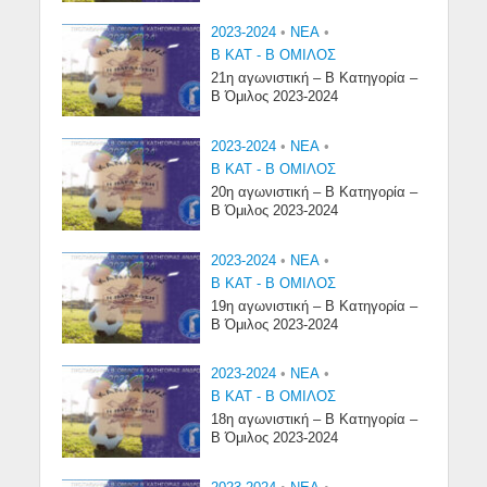
2023-2024
•
NEA
•
Β ΚΑΤ - Β ΟΜΙΛΟΣ
21η αγωνιστική – Β Κατηγορία –
Β Όμιλος 2023-2024
2023-2024
•
NEA
•
Β ΚΑΤ - Β ΟΜΙΛΟΣ
20η αγωνιστική – Β Κατηγορία –
Β Όμιλος 2023-2024
2023-2024
•
NEA
•
Β ΚΑΤ - Β ΟΜΙΛΟΣ
19η αγωνιστική – Β Κατηγορία –
Β Όμιλος 2023-2024
2023-2024
•
NEA
•
Β ΚΑΤ - Β ΟΜΙΛΟΣ
18η αγωνιστική – Β Κατηγορία –
Β Όμιλος 2023-2024