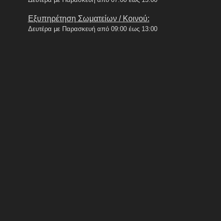
Εξυπηρέτηση Σωματείων / Κοινού:
Δευτέρα με Παρασκευή από 09:00 έως 13:00