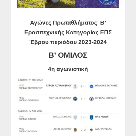
Αγώνες Πρωταθλήματος Β’
Ερασιτεχνικής Κατηγορίας ΕΠΣ
Έβρου
περιόδου 2023-2024
Β’ ΟΜΙΛΟΣ
4η αγωνιστική