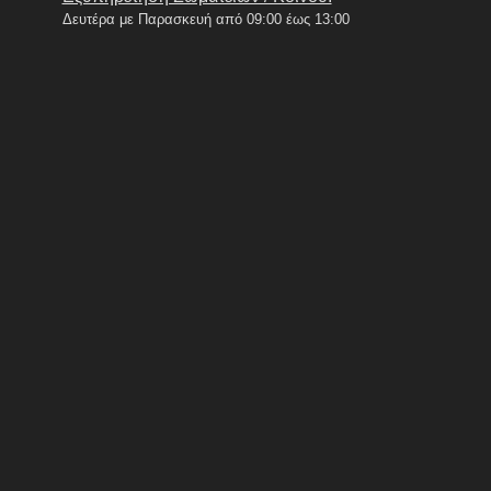
Δευτέρα με Παρασκευή από 09:00 έως 13:00