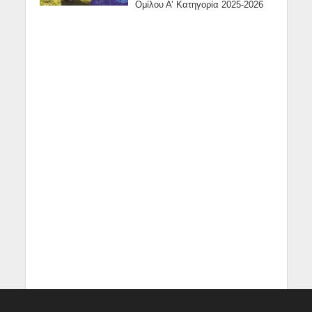
Ομίλου Α’ Κατηγορία 2025-2026