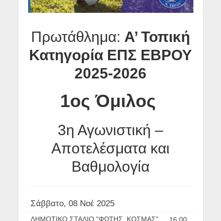
Πρωτάθλημα:
Α’ Τοπική
Κατηγορία ΕΠΣ ΕΒΡΟΥ
2025-2026
1ος Όμιλος
3η Αγωνιστική –
Αποτελέσματα και
Βαθμολογία
Σάββατο, 08 Νοέ 2025
ΔΗΜΟΤΙΚΟ ΣΤΑΔΙΟ "ΦΩΤΗΣ_ΚΟΣΜΑΣ"
16:00