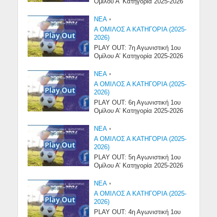
Ομίλου Α’ Κατηγορία 2025-2026
NEA
•
Α ΟΜΙΛΟΣ Α ΚΑΤΗΓΟΡΙΑ (2025-
2026)
PLAY OUT: 7η Αγωνιστική 1ου
Ομίλου Α’ Κατηγορία 2025-2026
NEA
•
Α ΟΜΙΛΟΣ Α ΚΑΤΗΓΟΡΙΑ (2025-
2026)
PLAY OUT: 6η Αγωνιστική 1ου
Ομίλου Α’ Κατηγορία 2025-2026
NEA
•
Α ΟΜΙΛΟΣ Α ΚΑΤΗΓΟΡΙΑ (2025-
2026)
PLAY OUT: 5η Αγωνιστική 1ου
Ομίλου Α’ Κατηγορία 2025-2026
NEA
•
Α ΟΜΙΛΟΣ Α ΚΑΤΗΓΟΡΙΑ (2025-
2026)
PLAY OUT: 4η Αγωνιστική 1ου