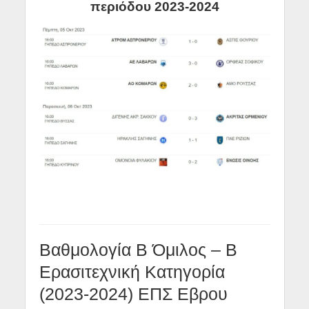
περιόδου 2023-2024
Βαθμολογία Β Όμιλος – B
Ερασιτεχνική Κατηγορία
(2023-2024) ΕΠΣ Εβρου