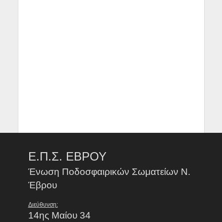
Ε.Π.Σ. ΕΒΡΟΥ
Ένωση Ποδοσφαιρικών Σωματείων Ν.
Έβρου
Διεύθυνση:
14ης Μαίου 34