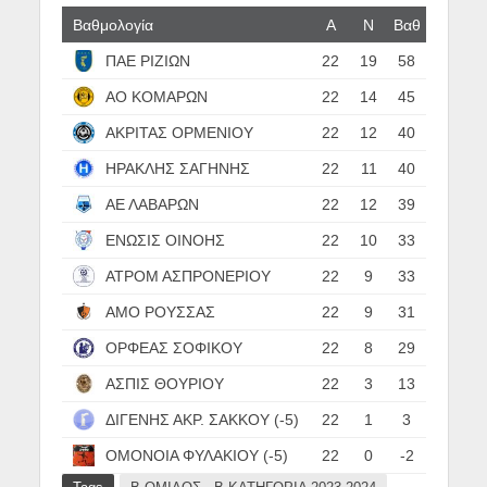
Βαθμολογία
Α
N
Βαθ
ΠΑΕ ΡΙΖΙΩΝ
22
19
58
ΑΟ ΚΟΜΑΡΩΝ
22
14
45
ΑΚΡΙΤΑΣ ΟΡΜΕΝΙΟΥ
22
12
40
ΗΡΑΚΛΗΣ ΣΑΓΗΝΗΣ
22
11
40
ΑΕ ΛΑΒΑΡΩΝ
22
12
39
ΕΝΩΣΙΣ ΟΙΝΟΗΣ
22
10
33
ΑΤΡΟΜ ΑΣΠΡΟΝΕΡΙΟΥ
22
9
33
ΑΜΟ ΡΟΥΣΣΑΣ
22
9
31
ΟΡΦΕΑΣ ΣΟΦΙΚΟΥ
22
8
29
ΑΣΠΙΣ ΘΟΥΡΙΟΥ
22
3
13
ΔΙΓΕΝΗΣ ΑΚΡ. ΣΑΚΚΟΥ (-5)
22
1
3
ΟΜΟΝΟΙΑ ΦΥΛΑΚΙΟΥ (-5)
22
0
-2