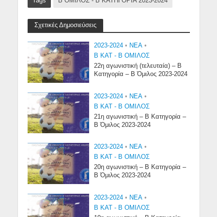
Tags
Β ΟΜΙΛΟΣ - Β ΚΑΤΗΓΟΡΙΑ 2023-2024
Σχετικές Δημοσιεύσεις
2023-2024
•
NEA
•
Β ΚΑΤ - Β ΟΜΙΛΟΣ
22η αγωνιστική (τελευταία) – Β
Κατηγορία – Β Όμιλος 2023-2024
2023-2024
•
NEA
•
Β ΚΑΤ - Β ΟΜΙΛΟΣ
21η αγωνιστική – Β Κατηγορία –
Β Όμιλος 2023-2024
2023-2024
•
NEA
•
Β ΚΑΤ - Β ΟΜΙΛΟΣ
20η αγωνιστική – Β Κατηγορία –
Β Όμιλος 2023-2024
2023-2024
•
NEA
•
Β ΚΑΤ - Β ΟΜΙΛΟΣ