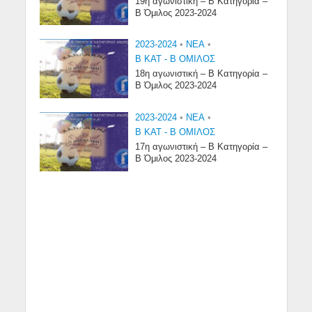
19η αγωνιστική – Β Κατηγορία –
Β Όμιλος 2023-2024
2023-2024
•
NEA
•
Β ΚΑΤ - Β ΟΜΙΛΟΣ
18η αγωνιστική – Β Κατηγορία –
Β Όμιλος 2023-2024
2023-2024
•
NEA
•
Β ΚΑΤ - Β ΟΜΙΛΟΣ
17η αγωνιστική – Β Κατηγορία –
Β Όμιλος 2023-2024