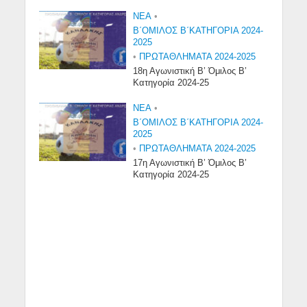
NEA
•
Β΄ΟΜΙΛΟΣ Β΄ΚΑΤΗΓΟΡΙΑ 2024-
2025
•
ΠΡΩΤΑΘΛΗΜΑΤΑ 2024-2025
18η Αγωνιστική Β’ Όμιλος Β’
Κατηγορία 2024-25
NEA
•
Β΄ΟΜΙΛΟΣ Β΄ΚΑΤΗΓΟΡΙΑ 2024-
2025
•
ΠΡΩΤΑΘΛΗΜΑΤΑ 2024-2025
17η Αγωνιστική Β’ Όμιλος Β’
Κατηγορία 2024-25