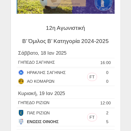
12η Αγωνιστική
Β’ Όμιλος Β’ Κατηγορία 2024-2025
Σάββατο, 18 Ιαν 2025
ΓΗΠΕΔΟ ΣΑΓΗΝΗΣ
16:00
ΗΡΑΚΛΗΣ ΣΑΓΗΝΗΣ
0
FT
ΑΟ ΚΟΜΑΡΩΝ
0
Κυριακή, 19 Ιαν 2025
ΓΗΠΕΔΟ ΡΙΖΙΩΝ
12:00
ΠΑΕ ΡΙΖΙΩΝ
2
FT
ΕΝΩΣΙΣ ΟΙΝΟΗΣ
5