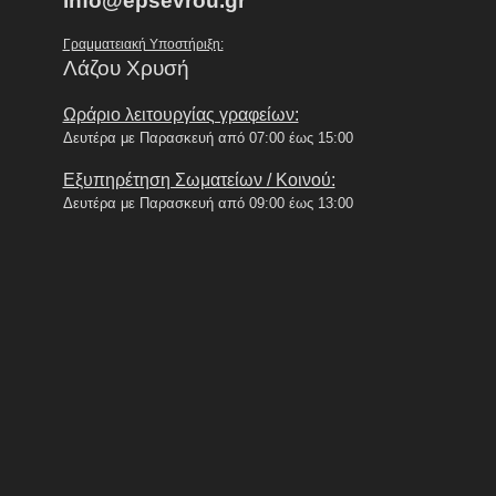
info@epsevrou.gr
Γραμματειακή Υποστήριξη:
Λάζου Χρυσή
Ωράριο λειτουργίας γραφείων:
Δευτέρα με Παρασκευή από 07:00 έως 15:00
Εξυπηρέτηση Σωματείων / Κοινού:
Δευτέρα με Παρασκευή από 09:00 έως 13:00