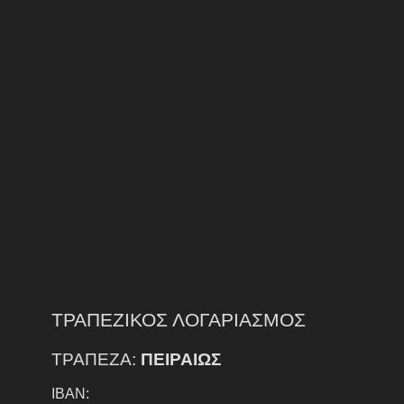
ΤΡΑΠΕΖΙΚΟΣ ΛΟΓΑΡΙΑΣΜΟΣ
ΤΡΑΠΕΖΑ:
ΠΕΙΡΑΙΩΣ
IBAN: