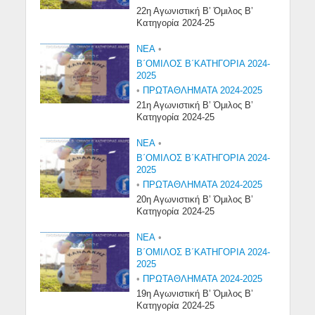
22η Αγωνιστική Β’ Όμιλος Β’
Κατηγορία 2024-25
NEA
•
Β΄ΟΜΙΛΟΣ Β΄ΚΑΤΗΓΟΡΙΑ 2024-
2025
•
ΠΡΩΤΑΘΛΗΜΑΤΑ 2024-2025
21η Αγωνιστική Β’ Όμιλος Β’
Κατηγορία 2024-25
NEA
•
Β΄ΟΜΙΛΟΣ Β΄ΚΑΤΗΓΟΡΙΑ 2024-
2025
•
ΠΡΩΤΑΘΛΗΜΑΤΑ 2024-2025
20η Αγωνιστική Β’ Όμιλος Β’
Κατηγορία 2024-25
NEA
•
Β΄ΟΜΙΛΟΣ Β΄ΚΑΤΗΓΟΡΙΑ 2024-
2025
•
ΠΡΩΤΑΘΛΗΜΑΤΑ 2024-2025
19η Αγωνιστική Β’ Όμιλος Β’
Κατηγορία 2024-25