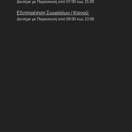
Δευτέρα με Παρασκευή από 07:00 έως 15:00
Εξυπηρέτηση Σωματείων / Κοινού:
Δευτέρα με Παρασκευή από 09:00 έως 13:00