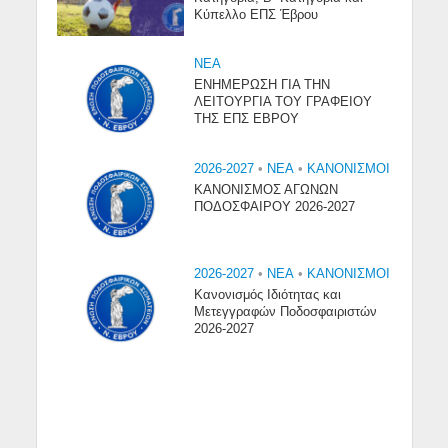
Κύπελλο ΕΠΣ Έβρου
NEA
ΕΝΗΜΕΡΩΣΗ ΓΙΑ ΤΗΝ
ΛΕΙΤΟΥΡΓΙΑ ΤΟΥ ΓΡΑΦΕΙΟΥ
ΤΗΣ ΕΠΣ ΕΒΡΟΥ
2026-2027
•
NEA
•
ΚΑΝΟΝΙΣΜΟΙ
ΚΑΝΟΝΙΣΜΟΣ ΑΓΩΝΩΝ
ΠΟΔΟΣΦΑΙΡΟΥ 2026-2027
2026-2027
•
NEA
•
ΚΑΝΟΝΙΣΜΟΙ
Κανονισμός Ιδιότητας και
Μετεγγραφών Ποδοσφαιριστών
2026-2027