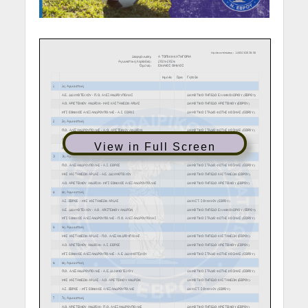
View in Full Screen