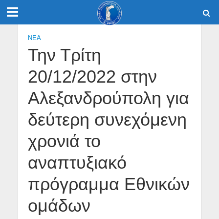
NEA
Την Τρίτη
20/12/2022 στην
Αλεξανδρούπολη για
δεύτερη συνεχόμενη
χρονιά το
αναπτυξιακό
πρόγραμμα Εθνικών
ομάδων