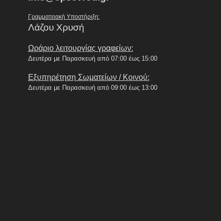
Γραμματειακή Υποστήριξη:
Λάζου Χρυσή
Ωράριο λειτουργίας γραφείων:
Δευτέρα με Παρασκευή από 07:00 έως 15:00
Εξυπηρέτηση Σωματείων / Κοινού:
Δευτέρα με Παρασκευή από 09:00 έως 13:00