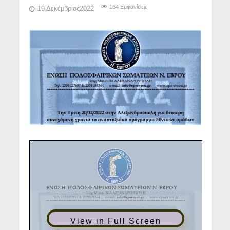
164 Εμφανίσεις
19 Δεκέμβριος2022
View in Full Screen