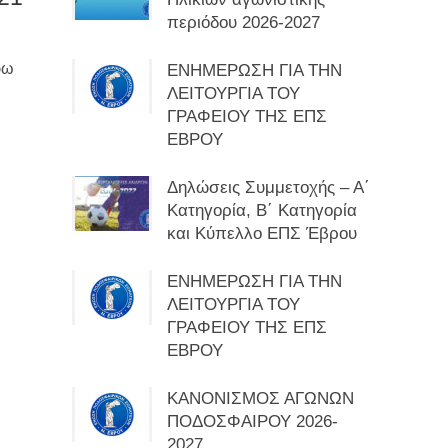
περιόδου 2026-2027
ρω
ΕΝΗΜΕΡΩΣΗ ΓΙΑ ΤΗΝ
ΛΕΙΤΟΥΡΓΙΑ ΤΟΥ
ΓΡΑΦΕΙΟΥ ΤΗΣ ΕΠΣ
ΕΒΡΟΥ
Δηλώσεις Συμμετοχής – Α΄
Κατηγορία, Β΄ Κατηγορία
και Κύπελλο ΕΠΣ Έβρου
ΕΝΗΜΕΡΩΣΗ ΓΙΑ ΤΗΝ
ΛΕΙΤΟΥΡΓΙΑ ΤΟΥ
ΓΡΑΦΕΙΟΥ ΤΗΣ ΕΠΣ
ΕΒΡΟΥ
ΚΑΝΟΝΙΣΜΟΣ ΑΓΩΝΩΝ
ΠΟΔΟΣΦΑΙΡΟΥ 2026-
2027