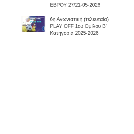
ΕΒΡΟΥ 27/21-05-2026
6η Αγωνιστική (τελευταία)
PLAY OFF 1ου Ομίλου Β’
Κατηγορία 2025-2026