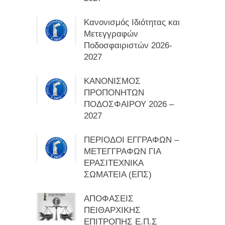
Κανονισμός Ιδιότητας και
Μετεγγραφών
Ποδοσφαιριστών 2026-
2027
ΚΑΝΟΝΙΣΜΟΣ
ΠΡΟΠΟΝΗΤΩΝ
ΠΟΔΟΣΦΑΙΡΟΥ 2026 –
2027
ΠΕΡΙΟΔΟΙ ΕΓΓΡΑΦΩΝ –
ΜΕΤΕΓΓΡΑΦΩΝ ΓΙΑ
ΕΡΑΣΙΤΕΧΝΙΚΑ
ΣΩΜΑΤΕΙΑ (ΕΠΣ)
ΑΠΟΦΑΣΕΙΣ
ΠΕΙΘΑΡΧΙΚΗΣ
ΕΠΙΤΡΟΠΗΣ Ε.Π.Σ