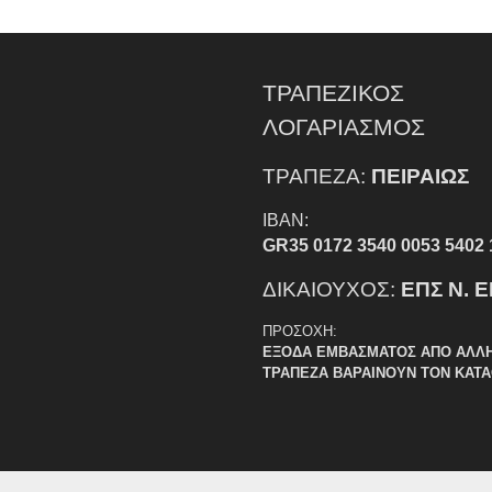
ΤΡΑΠΕΖΙΚΟΣ
ΛΟΓΑΡΙΑΣΜΟΣ
ΤΡΑΠΕΖΑ:
ΠΕΙΡΑΙΩΣ
IBAN:
GR35 0172 3540 0053 5402 
ΔΙΚΑΙΟΥΧΟΣ:
ΕΠΣ Ν. 
ΠΡΟΣΟΧΗ:
ΕΞΟΔΑ ΕΜΒΑΣΜΑΤΟΣ ΑΠΟ ΑΛΛ
ΤΡΑΠΕΖΑ ΒΑΡΑΙΝΟΥΝ ΤΟΝ ΚΑΤ