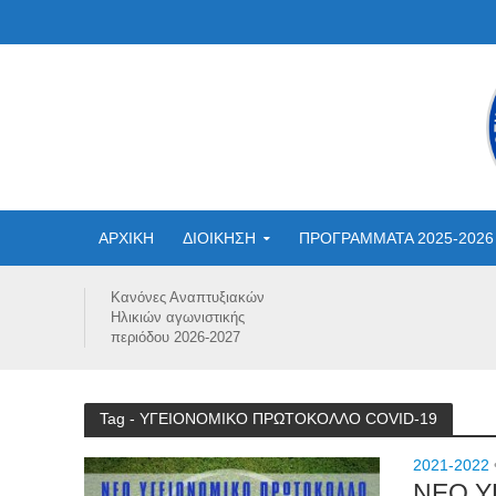
ΑΡΧΙΚΗ
ΔΙΟΙΚΗΣΗ
ΠΡΟΓΡΑΜΜΑΤΑ 2025-2026
Κανόνες Αναπτυξιακών
Ηλικιών αγωνιστικής
περιόδου 2026-2027
Tag - ΥΓΕΙΟΝΟΜΙΚΟ ΠΡΩΤΟΚΟΛΛΟ COVID-19
2021-2022
ΝΕΟ Υ