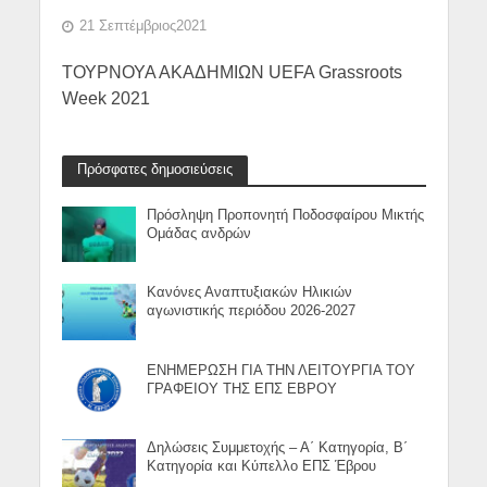
21 Σεπτέμβριος2021
ΤΟΥΡΝΟΥΑ ΑΚΑΔΗΜΙΩΝ UEFA Grassroots
Week 2021
Πρόσφατες δημοσιεύσεις
Πρόσληψη Προπονητή Ποδοσφαίρου Μικτής
Ομάδας ανδρών
Κανόνες Αναπτυξιακών Ηλικιών
αγωνιστικής περιόδου 2026-2027
ΕΝΗΜΕΡΩΣΗ ΓΙΑ ΤΗΝ ΛΕΙΤΟΥΡΓΙΑ ΤΟΥ
ΓΡΑΦΕΙΟΥ ΤΗΣ ΕΠΣ ΕΒΡΟΥ
Δηλώσεις Συμμετοχής – Α΄ Κατηγορία, Β΄
Κατηγορία και Κύπελλο ΕΠΣ Έβρου