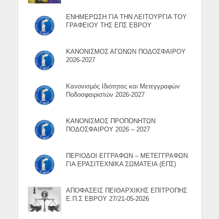
ΕΝΗΜΕΡΩΣΗ ΓΙΑ ΤΗΝ ΛΕΙΤΟΥΡΓΙΑ ΤΟΥ
ΓΡΑΦΕΙΟΥ ΤΗΣ ΕΠΣ ΕΒΡΟΥ
ΚΑΝΟΝΙΣΜΟΣ ΑΓΩΝΩΝ ΠΟΔΟΣΦΑΙΡΟΥ
2026-2027
Κανονισμός Ιδιότητας και Μετεγγραφών
Ποδοσφαιριστών 2026-2027
ΚΑΝΟΝΙΣΜΟΣ ΠΡΟΠΟΝΗΤΩΝ
ΠΟΔΟΣΦΑΙΡΟΥ 2026 – 2027
ΠΕΡΙΟΔΟΙ ΕΓΓΡΑΦΩΝ – ΜΕΤΕΓΓΡΑΦΩΝ
ΓΙΑ ΕΡΑΣΙΤΕΧΝΙΚΑ ΣΩΜΑΤΕΙΑ (ΕΠΣ)
ΑΠΟΦΑΣΕΙΣ ΠΕΙΘΑΡΧΙΚΗΣ ΕΠΙΤΡΟΠΗΣ
Ε.Π.Σ ΕΒΡΟΥ 27/21-05-2026