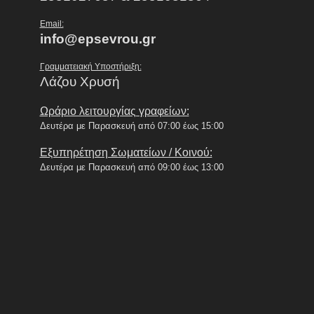
Email:
info@epsevrou.gr
Γραμματειακή Υποστήριξη:
Λάζου Χρυσή
Ωράριο λειτουργίας γραφείων:
Δευτέρα με Παρασκευή από 07:00 έως 15:00
Εξυπηρέτηση Σωματείων / Κοινού:
Δευτέρα με Παρασκευή από 09:00 έως 13:00