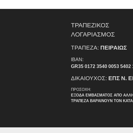
ΤΡΑΠΕΖΙΚΟΣ
ΛΟΓΑΡΙΑΣΜΟΣ
ΤΡΑΠΕΖΑ:
ΠΕΙΡΑΙΩΣ
IBAN:
GR35 0172 3540 0053 5402 
ΔΙΚΑΙΟΥΧΟΣ:
ΕΠΣ Ν. 
ΠΡΟΣΟΧΗ:
ΕΞΟΔΑ ΕΜΒΑΣΜΑΤΟΣ ΑΠΟ ΑΛΛ
ΤΡΑΠΕΖΑ ΒΑΡΑΙΝΟΥΝ ΤΟΝ ΚΑΤ