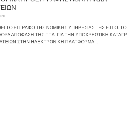
ΕΙΩΝ
020
Ι ΤΟ ΕΓΓΡΑΦΟ ΤΗΣ ΝΟΜΙΚΗΣ ΥΠΗΡΕΣΙΑΣ ΤΗΣ Ε.Π.Ο. ΤΟ
ΟΡΑ ΑΠΟΦΑΣΗ ΤΗΣ Γ.Γ.Α. ΓΙΑ ΤΗΝ ΥΠΟΧΡΕΩΤΙΚΗ ΚΑΤΑΓ
ΑΤΕΙΩΝ ΣΤΗΝ ΗΛΕΚΤΡΟΝΙΚΗ ΠΛΑΤΦΟΡΜΑ...