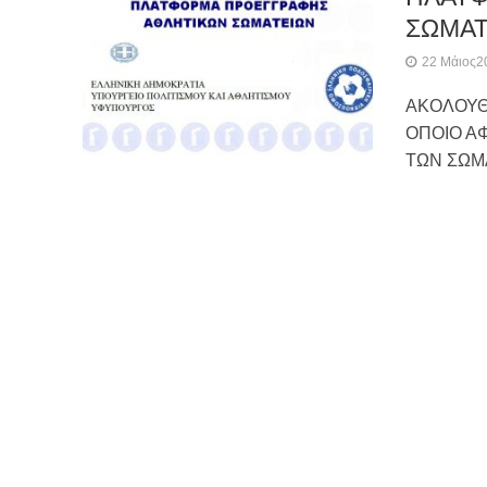
ΣΩΜΑΤ
22 Μάιος2
ΑΚΟΛΟΥΘΕ
ΟΠΟΙΟ ΑΦ
ΤΩΝ ΣΩΜ