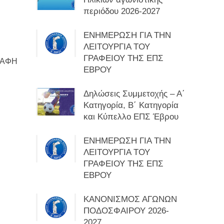
περιόδου 2026-2027
ΕΝΗΜΕΡΩΣΗ ΓΙΑ ΤΗΝ
ΛΕΙΤΟΥΡΓΙΑ ΤΟΥ
ΓΡΑΦΕΙΟΥ ΤΗΣ ΕΠΣ
ΡΑΦΗ
ΕΒΡΟΥ
Δηλώσεις Συμμετοχής – Α΄
Κατηγορία, Β΄ Κατηγορία
και Κύπελλο ΕΠΣ Έβρου
ΕΝΗΜΕΡΩΣΗ ΓΙΑ ΤΗΝ
ΛΕΙΤΟΥΡΓΙΑ ΤΟΥ
ΓΡΑΦΕΙΟΥ ΤΗΣ ΕΠΣ
ΕΒΡΟΥ
ΚΑΝΟΝΙΣΜΟΣ ΑΓΩΝΩΝ
ΠΟΔΟΣΦΑΙΡΟΥ 2026-
2027