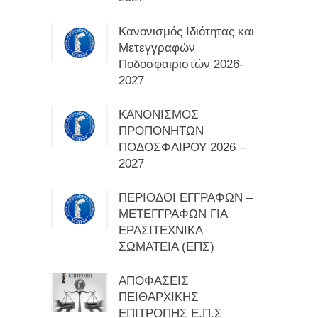
Κανονισμός Ιδιότητας και
Μετεγγραφών
Ποδοσφαιριστών 2026-
2027
ΚΑΝΟΝΙΣΜΟΣ
ΠΡΟΠΟΝΗΤΩΝ
ΠΟΔΟΣΦΑΙΡΟΥ 2026 –
2027
ΠΕΡΙΟΔΟΙ ΕΓΓΡΑΦΩΝ –
ΜΕΤΕΓΓΡΑΦΩΝ ΓΙΑ
ΕΡΑΣΙΤΕΧΝΙΚΑ
ΣΩΜΑΤΕΙΑ (ΕΠΣ)
ΑΠΟΦΑΣΕΙΣ
ΠΕΙΘΑΡΧΙΚΗΣ
ΕΠΙΤΡΟΠΗΣ Ε.Π.Σ