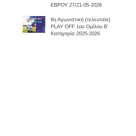
ΕΒΡΟΥ 27/21-05-2026
6η Αγωνιστική (τελευταία)
PLAY OFF 1ου Ομίλου Β’
Κατηγορία 2025-2026