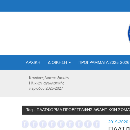
ΑΡΧΙΚΗ
ΔΙΟΙΚΗΣΗ
ΠΡΟΓΡΑΜΜΑΤΑ 2025-2026
Κανόνες Αναπτυξιακών
Ηλικιών αγωνιστικής
περιόδου 2026-2027
Tag - ΠΛΑΤΦΟΡΜΑ ΠΡΟΕΓΓΡΑΦΗΣ ΑΘΛΗΤΙΚΩΝ ΣΩΜΑ
2019-2020
ΠΛΑΤΦ