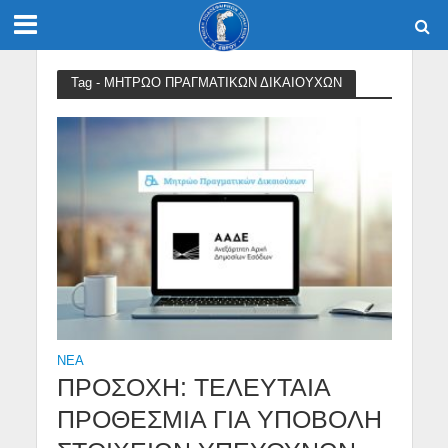
Tag - ΜΗΤΡΩΟ ΠΡΑΓΜΑΤΙΚΩΝ ΔΙΚΑΙΟΥΧΩΝ
NEA
ΠΡΟΣΟΧΗ: ΤΕΛΕΥΤΑΙΑ
ΠΡΟΘΕΣΜΙΑ ΓΙΑ ΥΠΟΒΟΛΗ