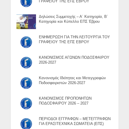
ΓΡΑΦΕΙΟΥ ΤΗΣ ΕΠΣ ΕΒΡΟΥ
Δηλώσεις Συμμετοχής – Α΄ Κατηγορία, Β΄
Κατηγορία και Κύπελλο ΕΠΣ Έβρου
ΕΝΗΜΕΡΩΣΗ ΓΙΑ ΤΗΝ ΛΕΙΤΟΥΡΓΙΑ ΤΟΥ
ΓΡΑΦΕΙΟΥ ΤΗΣ ΕΠΣ ΕΒΡΟΥ
ΚΑΝΟΝΙΣΜΟΣ ΑΓΩΝΩΝ ΠΟΔΟΣΦΑΙΡΟΥ
2026-2027
Κανονισμός Ιδιότητας και Μετεγγραφών
Ποδοσφαιριστών 2026-2027
ΚΑΝΟΝΙΣΜΟΣ ΠΡΟΠΟΝΗΤΩΝ
ΠΟΔΟΣΦΑΙΡΟΥ 2026 – 2027
ΠΕΡΙΟΔΟΙ ΕΓΓΡΑΦΩΝ – ΜΕΤΕΓΓΡΑΦΩΝ
ΓΙΑ ΕΡΑΣΙΤΕΧΝΙΚΑ ΣΩΜΑΤΕΙΑ (ΕΠΣ)