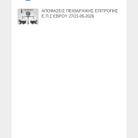
ΑΠΟΦΑΣΕΙΣ ΠΕΙΘΑΡΧΙΚΗΣ ΕΠΙΤΡΟΠΗΣ
Ε.Π.Σ ΕΒΡΟΥ 27/21-05-2026