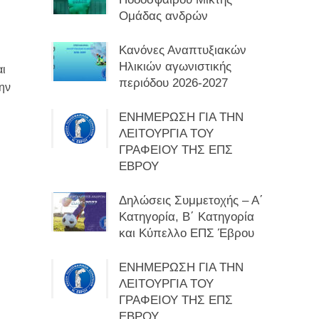
Ομάδας ανδρών
Κανόνες Αναπτυξιακών
Ηλικιών αγωνιστικής
αι
περιόδου 2026-2027
την
ΕΝΗΜΕΡΩΣΗ ΓΙΑ ΤΗΝ
ΛΕΙΤΟΥΡΓΙΑ ΤΟΥ
ΓΡΑΦΕΙΟΥ ΤΗΣ ΕΠΣ
ΕΒΡΟΥ
Δηλώσεις Συμμετοχής – Α΄
Κατηγορία, Β΄ Κατηγορία
και Κύπελλο ΕΠΣ Έβρου
ΕΝΗΜΕΡΩΣΗ ΓΙΑ ΤΗΝ
ΛΕΙΤΟΥΡΓΙΑ ΤΟΥ
ΓΡΑΦΕΙΟΥ ΤΗΣ ΕΠΣ
ΕΒΡΟΥ