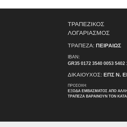
ΤΡΑΠΕΖΙΚΟΣ
ΛΟΓΑΡΙΑΣΜΟΣ
ΤΡΑΠΕΖΑ:
ΠΕΙΡΑΙΩΣ
IBAN:
GR35 0172 3540 0053 5402 
ΔΙΚΑΙΟΥΧΟΣ:
ΕΠΣ Ν. 
ΠΡΟΣΟΧΗ:
ΕΞΟΔΑ ΕΜΒΑΣΜΑΤΟΣ ΑΠΟ ΑΛΛ
ΤΡΑΠΕΖΑ ΒΑΡΑΙΝΟΥΝ ΤΟΝ ΚΑΤ