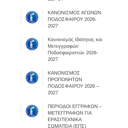
ΚΑΝΟΝΙΣΜΟΣ ΑΓΩΝΩΝ
ΠΟΔΟΣΦΑΙΡΟΥ 2026-
2027
Κανονισμός Ιδιότητας και
Μετεγγραφών
Ποδοσφαιριστών 2026-
2027
ΚΑΝΟΝΙΣΜΟΣ
ΠΡΟΠΟΝΗΤΩΝ
ΠΟΔΟΣΦΑΙΡΟΥ 2026 –
2027
ΠΕΡΙΟΔΟΙ ΕΓΓΡΑΦΩΝ –
ΜΕΤΕΓΓΡΑΦΩΝ ΓΙΑ
ΕΡΑΣΙΤΕΧΝΙΚΑ
ΣΩΜΑΤΕΙΑ (ΕΠΣ)