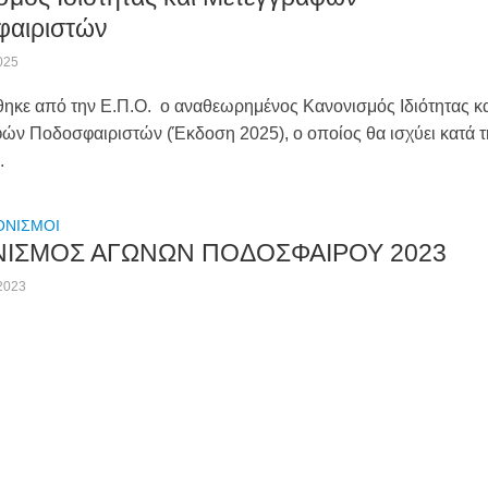
αιριστών
025
κε από την Ε.Π.Ο. ο αναθεωρημένος Κανονισμός Ιδιότητας κ
́ν Ποδοσφαιριστών (Έκδοση 2025), ο οποίος θα ισχύει κατά 
.
ΟΝΙΣΜΟΙ
ΙΣΜΟΣ ΑΓΩΝΩΝ ΠΟΔΟΣΦΑΙΡΟΥ 2023
ς2023