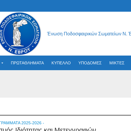
Ένωση Ποδοσφαιρικών Σωματείων Ν. 
ΠΡΩΤΑΘΛΗΜΑΤΑ
ΚΥΠΕΛΛΟ
ΥΠΟΔΟΜΕΣ
ΜΙΚΤΕΣ
ΡΑΜΜΑΤΑ 2025-2026 -
σμός Ιδιότητας και Μετεγγραφών