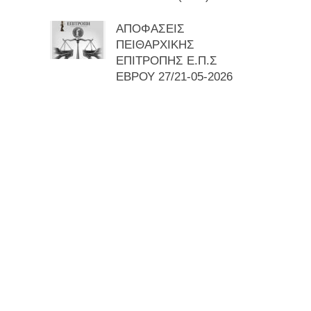
ΑΠΟΦΑΣΕΙΣ
ΠΕΙΘΑΡΧΙΚΗΣ
ΕΠΙΤΡΟΠΗΣ Ε.Π.Σ
ΕΒΡΟΥ 27/21-05-2026