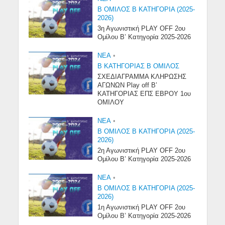
Β ΟΜΙΛΟΣ Β ΚΑΤΗΓΟΡΙΑ (2025-
2026)
3η Αγωνιστική PLAY OFF 2ου
Ομίλου Β’ Κατηγορία 2025-2026
NEA
•
Β ΚΑΤΗΓΟΡΙΑΣ Β ΟΜΙΛΟΣ
ΣΧΕΔΙΑΓΡΑΜΜΑ ΚΛΗΡΩΣΗΣ
ΑΓΩΝΩΝ Play off B’
ΚΑΤΗΓΟΡΙΑΣ ΕΠΣ ΕΒΡΟΥ 1ου
ΟΜΙΛΟΥ
NEA
•
Β ΟΜΙΛΟΣ Β ΚΑΤΗΓΟΡΙΑ (2025-
2026)
2η Αγωνιστική PLAY OFF 2ου
Ομίλου Β’ Κατηγορία 2025-2026
NEA
•
Β ΟΜΙΛΟΣ Β ΚΑΤΗΓΟΡΙΑ (2025-
2026)
1η Αγωνιστική PLAY OFF 2ου
Ομίλου Β’ Κατηγορία 2025-2026