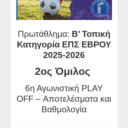
Πρωτάθλημα:
Β’ Τοπική
Κατηγορία ΕΠΣ ΕΒΡΟΥ
2025-2026
2ος Όμιλος
6η Αγωνιστική PLAY
OFF – Αποτελέσματα και
Βαθμολογία