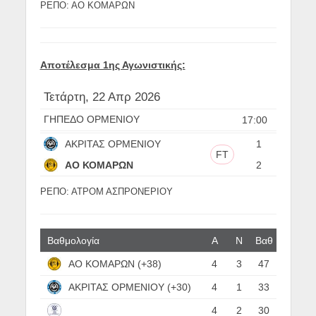
ΡΕΠΟ: ΑΟ ΚΟΜΑΡΩΝ
Αποτέλεσμα 1ης Αγωνιστικής:
Τετάρτη, 22 Απρ 2026
ΓΗΠΕΔΟ ΟΡΜΕΝΙΟΥ
17:00
ΑΚΡΙΤΑΣ ΟΡΜΕΝΙΟΥ
1
FT
ΑΟ ΚΟΜΑΡΩΝ
2
ΡΕΠΟ: ΑΤΡΟΜ ΑΣΠΡΟΝΕΡΙΟΥ
Βαθμολογία
Α
N
Βαθ
ΑΟ ΚΟΜΑΡΩΝ (+38)
4
3
47
ΑΚΡΙΤΑΣ ΟΡΜΕΝΙΟΥ (+30)
4
1
33
4
2
30