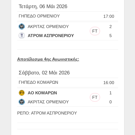
Τετάρτη, 06 Μάι 2026
ΓΗΠΕΔΟ ΟΡΜΕΝΙΟΥ
17:00
ΑΚΡΙΤΑΣ ΟΡΜΕΝΙΟΥ
2
FT
ΑΤΡΟΜ ΑΣΠΡΟΝΕΡΙΟΥ
5
Αποτέλεσμα 4ης Αγωνιστικής:
Σάββατο, 02 Μάι 2026
ΓΗΠΕΔΟ ΚΟΜΑΡΩΝ
16:00
ΑΟ ΚΟΜΑΡΩΝ
1
FT
ΑΚΡΙΤΑΣ ΟΡΜΕΝΙΟΥ
0
ΡΕΠΟ: ΑΤΡΟΜ ΑΣΠΡΟΝΕΡΙΟΥ