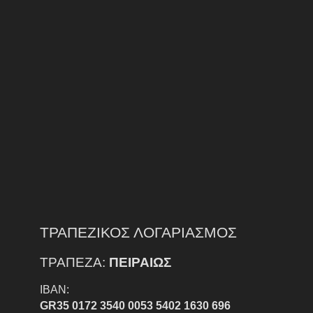
ΤΡΑΠΕΖΙΚΟΣ ΛΟΓΑΡΙΑΣΜΟΣ
ΤΡΑΠΕΖΑ:
ΠΕΙΡΑΙΩΣ
IBAN:
GR35 0172 3540 0053 5402 1630 696