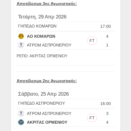
Αποτέλεσμα 3ης Αγωνιστικής:
Τετάρτη, 29 Απρ 2026
ΓΗΠΕΔΟ ΚΟΜΑΡΩΝ
17:00
ΑΟ ΚΟΜΑΡΩΝ
4
FT
ΑΤΡΟΜ ΑΣΠΡΟΝΕΡΙΟΥ
1
ΡΕΠΟ: ΑΚΡΙΤΑΣ ΟΡΜΕΝΙΟΥ
Αποτέλεσμα 2ης Αγωνιστικής:
Σάββατο, 25 Απρ 2026
ΓΗΠΕΔΟ ΑΣΠΡΟΝΕΡΙΟΥ
16:00
ΑΤΡΟΜ ΑΣΠΡΟΝΕΡΙΟΥ
3
FT
ΑΚΡΙΤΑΣ ΟΡΜΕΝΙΟΥ
4