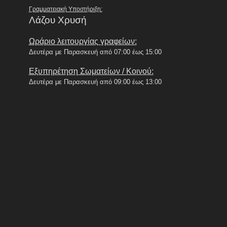
Γραμματειακή Υποστήριξη:
Λάζου Χρυσή
Ωράριο λειτουργίας γραφείων:
Δευτέρα με Παρασκευή από 07:00 έως 15:00
Εξυπηρέτηση Σωματείων / Κοινού:
Δευτέρα με Παρασκευή από 09:00 έως 13:00