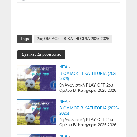
ΑΤΡΟΜ ΑΣΠΡΟΝΕΡΙΟΥ (+24)
Tags
2ος ΟΜΙΛΟΣ - Β ΚΑΤΗΓΟΡΙΑ 2025-2026
Σχετικές Δημοσιεύσεις
NEA
•
Β ΟΜΙΛΟΣ Β ΚΑΤΗΓΟΡΙΑ (2025-
2026)
5η Αγωνιστική PLAY OFF 2ου
Ομίλου Β’ Κατηγορία 2025-2026
NEA
•
Β ΟΜΙΛΟΣ Β ΚΑΤΗΓΟΡΙΑ (2025-
2026)
4η Αγωνιστική PLAY OFF 2ου
Ομίλου Β’ Κατηγορία 2025-2026
NEA
•