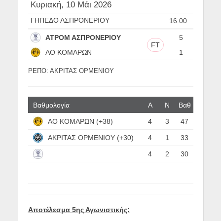
Κυριακή, 10 Μάι 2026
ΓΗΠΕΔΟ ΑΣΠΡΟΝΕΡΙΟΥ
16:00
ΑΤΡΟΜ ΑΣΠΡΟΝΕΡΙΟΥ
5
FT
ΑΟ ΚΟΜΑΡΩΝ
1
ΡΕΠΟ: ΑΚΡΙΤΑΣ ΟΡΜΕΝΙΟΥ
Βαθμολογία
Α
N
Βαθ
ΑΟ ΚΟΜΑΡΩΝ (+38)
4
3
47
ΑΚΡΙΤΑΣ ΟΡΜΕΝΙΟΥ (+30)
4
1
33
4
2
30
ΑΤΡΟΜ ΑΣΠΡΟΝΕΡΙΟΥ (+24)
Αποτέλεσμα 5ης Αγωνιστικής: