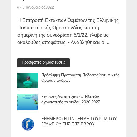
5 Ιανουάριος2022
Η Επιτροπή Εκτάκτων Θεμάτων της Ελληνικής
Ποδοσφαιρικής Ομοσπονδίας κατά τη
σημερινή της συνεδρίαση 5/1/22, έλαβε τις
ακόλουθες αποφάσεις. • Αναβλήθηκαν οι...
Πρόσφατες δημοσιεύσεις
Πρόσληψη Προπονητή Ποδοσφαίρου Μικτής
Ομάδας ανδρών
Κανόνες Αναπτυξιακών Ηλικιών
αγωνιστικής περιόδου 2026-2027
ΕΝΗΜΕΡΩΣΗ ΓΙΑ ΤΗΝ ΛΕΙΤΟΥΡΓΙΑ ΤΟΥ
ΓΡΑΦΕΙΟΥ ΤΗΣ ΕΠΣ ΕΒΡΟΥ