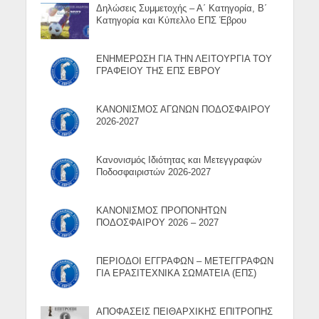
Δηλώσεις Συμμετοχής – Α΄ Κατηγορία, Β΄
Κατηγορία και Κύπελλο ΕΠΣ Έβρου
ΕΝΗΜΕΡΩΣΗ ΓΙΑ ΤΗΝ ΛΕΙΤΟΥΡΓΙΑ ΤΟΥ
ΓΡΑΦΕΙΟΥ ΤΗΣ ΕΠΣ ΕΒΡΟΥ
ΚΑΝΟΝΙΣΜΟΣ ΑΓΩΝΩΝ ΠΟΔΟΣΦΑΙΡΟΥ
2026-2027
Κανονισμός Ιδιότητας και Μετεγγραφών
Ποδοσφαιριστών 2026-2027
ΚΑΝΟΝΙΣΜΟΣ ΠΡΟΠΟΝΗΤΩΝ
ΠΟΔΟΣΦΑΙΡΟΥ 2026 – 2027
ΠΕΡΙΟΔΟΙ ΕΓΓΡΑΦΩΝ – ΜΕΤΕΓΓΡΑΦΩΝ
ΓΙΑ ΕΡΑΣΙΤΕΧΝΙΚΑ ΣΩΜΑΤΕΙΑ (ΕΠΣ)
ΑΠΟΦΑΣΕΙΣ ΠΕΙΘΑΡΧΙΚΗΣ ΕΠΙΤΡΟΠΗΣ