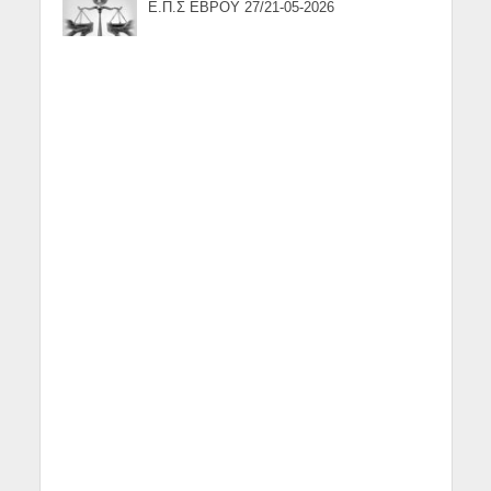
Ε.Π.Σ ΕΒΡΟΥ 27/21-05-2026