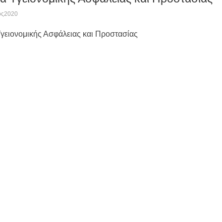
ος2020
γειονομικής Ασφάλειας και Προστασίας