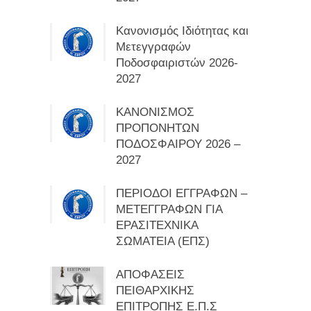
Κανονισμός Ιδιότητας και
Μετεγγραφών
Ποδοσφαιριστών 2026-
2027
ΚΑΝΟΝΙΣΜΟΣ
ΠΡΟΠΟΝΗΤΩΝ
ΠΟΔΟΣΦΑΙΡΟΥ 2026 –
2027
ΠΕΡΙΟΔΟΙ ΕΓΓΡΑΦΩΝ –
ΜΕΤΕΓΓΡΑΦΩΝ ΓΙΑ
ΕΡΑΣΙΤΕΧΝΙΚΑ
ΣΩΜΑΤΕΙΑ (ΕΠΣ)
ΑΠΟΦΑΣΕΙΣ
ΠΕΙΘΑΡΧΙΚΗΣ
ΕΠΙΤΡΟΠΗΣ Ε.Π.Σ