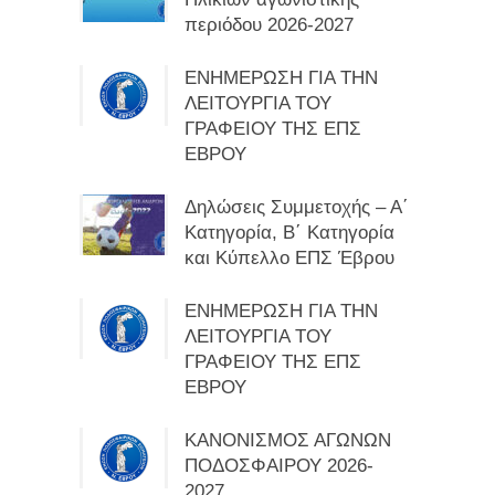
περιόδου 2026-2027
ΕΝΗΜΕΡΩΣΗ ΓΙΑ ΤΗΝ
ΛΕΙΤΟΥΡΓΙΑ ΤΟΥ
ΓΡΑΦΕΙΟΥ ΤΗΣ ΕΠΣ
ΕΒΡΟΥ
Δηλώσεις Συμμετοχής – Α΄
Κατηγορία, Β΄ Κατηγορία
και Κύπελλο ΕΠΣ Έβρου
ΕΝΗΜΕΡΩΣΗ ΓΙΑ ΤΗΝ
ΛΕΙΤΟΥΡΓΙΑ ΤΟΥ
ΓΡΑΦΕΙΟΥ ΤΗΣ ΕΠΣ
ΕΒΡΟΥ
ΚΑΝΟΝΙΣΜΟΣ ΑΓΩΝΩΝ
ΠΟΔΟΣΦΑΙΡΟΥ 2026-
2027