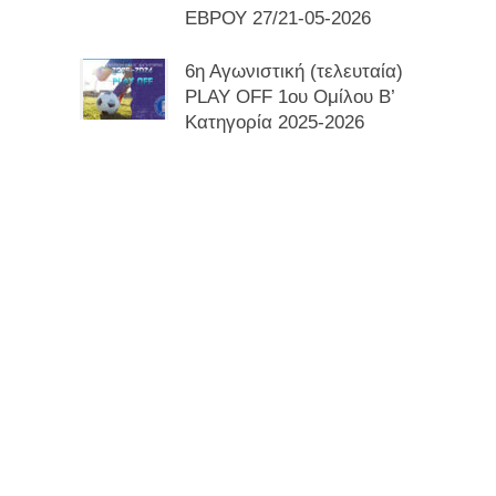
ΕΒΡΟΥ 27/21-05-2026
6η Αγωνιστική (τελευταία)
PLAY OFF 1ου Ομίλου Β’
Κατηγορία 2025-2026