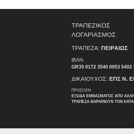
ΤΡΑΠΕΖΙΚΟΣ
ΛΟΓΑΡΙΑΣΜΟΣ
ΤΡΑΠΕΖΑ:
ΠΕΙΡΑΙΩΣ
IBAN:
GR35 0172 3540 0053 5402 
ΔΙΚΑΙΟΥΧΟΣ:
ΕΠΣ Ν. 
ΠΡΟΣΟΧΗ:
ΕΞΟΔΑ ΕΜΒΑΣΜΑΤΟΣ ΑΠΟ ΑΛΛ
ΤΡΑΠΕΖΑ ΒΑΡΑΙΝΟΥΝ ΤΟΝ ΚΑΤ