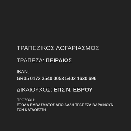
ΤΡΑΠΕΖΙΚΟΣ ΛΟΓΑΡΙΑΣΜΟΣ
ΤΡΑΠΕΖΑ:
ΠΕΙΡΑΙΩΣ
IBAN:
GR35 0172 3540 0053 5402 1630 696
ΔΙΚΑΙΟΥΧΟΣ:
ΕΠΣ Ν. ΕΒΡΟΥ
ΠΡΟΣΟΧΗ:
ΕΞΟΔΑ ΕΜΒΑΣΜΑΤΟΣ ΑΠΟ ΑΛΛΗ ΤΡΑΠΕΖΑ ΒΑΡΑΙΝΟΥΝ
ΤΟΝ ΚΑΤΑΘΕΣΤΗ