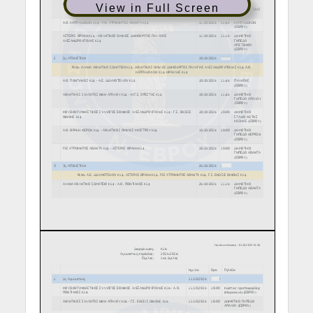
View in Full Screen