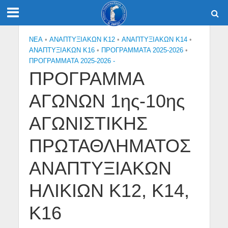
NEA
•
ΑΝΑΠΤΥΞΙΑΚΩΝ Κ12
•
ΑΝΑΠΤΥΞΙΑΚΩΝ Κ14
•
ΑΝΑΠΤΥΞΙΑΚΩΝ Κ16
•
ΠΡΟΓΡΑΜΜΑΤΑ 2025-2026
•
ΠΡΟΓΡΑΜΜΑΤΑ 2025-2026 -
ΠΡΟΓΡΑΜΜΑ
ΑΓΩΝΩΝ 1ης-10ης
ΑΓΩΝΙΣΤΙΚΗΣ
ΠΡΩΤΑΘΛΗΜΑΤΟΣ
ΑΝΑΠΤΥΞΙΑΚΩΝ
ΗΛΙΚΙΩΝ Κ12, Κ14,
Κ16