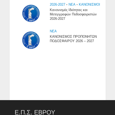
2026-2027
•
NEA
•
ΚΑΝΟΝΙΣΜΟΙ
Κανονισμός Ιδιότητας και
Μετεγγραφών Ποδοσφαιριστών
2026-2027
NEA
ΚΑΝΟΝΙΣΜΟΣ ΠΡΟΠΟΝΗΤΩΝ
ΠΟΔΟΣΦΑΙΡΟΥ 2026 – 2027
Ε.Π.Σ. ΕΒΡΟΥ