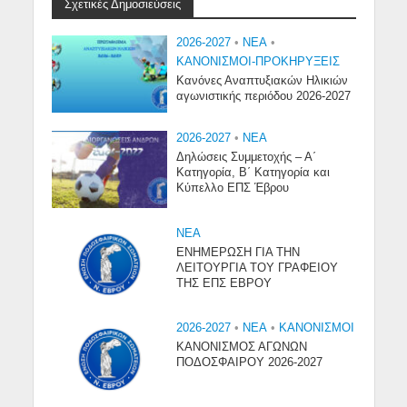
Σχετικές Δημοσιεύσεις
2026-2027
•
NEA
•
ΚΑΝΟΝΙΣΜΟΙ-ΠΡΟΚΗΡΥΞΕΙΣ
Κανόνες Αναπτυξιακών Ηλικιών
αγωνιστικής περιόδου 2026-2027
2026-2027
•
NEA
Δηλώσεις Συμμετοχής – Α΄
Κατηγορία, Β΄ Κατηγορία και
Κύπελλο ΕΠΣ Έβρου
NEA
ΕΝΗΜΕΡΩΣΗ ΓΙΑ ΤΗΝ
ΛΕΙΤΟΥΡΓΙΑ ΤΟΥ ΓΡΑΦΕΙΟΥ
ΤΗΣ ΕΠΣ ΕΒΡΟΥ
2026-2027
•
NEA
•
ΚΑΝΟΝΙΣΜΟΙ
ΚΑΝΟΝΙΣΜΟΣ ΑΓΩΝΩΝ
ΠΟΔΟΣΦΑΙΡΟΥ 2026-2027