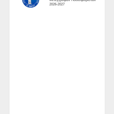
Μετεγγραφών Ποδοσφαιριστών
2026-2027