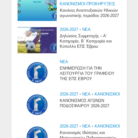
ΚΑΝΟΝΙΣΜΟΙ-ΠΡΟΚΗΡΥΞΕΙΣ
Κανόνες Αναπτυξιακών Ηλικιών
αγωνιστικής περιόδου 2026-2027
2026-2027
•
NEA
Δηλώσεις Συμμετοχής – Α΄
Κατηγορία, Β΄ Κατηγορία και
Κύπελλο ΕΠΣ Έβρου
NEA
ΕΝΗΜΕΡΩΣΗ ΓΙΑ ΤΗΝ
ΛΕΙΤΟΥΡΓΙΑ ΤΟΥ ΓΡΑΦΕΙΟΥ
ΤΗΣ ΕΠΣ ΕΒΡΟΥ
2026-2027
•
NEA
•
ΚΑΝΟΝΙΣΜΟΙ
ΚΑΝΟΝΙΣΜΟΣ ΑΓΩΝΩΝ
ΠΟΔΟΣΦΑΙΡΟΥ 2026-2027
2026-2027
•
NEA
•
ΚΑΝΟΝΙΣΜΟΙ
Κανονισμός Ιδιότητας και