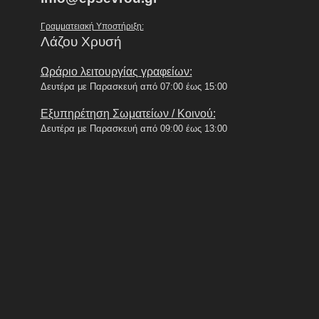
Γραμματειακή Υποστήριξη:
Λάζου Χρυσή
Ωράριο λειτουργίας γραφείων:
Δευτέρα με Παρασκευή από 07:00 έως 15:00
Εξυπηρέτηση Σωματείων / Κοινού:
Δευτέρα με Παρασκευή από 09:00 έως 13:00