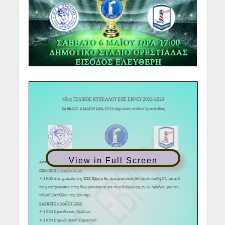
View in Full Screen