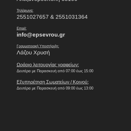
Τηλέφωνα:
2551027657 & 2551031364
Email:
info@epsevrou.gr
Γραμματειακή Υποστήριξη:
Λάζου Χρυσή
Ωράριο λειτουργίας γραφείων:
Δευτέρα με Παρασκευή από 07:00 έως 15:00
Εξυπηρέτηση Σωματείων / Κοινού:
Δευτέρα με Παρασκευή από 09:00 έως 13:00