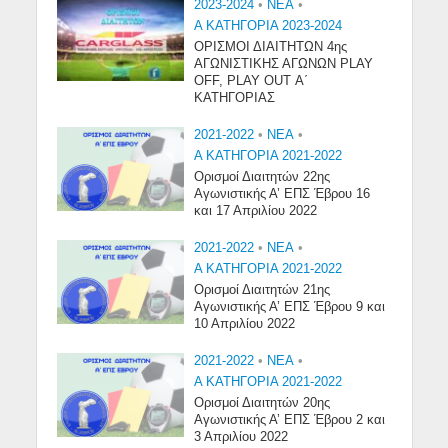
2023-2024
•
NEA
•
Α ΚΑΤΗΓΟΡΙΑ 2023-2024
ΟΡΙΣΜΟΙ ΔΙΑΙΤΗΤΩΝ 4ης
ΑΓΩΝΙΣΤΙΚΗΣ ΑΓΩΝΩΝ PLAY
OFF, PLAY OUT Α΄
ΚΑΤΗΓΟΡΙΑΣ
2021-2022
•
NEA
•
Α ΚΑΤΗΓΟΡΙΑ 2021-2022
Ορισμοί Διαιτητών 22ης
Αγωνιστικής Α’ ΕΠΣ Έβρου 16
και 17 Απριλίου 2022
2021-2022
•
NEA
•
Α ΚΑΤΗΓΟΡΙΑ 2021-2022
Ορισμοί Διαιτητών 21ης
Αγωνιστικής Α’ ΕΠΣ Έβρου 9 και
10 Απριλίου 2022
2021-2022
•
NEA
•
Α ΚΑΤΗΓΟΡΙΑ 2021-2022
Ορισμοί Διαιτητών 20ης
Αγωνιστικής Α’ ΕΠΣ Έβρου 2 και
3 Απριλίου 2022