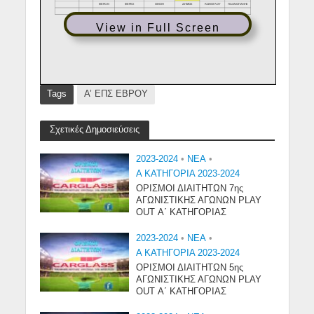
View in Full Screen
Tags
Α’ ΕΠΣ ΕΒΡΟΥ
Σχετικές Δημοσιεύσεις
2023-2024
•
NEA
•
Α ΚΑΤΗΓΟΡΙΑ 2023-2024
ΟΡΙΣΜΟΙ ΔΙΑΙΤΗΤΩΝ 7ης
ΑΓΩΝΙΣΤΙΚΗΣ ΑΓΩΝΩΝ PLAY
OUT Α΄ ΚΑΤΗΓΟΡΙΑΣ
2023-2024
•
NEA
•
Α ΚΑΤΗΓΟΡΙΑ 2023-2024
ΟΡΙΣΜΟΙ ΔΙΑΙΤΗΤΩΝ 5ης
ΑΓΩΝΙΣΤΙΚΗΣ ΑΓΩΝΩΝ PLAY
OUT Α΄ ΚΑΤΗΓΟΡΙΑΣ