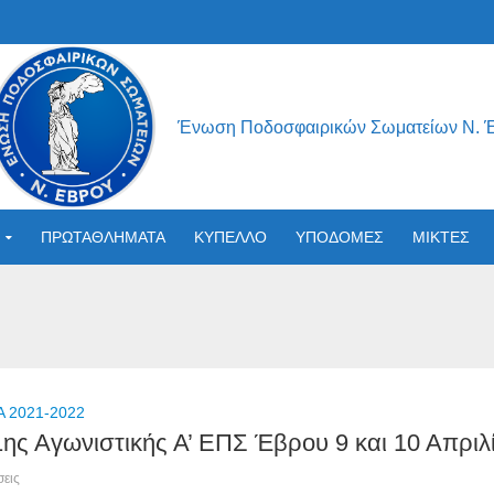
Ένωση Ποδοσφαιρικών Σωματείων Ν. 
ΠΡΩΤΑΘΛΗΜΑΤΑ
ΚΥΠΕΛΛΟ
ΥΠΟΔΟΜΕΣ
ΜΙΚΤΕΣ
 2021-2022
1ης Αγωνιστικής Α’ ΕΠΣ Έβρου 9 και 10 Απριλ
εις