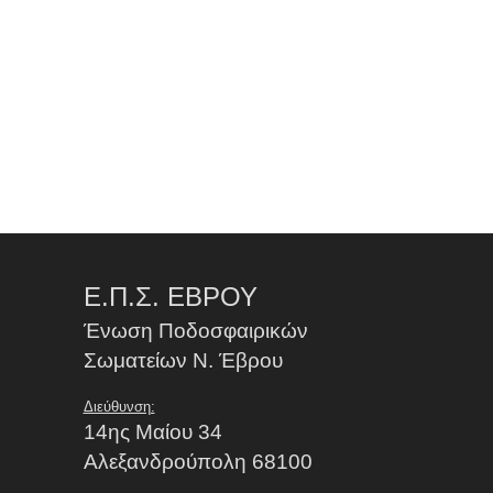
Ε.Π.Σ. ΕΒΡΟΥ
Ένωση Ποδοσφαιρικών
Σωματείων Ν. Έβρου
Διεύθυνση:
14ης Μαίου 34
Αλεξανδρούπολη 68100