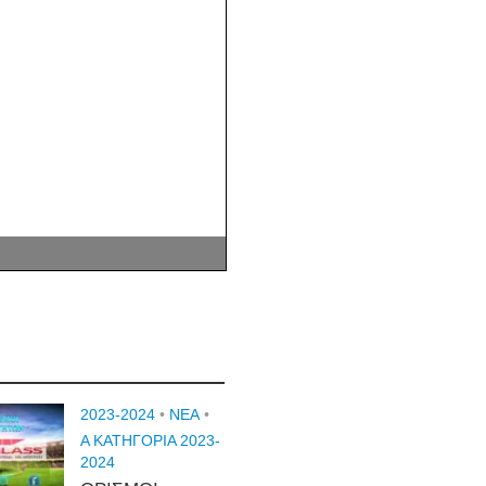
2023-2024
•
NEA
•
Α ΚΑΤΗΓΟΡΙΑ 2023-
2024