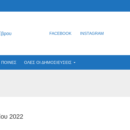
Έβρου
FACEBOOK
INSTAGRAM
ΠΟΙΝΕΣ
ΟΛΕΣ ΟΙ ΔΗΜΟΣΙΕΥΣΕΙΣ
ίου 2022