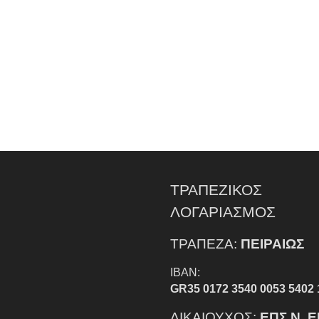
ΤΡΑΠΕΖΙΚΟΣ
ΛΟΓΑΡΙΑΣΜΟΣ
ΤΡΑΠΕΖΑ:
ΠΕΙΡΑΙΩΣ
IBAN:
GR35 0172 3540 0053 5402 
ΔΙΚΑΙΟΥΧΟΣ:
ΕΠΣ Ν. 