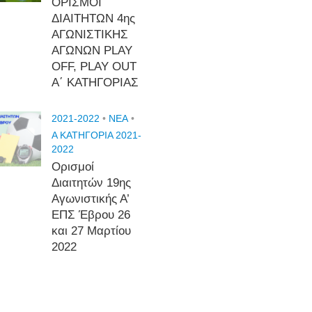
ΟΡΙΣΜΟΙ
ΔΙΑΙΤΗΤΩΝ 4ης
ΑΓΩΝΙΣΤΙΚΗΣ
ΑΓΩΝΩΝ PLAY
OFF, PLAY OUT
Α΄ ΚΑΤΗΓΟΡΙΑΣ
2021-2022
•
NEA
•
Α ΚΑΤΗΓΟΡΙΑ 2021-
2022
Ορισμοί
Διαιτητών 19ης
Αγωνιστικής Α’
ΕΠΣ Έβρου 26
και 27 Μαρτίου
2022