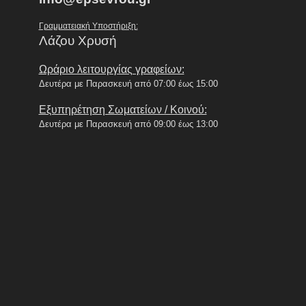
Γραμματειακή Υποστήριξη:
Λάζου Χρυσή
Ωράριο λειτουργίας γραφείων:
Δευτέρα με Παρασκευή από 07:00 έως 15:00
Εξυπηρέτηση Σωματείων / Κοινού:
Δευτέρα με Παρασκευή από 09:00 έως 13:00