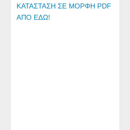
ΚΑΤΑΣΤΑΣΗ ΣΕ ΜΟΡΦΗ PDF
ΑΠΟ ΕΔΩ!