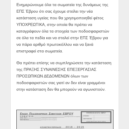
Ενημερώνουμε όλα τα σωματεία της δυνάμεως της
ΕΠΣ Έβρου ότι σας έχουμε στείλει την νέα
κατάσταση υγείας που θα χρησιμοποιηθεί φέτος
ΥΠΟΧΡΕΩΤΙΚΑ, στην οποία θα πρέπει να
καταγράφουν όλα τα στοιχεία των ποδοσφαιριστών
σε όλα τα πεδία και να σταλεί στην ΕΠΣ Έβρου για
να πάρει αριθμό πρωτοκόλλου και να ξανά
επιστραφεί στα σωματεία.
Θα πρέπει επίσης να συμπληρώσετε την κατάσταση
της ΠΡΑΞΗΣ ΣΥΝΑΙΝΕΣΗΣ ΕΠΕΞΕΡΓΑΣΙΑΣ
ΠΡΟΣΩΠΙΚΩΝ ΔΕΔΟΜΕΝΩΝ όλων των
ποδοσφαιριστών σας γιατί αν δεν είναι γραμμένοι
στην κατάσταση δεν θα μπορούν να αγωνιστούν.