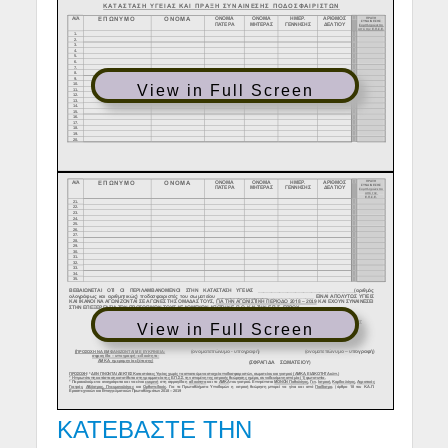
View in Full Screen
View in Full Screen
ΚΑΤΕΒΑΣΤΕ ΤΗΝ