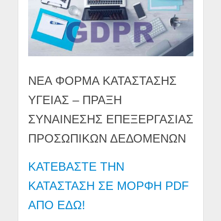
ΝΕΑ ΦΟΡΜΑ ΚΑΤΑΣΤΑΣΗΣ
ΥΓΕΙΑΣ – ΠΡΑΞΗ
ΣΥΝΑΙΝΕΣΗΣ ΕΠΕΞΕΡΓΑΣΙΑΣ
ΠΡΟΣΩΠΙΚΩΝ ΔΕΔΟΜΕΝΩΝ
ΚΑΤΕΒΑΣΤΕ ΤΗΝ
ΚΑΤΑΣΤΑΣΗ ΣΕ ΜΟΡΦΗ PDF
ΑΠΟ ΕΔΩ!