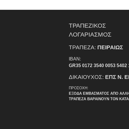
ΤΡΑΠΕΖΙΚΟΣ
ΛΟΓΑΡΙΑΣΜΟΣ
ΤΡΑΠΕΖΑ:
ΠΕΙΡΑΙΩΣ
IBAN:
GR35 0172 3540 0053 5402 
ΔΙΚΑΙΟΥΧΟΣ:
ΕΠΣ Ν. 
ΠΡΟΣΟΧΗ:
ΕΞΟΔΑ ΕΜΒΑΣΜΑΤΟΣ ΑΠΟ ΑΛΛ
ΤΡΑΠΕΖΑ ΒΑΡΑΙΝΟΥΝ ΤΟΝ ΚΑΤ