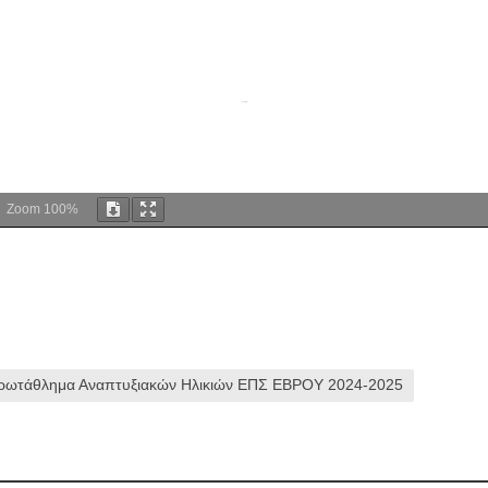
Zoom
100%
Πρωτάθλημα Αναπτυξιακών Ηλικιών ΕΠΣ ΕΒΡΟΥ 2024-2025