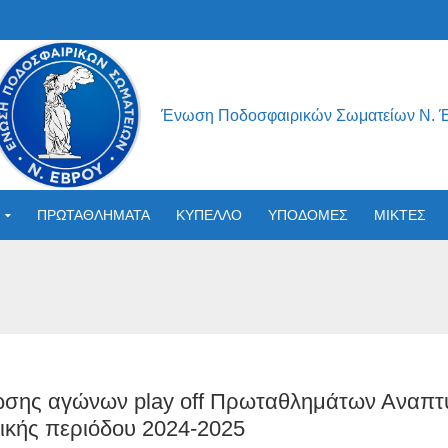
Ένωση Ποδοσφαιρικών Σωματείων Ν. 
ΠΡΩΤΑΘΛΗΜΑΤΑ
ΚΥΠΕΛΛΟ
ΥΠΟΔΟΜΕΣ
ΜΙΚΤΕΣ
σης αγώνων play off Πρωταθλημάτων Αναπτ
ικής περιόδου 2024-2025