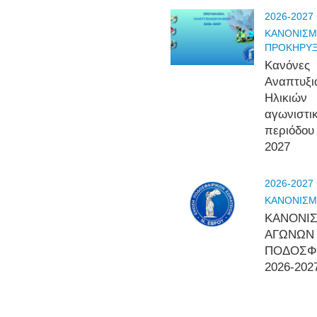
2026-2027
ΚΑΝΟΝΙΣΜ
ΠΡΟΚΗΡΥΞ
Κανόνες
Αναπτυξ
Ηλικιών
αγωνιστι
περιόδου
2027
2026-2027
ΚΑΝΟΝΙΣΜ
ΚΑΝΟΝΙ
ΑΓΩΝΩΝ
ΠΟΔΟΣΦ
2026-202