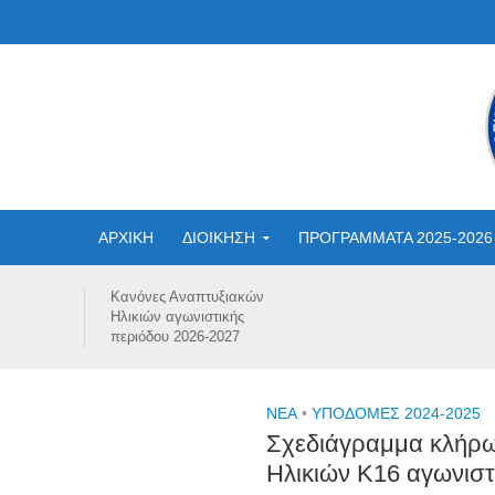
ΑΡΧΙΚΗ
ΔΙΟΙΚΗΣΗ
ΠΡΟΓΡΑΜΜΑΤΑ 2025-2026
Κανόνες Αναπτυξιακών
Ηλικιών αγωνιστικής
περιόδου 2026-2027
NEA
•
ΥΠΟΔΟΜΕΣ 2024-2025
Σχεδιάγραμμα κλήρω
Ηλικιών Κ16 αγωνιστ