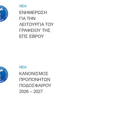
NEA
ΕΝΗΜΕΡΩΣΗ
ΓΙΑ ΤΗΝ
ΛΕΙΤΟΥΡΓΙΑ ΤΟΥ
ΓΡΑΦΕΙΟΥ ΤΗΣ
ΕΠΣ ΕΒΡΟΥ
NEA
ΚΑΝΟΝΙΣΜΟΣ
ΠΡΟΠΟΝΗΤΩΝ
ΠΟΔΟΣΦΑΙΡΟΥ
2026 – 2027