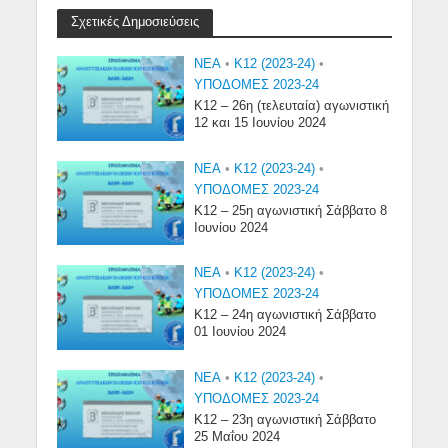
Σχετικές Δημοσιεύσεις
NEA
•
Κ12 (2023-24)
•
ΥΠΟΔΟΜΕΣ 2023-24
Κ12 – 26η (τελευταία) αγωνιστική
12 και 15 Ιουνίου 2024
NEA
•
Κ12 (2023-24)
•
ΥΠΟΔΟΜΕΣ 2023-24
Κ12 – 25η αγωνιστική Σάββατο 8
Ιουνίου 2024
NEA
•
Κ12 (2023-24)
•
ΥΠΟΔΟΜΕΣ 2023-24
Κ12 – 24η αγωνιστική Σάββατο
01 Ιουνίου 2024
NEA
•
Κ12 (2023-24)
•
ΥΠΟΔΟΜΕΣ 2023-24
Κ12 – 23η αγωνιστική Σάββατο
25 Μαΐου 2024