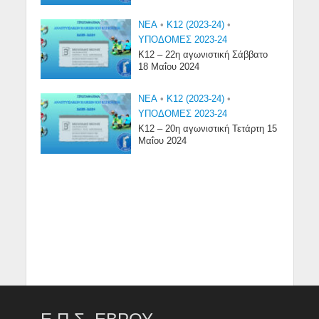
NEA
•
Κ12 (2023-24)
•
ΥΠΟΔΟΜΕΣ 2023-24
Κ12 – 22η αγωνιστική Σάββατο
18 Μαΐου 2024
NEA
•
Κ12 (2023-24)
•
ΥΠΟΔΟΜΕΣ 2023-24
Κ12 – 20η αγωνιστική Τετάρτη 15
Μαΐου 2024