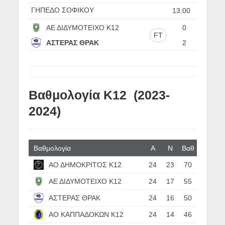
ΓΗΠΕΔΟ ΣΟΦΙΚΟΥ
13:00
ΑΕ ΔΙΔΥΜΟΤΕΙΧΟ Κ12
0
FT
ΑΣΤΕΡΑΣ ΘΡΑΚ
2
Βαθμολογία Κ12 (2023-
2024)
Βαθμολογία
Α
N
Βαθ
ΑΟ ΔΗΜΟΚΡΙΤΟΣ Κ12
24
23
70
ΑΕ ΔΙΔΥΜΟΤΕΙΧΟ Κ12
24
17
55
ΑΣΤΕΡΑΣ ΘΡΑΚ
24
16
50
ΑΟ ΚΑΠΠΑΔΟΚΩΝ Κ12
24
14
46