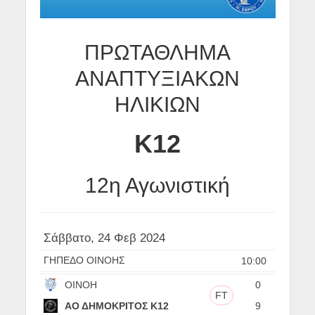
ΠΡΩΤΑΘΛΗΜΑ
ΑΝΑΠΤΥΞΙΑΚΩΝ
ΗΛΙΚΙΩΝ
Κ12
12η Αγωνιστική
Σάββατο, 24 Φεβ 2024
ΓΗΠΕΔΟ ΟΙΝΟΗΣ
10:00
ΟΙΝΟΗ
0
FT
ΑΟ ΔΗΜΟΚΡΙΤΟΣ Κ12
9