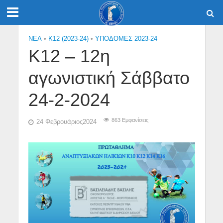
NEA
•
Κ12 (2023-24)
•
ΥΠΟΔΟΜΕΣ 2023-24
Κ12 – 12η
αγωνιστική Σάββατο
24-2-2024
863 Εμφανίσεις
24 Φεβρουάριος2024