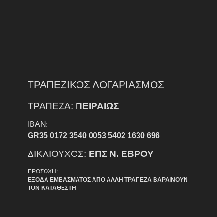
ΤΡΑΠΕΖΙΚΟΣ ΛΟΓΑΡΙΑΣΜΟΣ
ΤΡΑΠΕΖΑ:
ΠΕΙΡΑΙΩΣ
IBAN:
GR35 0172 3540 0053 5402 1630 696
ΔΙΚΑΙΟΥΧΟΣ:
ΕΠΣ Ν. ΕΒΡΟΥ
ΠΡΟΣΟΧΗ:
ΕΞΟΔΑ ΕΜΒΑΣΜΑΤΟΣ ΑΠΟ ΑΛΛΗ ΤΡΑΠΕΖΑ ΒΑΡΑΙΝΟΥΝ
ΤΟΝ ΚΑΤΑΘΕΣΤΗ