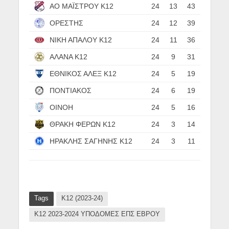
ΑΟ ΜΑΪΣΤΡΟΥ Κ12
24
13
43
ΟΡΕΣΤΗΣ
24
12
39
ΝΙΚΗ ΑΠΑΛΟΥ Κ12
24
11
36
ΑΛΑΝΑ Κ12
24
9
31
ΕΘΝΙΚΟΣ ΑΛΕΞ Κ12
24
5
19
ΠΟΝΤΙΑΚΟΣ
24
6
19
ΟΙΝΟΗ
24
5
16
ΘΡΑΚΗ ΦΕΡΩΝ Κ12
24
3
14
ΗΡΑΚΛΗΣ ΣΑΓΗΝΗΣ Κ12
24
3
11
Tags
Κ12 (2023-24)
Κ12 2023-2024 ΥΠΟΔΟΜΕΣ ΕΠΣ ΕΒΡΟΥ