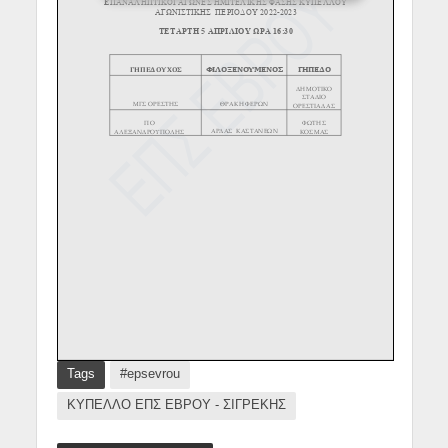
Tags
#epsevrou
ΚΥΠΕΛΛΟ ΕΠΣ ΕΒΡΟΥ - ΣΙΓΡΕΚΗΣ