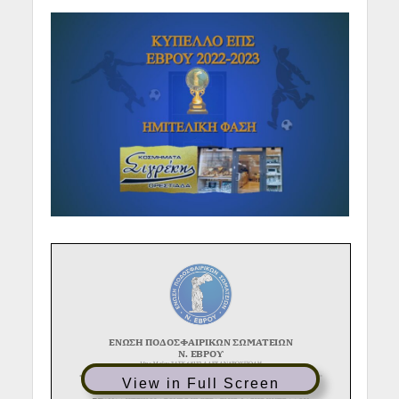
View in Full Screen