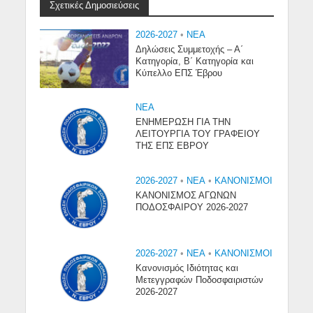
Σχετικές Δημοσιεύσεις
2026-2027
•
NEA
Δηλώσεις Συμμετοχής – Α΄
Κατηγορία, Β΄ Κατηγορία και
Κύπελλο ΕΠΣ Έβρου
NEA
ΕΝΗΜΕΡΩΣΗ ΓΙΑ ΤΗΝ
ΛΕΙΤΟΥΡΓΙΑ ΤΟΥ ΓΡΑΦΕΙΟΥ
ΤΗΣ ΕΠΣ ΕΒΡΟΥ
2026-2027
•
NEA
•
ΚΑΝΟΝΙΣΜΟΙ
ΚΑΝΟΝΙΣΜΟΣ ΑΓΩΝΩΝ
ΠΟΔΟΣΦΑΙΡΟΥ 2026-2027
2026-2027
•
NEA
•
ΚΑΝΟΝΙΣΜΟΙ
Κανονισμός Ιδιότητας και
Μετεγγραφών Ποδοσφαιριστών
2026-2027