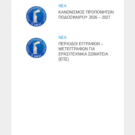
NEA
ΚΑΝΟΝΙΣΜΟΣ ΠΡΟΠΟΝΗΤΩΝ
ΠΟΔΟΣΦΑΙΡΟΥ 2026 – 2027
NEA
ΠΕΡΙΟΔΟΙ ΕΓΓΡΑΦΩΝ –
ΜΕΤΕΓΓΡΑΦΩΝ ΓΙΑ
ΕΡΑΣΙΤΕΧΝΙΚΑ ΣΩΜΑΤΕΙΑ
(ΕΠΣ)