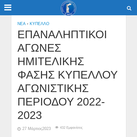
NEA
•
ΚΎΠΕΛΛΟ
ΕΠΑΝΑΛΗΠΤΙΚΟΙ
ΑΓΩΝΕΣ
ΗΜΙΤΕΛΙΚΗΣ
ΦΑΣΗΣ ΚΥΠΕΛΛΟΥ
ΑΓΩΝΙΣΤΙΚΗΣ
ΠΕΡΙΟΔΟΥ 2022-
2023
432 Εμφανίσεις
27 Μάρτιος2023