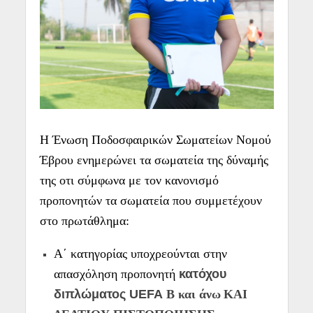
Η Ένωση Ποδοσφαιρικών Σωματείων Νομού
Έβρου ενημερώνει τα σωματεία της δύναμής
της οτι σύμφωνα με τον κανονισμό
προπονητών τα σωματεία που συμμετέχουν
στο πρωτάθλημα:
Α΄ κατηγορίας υποχρεούνται στην
απασχόληση προπονητή
κατόχου
διπλώματος UEFA
B
και άνω
ΚΑΙ