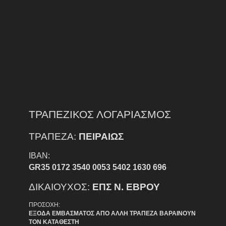
ΤΡΑΠΕΖΙΚΟΣ ΛΟΓΑΡΙΑΣΜΟΣ
ΤΡΑΠΕΖΑ:
ΠΕΙΡΑΙΩΣ
IBAN:
GR35 0172 3540 0053 5402 1630 696
ΔΙΚΑΙΟΥΧΟΣ:
ΕΠΣ Ν. ΕΒΡΟΥ
ΠΡΟΣΟΧΗ:
ΕΞΟΔΑ ΕΜΒΑΣΜΑΤΟΣ ΑΠΟ ΑΛΛΗ ΤΡΑΠΕΖΑ ΒΑΡΑΙΝΟΥΝ
ΤΟΝ ΚΑΤΑΘΕΣΤΗ