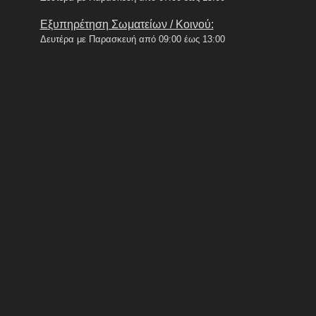
Εξυπηρέτηση Σωματείων / Κοινού:
Δευτέρα με Παρασκευή από 09:00 έως 13:00