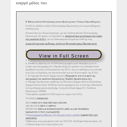
ενεργό μέλος του.
View in Full Screen