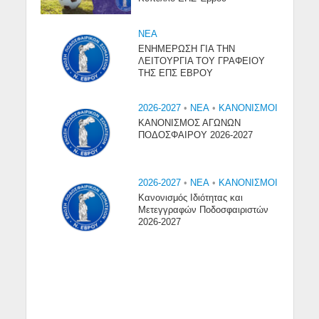
NEA
ΕΝΗΜΕΡΩΣΗ ΓΙΑ ΤΗΝ
ΛΕΙΤΟΥΡΓΙΑ ΤΟΥ ΓΡΑΦΕΙΟΥ
ΤΗΣ ΕΠΣ ΕΒΡΟΥ
2026-2027
•
NEA
•
ΚΑΝΟΝΙΣΜΟΙ
ΚΑΝΟΝΙΣΜΟΣ ΑΓΩΝΩΝ
ΠΟΔΟΣΦΑΙΡΟΥ 2026-2027
2026-2027
•
NEA
•
ΚΑΝΟΝΙΣΜΟΙ
Κανονισμός Ιδιότητας και
Μετεγγραφών Ποδοσφαιριστών
2026-2027