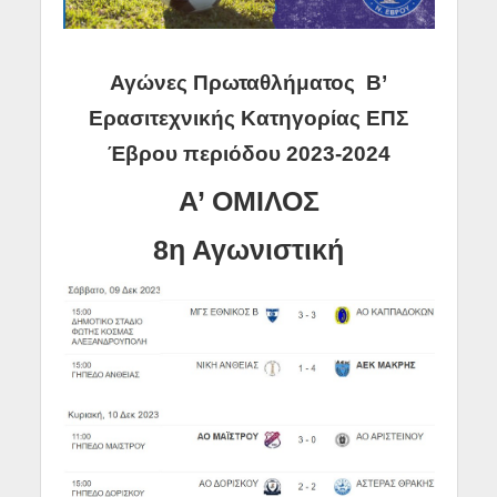
Αγώνες Πρωταθλήματος Β’
Ερασιτεχνικής Κατηγορίας ΕΠΣ
Έβρου
περιόδου 2023-2024
Α’ ΟΜΙΛΟΣ
8η Αγωνιστική