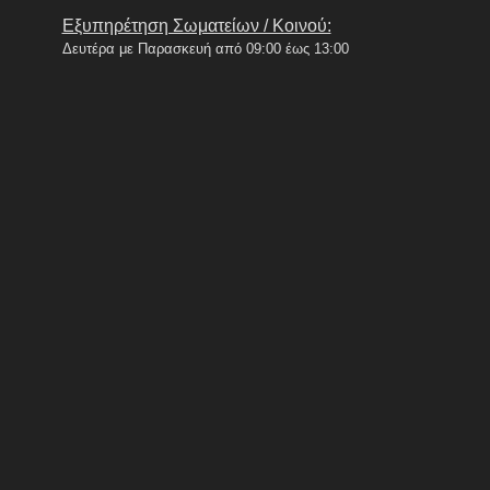
Εξυπηρέτηση Σωματείων / Κοινού:
Δευτέρα με Παρασκευή από 09:00 έως 13:00