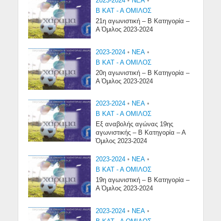
2023-2024
•
NEA
•
Β ΚΑΤ - Α ΟΜΙΛΟΣ
21η αγωνιστική – Β Κατηγορία –
Α Όμιλος 2023-2024
2023-2024
•
NEA
•
Β ΚΑΤ - Α ΟΜΙΛΟΣ
20η αγωνιστική – Β Κατηγορία –
Α Όμιλος 2023-2024
2023-2024
•
NEA
•
Β ΚΑΤ - Α ΟΜΙΛΟΣ
Εξ αναβολής αγώνας 19ης
αγωνιστικής – Β Κατηγορία – Α
Όμιλος 2023-2024
2023-2024
•
NEA
•
Β ΚΑΤ - Α ΟΜΙΛΟΣ
19η αγωνιστική – Β Κατηγορία –
Α Όμιλος 2023-2024
2023-2024
•
NEA
•