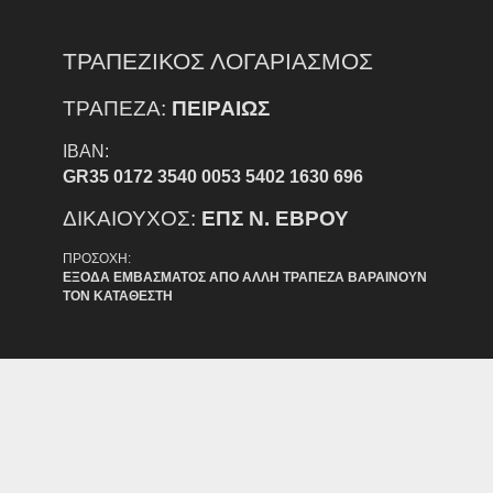
ΤΡΑΠΕΖΙΚΟΣ ΛΟΓΑΡΙΑΣΜΟΣ
ΤΡΑΠΕΖΑ:
ΠΕΙΡΑΙΩΣ
IBAN:
GR35 0172 3540 0053 5402 1630 696
ΔΙΚΑΙΟΥΧΟΣ:
ΕΠΣ Ν. ΕΒΡΟΥ
ΠΡΟΣΟΧΗ:
ΕΞΟΔΑ ΕΜΒΑΣΜΑΤΟΣ ΑΠΟ ΑΛΛΗ ΤΡΑΠΕΖΑ ΒΑΡΑΙΝΟΥΝ
ΤΟΝ ΚΑΤΑΘΕΣΤΗ