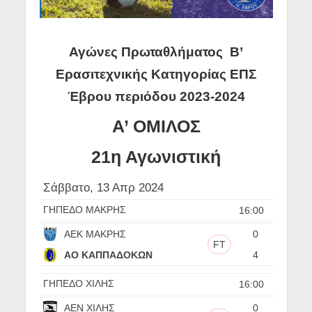
Αγώνες Πρωταθλήματος Β’
Ερασιτεχνικής Κατηγορίας ΕΠΣ
Έβρου
περιόδου 2023-2024
Α’ ΟΜΙΛΟΣ
21η Αγωνιστική
Σάββατο, 13 Απρ 2024
ΓΗΠΕΔΟ ΜΑΚΡΗΣ
16:00
ΑΕΚ ΜΑΚΡΗΣ
0
FT
ΑΟ ΚΑΠΠΑΔΟΚΩΝ
4
ΓΗΠΕΔΟ ΧΙΛΗΣ
16:00
ΑΕΝ ΧΙΛΗΣ
0