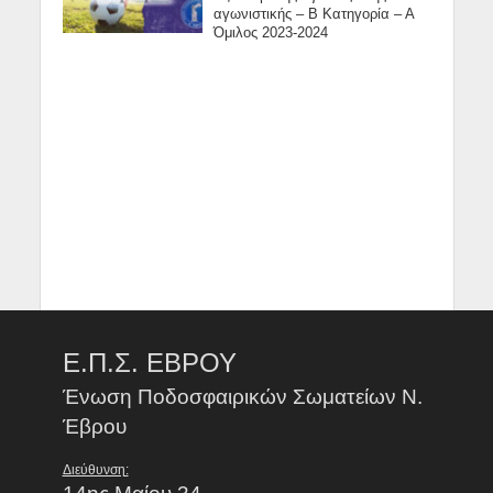
αγωνιστικής – Β Κατηγορία – Α
Όμιλος 2023-2024
Ε.Π.Σ. ΕΒΡΟΥ
Ένωση Ποδοσφαιρικών Σωματείων Ν.
Έβρου
Διεύθυνση: