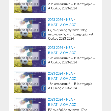
20η αγωνιστική – Β Κατηγορία –
Α Όμιλος 2023-2024
2023-2024
•
NEA
•
Β ΚΑΤ - Α ΟΜΙΛΟΣ
Εξ αναβολής αγώνας 19ης
αγωνιστικής – Β Κατηγορία – Α
Όμιλος 2023-2024
2023-2024
•
NEA
•
Β ΚΑΤ - Α ΟΜΙΛΟΣ
19η αγωνιστική – Β Κατηγορία –
Α Όμιλος 2023-2024
2023-2024
•
NEA
•
Β ΚΑΤ - Α ΟΜΙΛΟΣ
18η αγωνιστική – Β Κατηγορία –
Α Όμιλος 2023-2024
2023-2024
•
NEA
•
Β ΚΑΤ - Α ΟΜΙΛΟΣ
Εξ αναβολής αγώνας 17ης