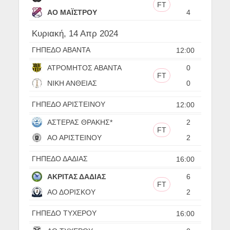
FT
ΑΟ ΜΑΪΣΤΡΟΥ
4
Κυριακή, 14 Απρ 2024
ΓΗΠΕΔΟ ΑΒΑΝΤΑ
12:00
ΑΤΡΟΜΗΤΟΣ ΑΒΑΝΤΑ
0
FT
ΝΙΚΗ ΑΝΘΕΙΑΣ
0
ΓΗΠΕΔΟ ΑΡΙΣΤΕΙΝΟΥ
12:00
ΑΣΤΕΡΑΣ ΘΡΑΚΗΣ*
2
FT
ΑΟ ΑΡΙΣΤΕΙΝΟΥ
2
ΓΗΠΕΔΟ ΔΑΔΙΑΣ
16:00
ΑΚΡΙΤΑΣ ΔΑΔΙΑΣ
6
FT
ΑΟ ΔΟΡΙΣΚΟΥ
2
ΓΗΠΕΔΟ ΤΥΧΕΡΟΥ
16:00