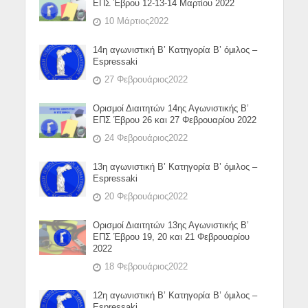
ΕΠΣ Έβρου 12-13-14 Μαρτίου 2022
10 Μάρτιος2022
14η αγωνιστική Β’ Κατηγορία Β’ όμιλος –
Espressaki
27 Φεβρουάριος2022
Ορισμοί Διαιτητών 14ης Αγωνιστικής Β’
ΕΠΣ Έβρου 26 και 27 Φεβρουαρίου 2022
24 Φεβρουάριος2022
13η αγωνιστική Β’ Κατηγορία Β’ όμιλος –
Espressaki
20 Φεβρουάριος2022
Ορισμοί Διαιτητών 13ης Αγωνιστικής Β’
ΕΠΣ Έβρου 19, 20 και 21 Φεβρουαρίου
2022
18 Φεβρουάριος2022
12η αγωνιστική Β’ Κατηγορία Β’ όμιλος –
Espressaki