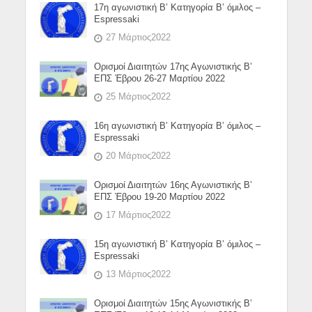
17η αγωνιστική Β’ Κατηγορία Β’ όμιλος –
Espressaki
27 Μάρτιος2022
Ορισμοί Διαιτητών 17ης Αγωνιστικής Β’
ΕΠΣ Έβρου 26-27 Μαρτίου 2022
25 Μάρτιος2022
16η αγωνιστική Β’ Κατηγορία Β’ όμιλος –
Espressaki
20 Μάρτιος2022
Ορισμοί Διαιτητών 16ης Αγωνιστικής Β’
ΕΠΣ Έβρου 19-20 Μαρτίου 2022
17 Μάρτιος2022
15η αγωνιστική Β’ Κατηγορία Β’ όμιλος –
Espressaki
13 Μάρτιος2022
Ορισμοί Διαιτητών 15ης Αγωνιστικής Β’