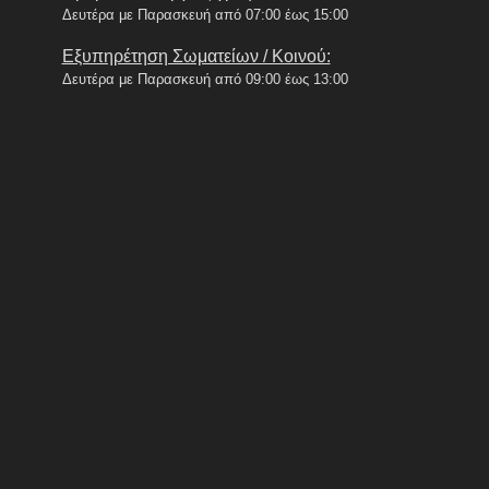
Δευτέρα με Παρασκευή από 07:00 έως 15:00
Εξυπηρέτηση Σωματείων / Κοινού:
Δευτέρα με Παρασκευή από 09:00 έως 13:00