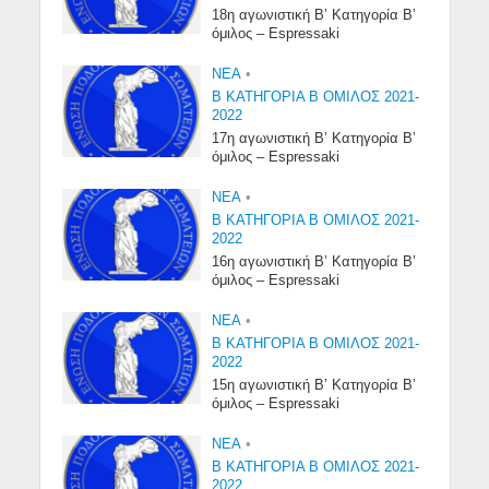
18η αγωνιστική Β’ Κατηγορία Β’
όμιλος – Espressaki
NEA
•
Β ΚΑΤΗΓΟΡΙΑ Β ΟΜΙΛΟΣ 2021-
2022
17η αγωνιστική Β’ Κατηγορία Β’
όμιλος – Espressaki
NEA
•
Β ΚΑΤΗΓΟΡΙΑ Β ΟΜΙΛΟΣ 2021-
2022
16η αγωνιστική Β’ Κατηγορία Β’
όμιλος – Espressaki
NEA
•
Β ΚΑΤΗΓΟΡΙΑ Β ΟΜΙΛΟΣ 2021-
2022
15η αγωνιστική Β’ Κατηγορία Β’
όμιλος – Espressaki
NEA
•
Β ΚΑΤΗΓΟΡΙΑ Β ΟΜΙΛΟΣ 2021-
2022