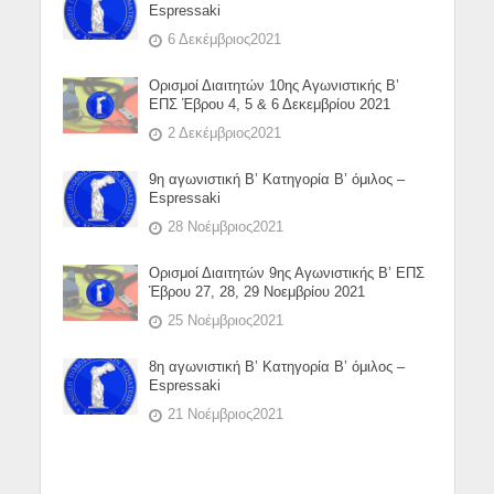
Espressaki
6 Δεκέμβριος2021
Ορισμοί Διαιτητών 10ης Αγωνιστικής Β’
ΕΠΣ Έβρου 4, 5 & 6 Δεκεμβρίου 2021
2 Δεκέμβριος2021
9η αγωνιστική Β’ Κατηγορία Β’ όμιλος –
Espressaki
28 Νοέμβριος2021
Ορισμοί Διαιτητών 9ης Αγωνιστικής Β’ ΕΠΣ
Έβρου 27, 28, 29 Νοεμβρίου 2021
25 Νοέμβριος2021
8η αγωνιστική Β’ Κατηγορία Β’ όμιλος –
Espressaki
21 Νοέμβριος2021