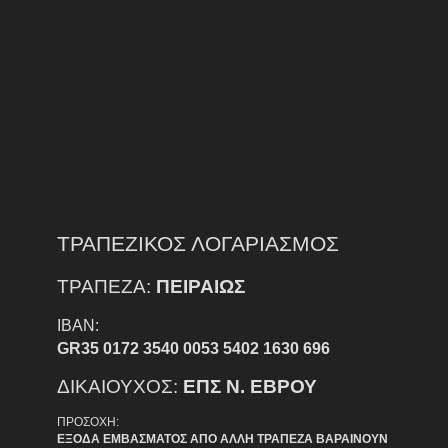
ΤΡΑΠΕΖΙΚΟΣ ΛΟΓΑΡΙΑΣΜΟΣ
ΤΡΑΠΕΖΑ:
ΠΕΙΡΑΙΩΣ
IBAN:
GR35 0172 3540 0053 5402 1630 696
ΔΙΚΑΙΟΥΧΟΣ:
ΕΠΣ Ν. ΕΒΡΟΥ
ΠΡΟΣΟΧΗ:
ΕΞΟΔΑ ΕΜΒΑΣΜΑΤΟΣ ΑΠΟ ΑΛΛΗ ΤΡΑΠΕΖΑ ΒΑΡΑΙΝΟΥΝ