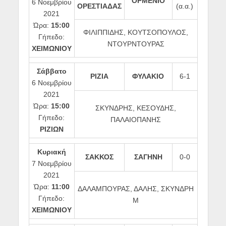
ΟΡΜΕΝΙΟ
6 Νοεμβρίου
ΟΡΕΣΤΙΑΔΑΣ
(α.α.)
2021
Ώρα:
15:00
ΦΙΛΙΠΠΙΔΗΣ, ΚΟΥΤΣΟΠΟΥΛΟΣ,
Γήπεδο:
ΝΤΟΥΡΝΤΟΥΡΑΣ
ΧΕΙΜΩΝΙΟΥ
Σάββατο
ΡΙΖΙΑ
ΦΥΛΑΚΙΟ
6-1
6 Νοεμβρίου
2021
Ώρα:
15:00
ΣΚΥΝΔΡΗΣ, ΚΕΣΟΥΔΗΣ,
Γήπεδο:
ΠΑΛΑΙΟΠΑΝΗΣ
ΡΙΖΙΩΝ
Κυριακή
ΣΑΚΚΟΣ
ΣΑΓΗΝΗ
0-0
7 Νοεμβρίου
2021
Ώρα:
11:00
ΔΑΛΑΜΠΟΥΡΑΣ, ΔΑΛΗΣ, ΣΚΥΝΔΡΗ
Γήπεδο:
Μ
ΧΕΙΜΩΝΙΟΥ