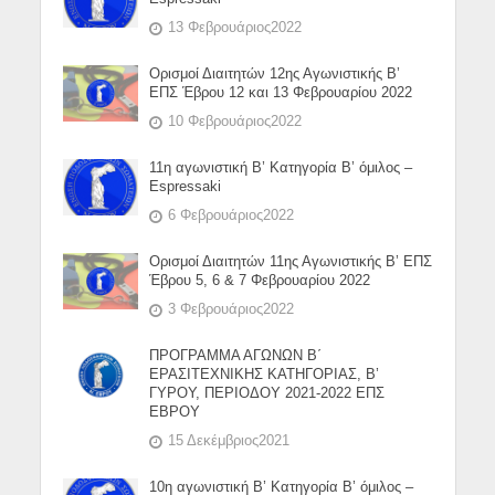
13 Φεβρουάριος2022
Ορισμοί Διαιτητών 12ης Αγωνιστικής Β’
ΕΠΣ Έβρου 12 και 13 Φεβρουαρίου 2022
10 Φεβρουάριος2022
11η αγωνιστική Β’ Κατηγορία Β’ όμιλος –
Espressaki
6 Φεβρουάριος2022
Ορισμοί Διαιτητών 11ης Αγωνιστικής Β’ ΕΠΣ
Έβρου 5, 6 & 7 Φεβρουαρίου 2022
3 Φεβρουάριος2022
ΠΡΟΓΡΑΜΜΑ ΑΓΩΝΩΝ Β΄
ΕΡΑΣΙΤΕΧΝΙΚΗΣ ΚΑΤΗΓΟΡΙΑΣ, Β’
ΓΥΡΟΥ, ΠΕΡΙΟΔΟΥ 2021-2022 ΕΠΣ
ΕΒΡΟΥ
15 Δεκέμβριος2021
10η αγωνιστική Β’ Κατηγορία Β’ όμιλος –