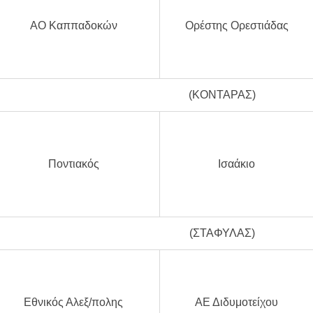
ΑΟ Καππαδοκών
Ορέστης Ορεστιάδας
(ΚΟΝΤΑΡΑΣ)
Ποντιακός
Ισαάκιο
(ΣΤΑΦΥΛΑΣ)
Εθνικός Αλεξ/πολης
ΑΕ Διδυμοτείχου