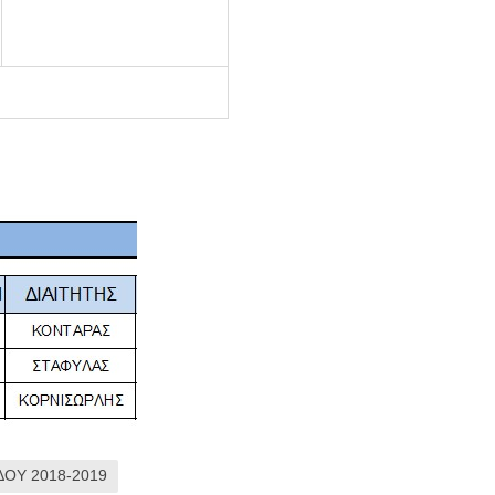
ΟΥ 2018-2019