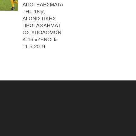
ΑΠΟΤΕΛΕΣΜΑΤΑ
ΤΗΣ 18ης
ΑΓΩΝΙΣΤΙΚΗΣ
ΠΡΩΤΑΘΛΗΜΑΤ
ΟΣ ΥΠΟΔΟΜΩΝ
Κ-16 «ΖΕΝΟΠ»
11-5-2019