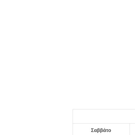
Σαββάτο