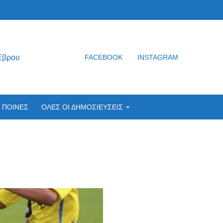
Έβρου
FACEBOOK
INSTAGRAM
ΠΟΙΝΕΣ
ΟΛΕΣ ΟΙ ΔΗΜΟΣΙΕΥΣΕΙΣ