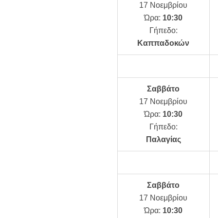
17 Νοεμβρίου
Ώρα:
10:30
Γήπεδο:
Καππαδοκών
Σαββάτο
17 Νοεμβρίου
Ώρα:
10:30
Γήπεδο:
Παλαγίας
Σαββάτο
17 Νοεμβρίου
Ώρα:
10:30