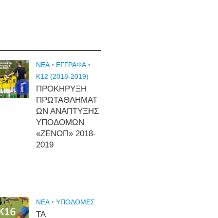
NEA
•
ΕΓΓΡΑΦΑ
•
Κ12 (2018-2019)
ΠΡΟΚΗΡΥΞΗ
ΠΡΩΤΑΘΛΗΜΑΤ
ΩΝ ΑΝΑΠΤΥΞΗΣ
ΥΠΟΔΟΜΩΝ
«ΖΕΝΟΠ» 2018-
2019
NEA
•
ΥΠΟΔΟΜΈΣ
ΤΑ