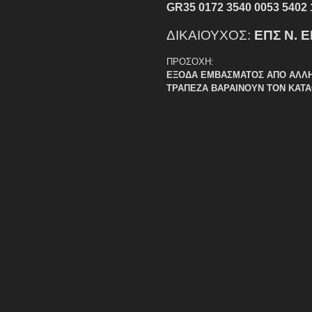
GR35 0172 3540 0053 5402 
ΔΙΚΑΙΟΥΧΟΣ:
ΕΠΣ Ν. 
ΠΡΟΣΟΧΗ:
ΕΞΟΔΑ ΕΜΒΑΣΜΑΤΟΣ ΑΠΟ ΑΛΛ
ΤΡΑΠΕΖΑ ΒΑΡΑΙΝΟΥΝ ΤΟΝ ΚΑΤ