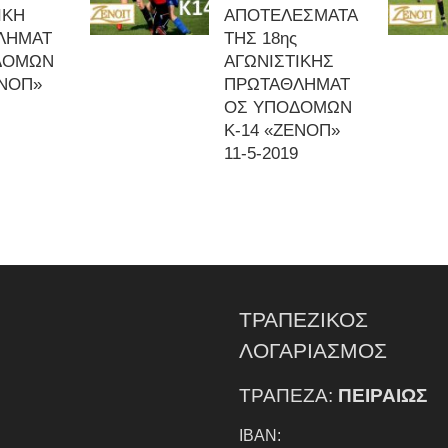
ΙΚΗ
ΑΠΟΤΕΛΕΣΜΑΤΑ
ΛΗΜΑΤ
ΤΗΣ 18ης
ΔΟΜΩΝ
ΑΓΩΝΙΣΤΙΚΗΣ
ΕΝΟΠ»
ΠΡΩΤΑΘΛΗΜΑΤ
ΟΣ ΥΠΟΔΟΜΩΝ
Κ-14 «ΖΕΝΟΠ»
11-5-2019
ΤΡΑΠΕΖΙΚΟΣ
ΛΟΓΑΡΙΑΣΜΟΣ
ΤΡΑΠΕΖΑ:
ΠΕΙΡΑΙΩΣ
IBAN: